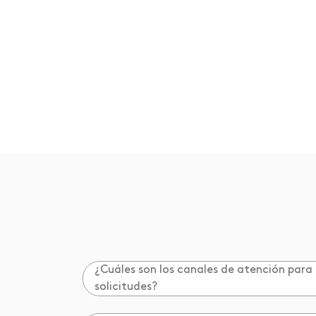
¿Cuáles son los canales de atención para
solicitudes?