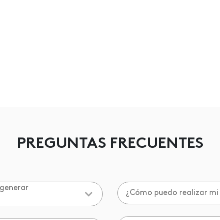
PREGUNTAS FRECUENTES
 generar
¿Cómo puedo realizar mi