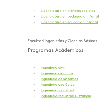
Licenciatura en ciencias sociales
Licenciatura en pedagogía infantil
Licenciatura en educación infantil
Facultad Ingenierías y Ciencias Básicas
Programas Acádemicos
Ingeniería civil
Ingeniería de minas
Ingeniería de sistemas
Ingeniería geológica
Ingeniería industrial
Ingeniería Industrial Distancia