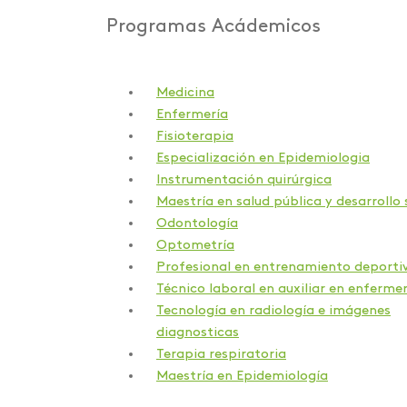
Programas Acádemicos
Medicina
Enfermería
Fisioterapia
Especialización en Epidemiologia
Instrumentación quirúrgica
Maestría en salud pública y desarrollo 
Odontología
Optometría
Profesional en entrenamiento deporti
Técnico laboral en auxiliar en enfermer
Tecnología en radiología e imágenes
diagnosticas
Terapia respiratoria
Maestría en Epidemiología