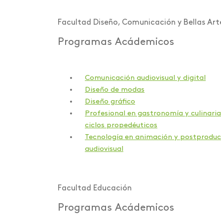
Facultad Diseño, Comunicación y Bellas Art
Programas Acádemicos
Comunicación audiovisual y digital
Diseño de modas
Diseño gráfico
Profesional en gastronomía y culinaria
ciclos propedéuticos
Tecnología en animación y postproduc
audiovisual
Facultad Educación
Programas Acádemicos