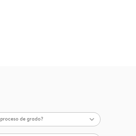
 proceso de grado?