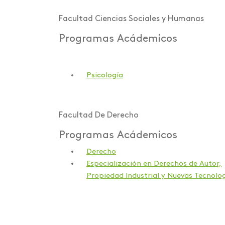
Facultad Ciencias Sociales y Humanas
Programas Acádemicos
Psicología
Facultad De Derecho
Programas Acádemicos
Derecho
Especialización en Derechos de Autor,
Propiedad Industrial y Nuevas Tecnolo