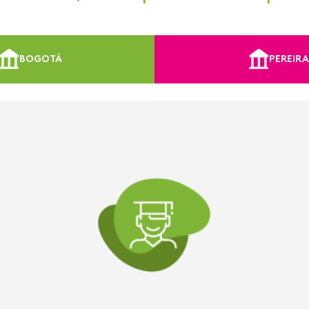
BOGOTÁ
PEREIR