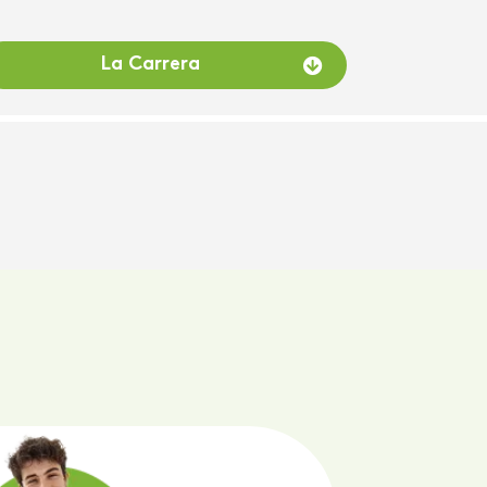
La Carrera