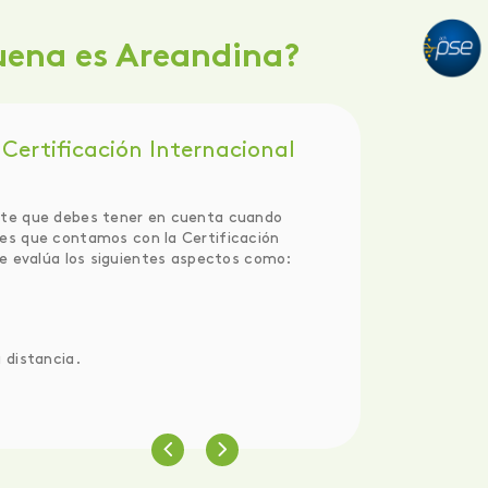
uena es Areandina?
Certificación Internacional
te que debes tener en cuenta cuando
 es que contamos con la Certificación
ue evalúa los siguientes aspectos como:
.
a distancia.