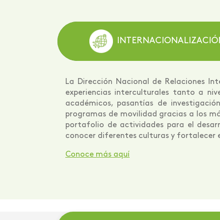
INTERNACIONALIZACIÓ
La Dirección Nacional de Relaciones In
experiencias interculturales tanto a n
académicos, pasantías de investigación
programas de movilidad gracias a los má
portafolio de actividades para el desarr
conocer diferentes culturas y fortalecer 
Conoce más aquí