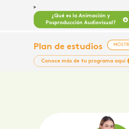
¿Qué es la Animación y
Posproducción Audiovisual?
Plan de estudios
MOST
Conoce más de tu programa aquí