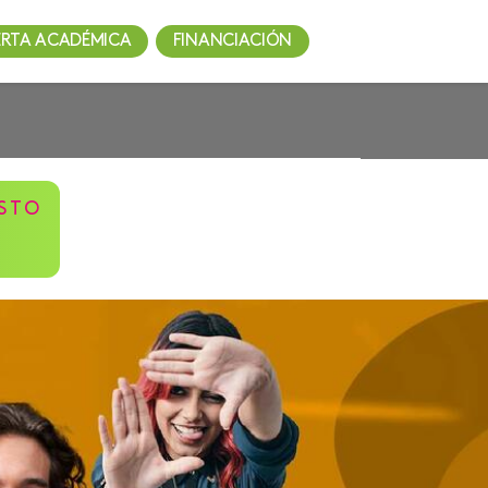
ERTA ACADÉMICA
FINANCIACIÓN
STO