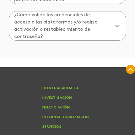
programa académico?
¿Cómo valido las credenciales de
acceso a las plataformas y/o realizo
activación o restablecimiento de
contraseña?
OFERTA ACADEMICA
INVESTIGACIÓN
FINANCIACIÓN
INTERNACIONALIZACIÓN
SERVICIOS