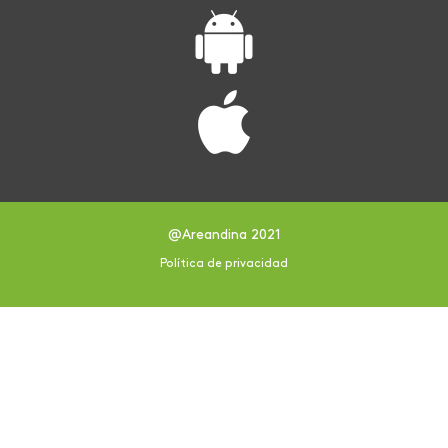
@Areandina 2021
Política de privacidad