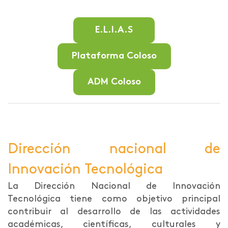
E.L.I.A.S
Plataforma Coloso
ADM Coloso
Dirección nacional de
Innovación Tecnológica
La Dirección Nacional de Innovación
Tecnológica tiene como objetivo principal
contribuir al desarrollo de las actividades
académicas, científicas, culturales y