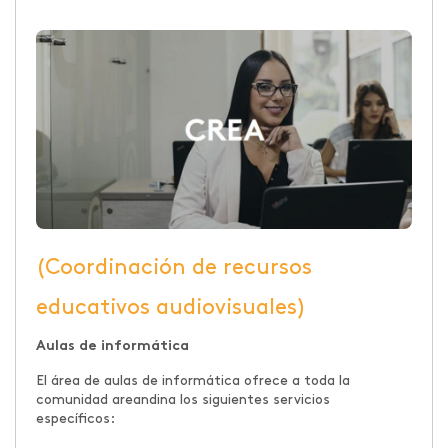
(Coordinación de recursos
educativos audiovisuales)
Aulas de informática
El área de aulas de informática ofrece a toda la
comunidad areandina los siguientes servicios
específicos: