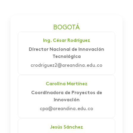
BOGOTÁ
Ing. César Rodríguez
Director Nacional de Innovación
Tecnológica
crodriguez2@areandina.edu.co
Carolina Martínez
Coordinadora de Proyectos de
Innovación
cpa@areandina.edu.co
Jesús Sánchez