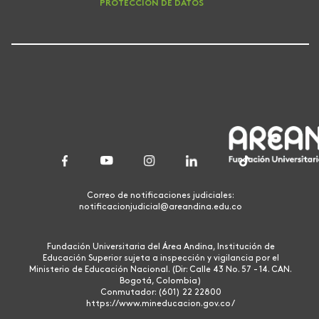
PROTECCIÓN DE DATOS
Correo de notificaciones judiciales:
notificacionjudicial@areandina.edu.co
Fundación Universitaria del Área Andina, Institución de
Educación Superior sujeta a inspección y vigilancia por el
Ministerio de Educación Nacional. (Dir: Calle 43 No. 57 - 14. CAN.
Bogotá, Colombia)
Conmutador: (601) 22 22800
https://www.mineducacion.gov.co/