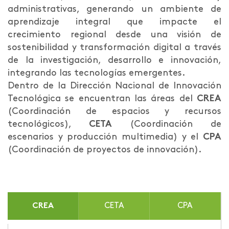
administrativas, generando un ambiente de
aprendizaje integral que impacte el
crecimiento regional desde una visión de
sostenibilidad y transformación digital a través
de la investigación, desarrollo e innovación,
integrando las tecnologías emergentes.
Dentro de la Dirección Nacional de Innovación
Tecnológica se encuentran las áreas del
CREA
(Coordinación de espacios y recursos
tecnológicos),
CETA
(Coordinación de
escenarios y producción multimedia) y el
CPA
(Coordinación de proyectos de innovación).
CREA
CETA
CPA