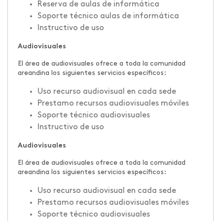
Reserva de aulas de informática
Soporte técnico aulas de informática
Instructivo de uso
Audiovisuales
El área de audiovisuales ofrece a toda la comunidad
areandina los siguientes servicios específicos:
Uso recurso audiovisual en cada sede
Prestamo recursos audiovisuales móviles
Soporte técnico audiovisuales
Instructivo de uso
Audiovisuales
El área de audiovisuales ofrece a toda la comunidad
areandina los siguientes servicios específicos:
Uso recurso audiovisual en cada sede
Prestamo recursos audiovisuales móviles
Soporte técnico audiovisuales