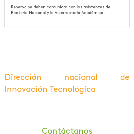
Reserva se deben comunicar con los asistentes de
Rectoría Nacional y la Vicerrectoría Académica.
Dirección nacional de
Innovación Tecnológica
Contáctanos