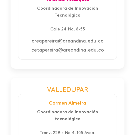
Coordinadora de Innovación
Tecnológica
Calle 24 No. 8-55
creapereira@areandina.edu.co
cetapereira@areandina.edu.co
VALLEDUPAR
Carmen Almeira
Coordinadora de Innovación
tecnológica
Tranv. 22Bis No 4-105 Avda.