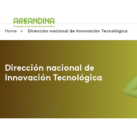
Home
Dirección nacional de Innovación Tecnológica
Dirección nacional de
Innovación Tecnológica