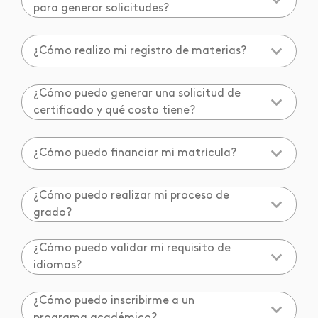
para generar solicitudes?
¿Cómo realizo mi registro de materias?
¿Cómo puedo generar una solicitud de
certificado y qué costo tiene?
¿Cómo puedo financiar mi matrícula?
¿Cómo puedo realizar mi proceso de
grado?
¿Cómo puedo validar mi requisito de
idiomas?
¿Cómo puedo inscribirme a un