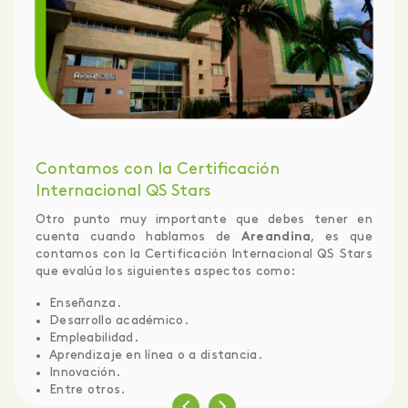
Contamos con la Certificación
Internacional QS Stars
Otro punto muy importante que debes tener en
cuenta cuando hablamos de
Areandina
, es que
contamos con la Certificación Internacional QS Stars
que evalúa los siguientes aspectos como:
Enseñanza.
Desarrollo académico.
Empleabilidad.
Aprendizaje en línea o a distancia.
Innovación.
Entre otros.