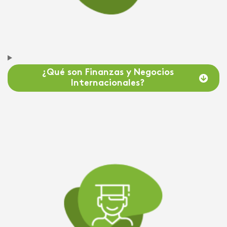
¿Qué son Finanzas y Negocios
Internacionales?