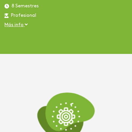
8 Semestres
Profesional
Más info