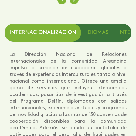
INTERNACIONALIZACIÓN
IDIOMAS
INTELI
La Dirección Nacional de Relaciones
Internacionales de la comunidad Areandina
impulsa la creación de ciudadanos globales a
través de experiencias interculturales tanto a nivel
nacional como internacional. Ofrece una amplia
gama de servicios que incluyen intercambios
académicos, pasantías de investigación a través
del Programa Delfín, diplomados con salidas
internacionales, experiencias virtuales y programas
de movilidad gracias a los más de 130 convenios de
cooperación disponibles para la comunidad
académica. Además, se brinda un portafolio de
actividades para el desarrollo de habilidades en