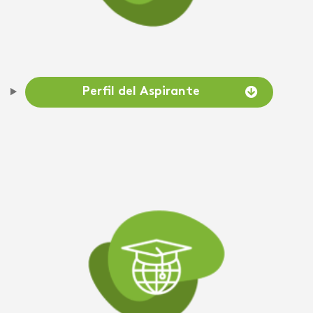
Perfil del Aspirante