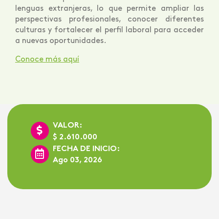
lenguas extranjeras, lo que permite ampliar las
perspectivas profesionales, conocer diferentes
culturas y fortalecer el perfil laboral para acceder
a nuevas oportunidades.
Conoce más aquí
VALOR:
$ 2.610.000
FECHA DE INICIO:
Ago 03, 2026