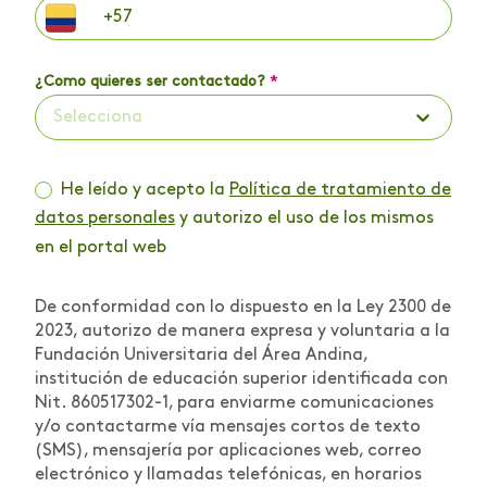
¿Como quieres ser contactado?
*
Selecciona
He leído y acepto la
Política de tratamiento de
datos personales
y autorizo el uso de los mismos
en el portal web
De conformidad con lo dispuesto en la Ley 2300 de
2023, autorizo de manera expresa y voluntaria a la
Fundación Universitaria del Área Andina,
institución de educación superior identificada con
Nit. 860517302-1, para enviarme comunicaciones
y/o contactarme vía mensajes cortos de texto
(SMS), mensajería por aplicaciones web, correo
electrónico y llamadas telefónicas, en horarios