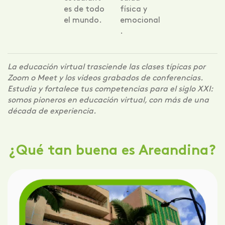
es de todo
física y
el mundo.
emocional
.
La educación virtual trasciende las clases típicas por
Zoom o Meet y los videos grabados de conferencias.
Estudia y fortalece tus competencias para el siglo XXI:
somos pioneros en educación virtual, con más de una
década de experiencia.
¿Qué tan buena es Areandina?