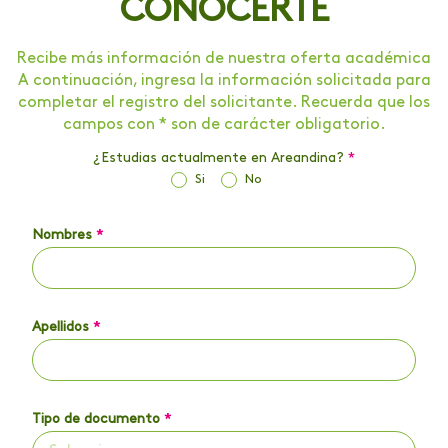
CONOCERTE
Recibe más información de nuestra oferta académica
A continuación, ingresa la información solicitada para
completar el registro del solicitante. Recuerda que los
campos con * son de carácter obligatorio.
¿Estudias actualmente en Areandina?
*
Si
No
Nombres
*
Apellidos
*
Tipo de documento
*