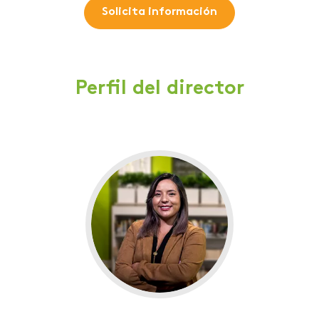
Solicita información
Perfil del director