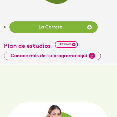
La Carrera
MOSTRAR
Plan de estudios
Conoce más de tu programa aquí