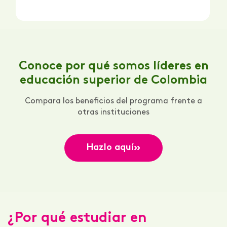
Conoce por qué somos líderes en
educación superior de Colombia
Compara los beneficios del programa frente a
otras instituciones
»
Hazlo aquí
¿Por qué estudiar en