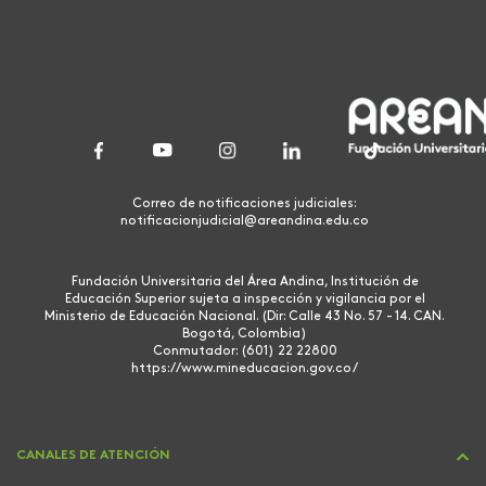
Correo de notificaciones judiciales:
notificacionjudicial@areandina.edu.co
Fundación Universitaria del Área Andina, Institución de
Educación Superior sujeta a inspección y vigilancia por el
Ministerio de Educación Nacional. (Dir: Calle 43 No. 57 - 14. CAN.
Bogotá, Colombia)
Conmutador: (601) 22 22800
https://www.mineducacion.gov.co/
CANALES DE ATENCIÓN