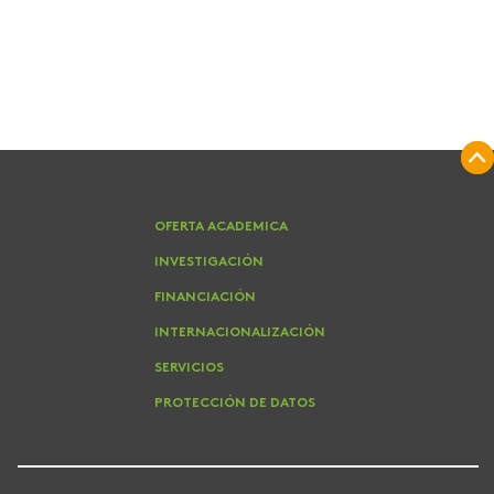
OFERTA ACADEMICA
INVESTIGACIÓN
FINANCIACIÓN
INTERNACIONALIZACIÓN
SERVICIOS
PROTECCIÓN DE DATOS