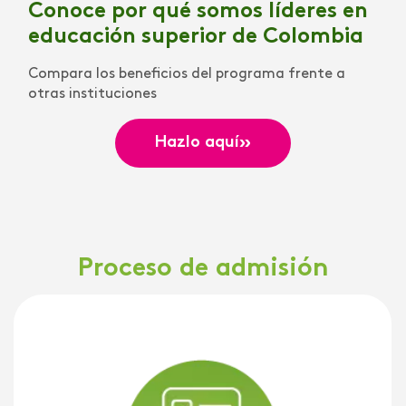
Conoce por qué somos líderes en
educación superior de Colombia
Compara los beneficios del programa frente a
otras instituciones
»
Hazlo aquí
Proceso de admisión