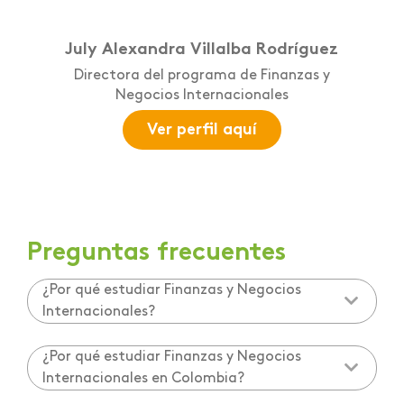
July Alexandra Villalba Rodríguez
Directora del programa de Finanzas y
Negocios Internacionales
Ver perfil aquí
Preguntas frecuentes
¿Por qué estudiar Finanzas y Negocios
Internacionales?
¿Por qué estudiar Finanzas y Negocios
Internacionales en Colombia?