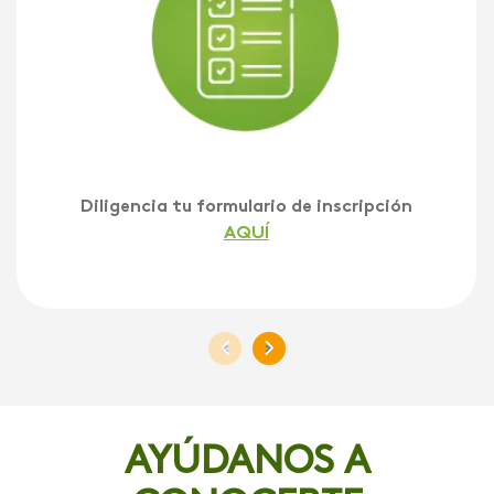
Diligencia tu formulario de inscripción
AQUÍ
<
>
AYÚDANOS A