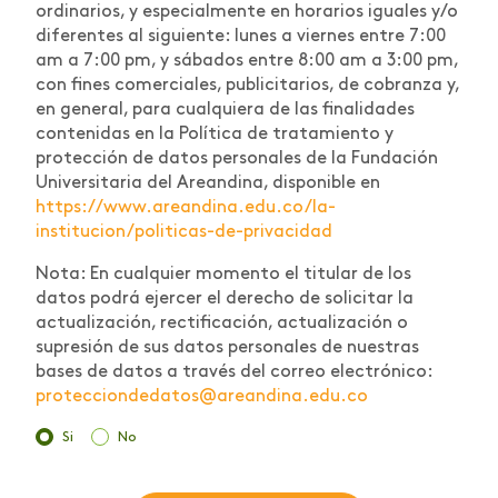
ordinarios, y especialmente en horarios iguales y/o
diferentes al siguiente: lunes a viernes entre 7:00
am a 7:00 pm, y sábados entre 8:00 am a 3:00 pm,
con fines comerciales, publicitarios, de cobranza y,
en general, para cualquiera de las finalidades
contenidas en la Política de tratamiento y
protección de datos personales de la Fundación
Universitaria del Areandina, disponible en
https://www.areandina.edu.co/la-
institucion/politicas-de-privacidad
Nota: En cualquier momento el titular de los
datos podrá ejercer el derecho de solicitar la
actualización, rectificación, actualización o
supresión de sus datos personales de nuestras
bases de datos a través del correo electrónico:
protecciondedatos@areandina.edu.co
Si
No