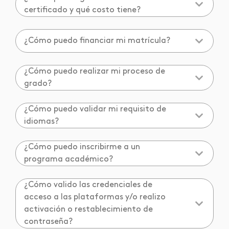
certificado y qué costo tiene?
¿Cómo puedo financiar mi matrícula?
¿Cómo puedo realizar mi proceso de
grado?
¿Cómo puedo validar mi requisito de
idiomas?
¿Cómo puedo inscribirme a un
programa académico?
¿Cómo valido las credenciales de
acceso a las plataformas y/o realizo
activación o restablecimiento de
contraseña?