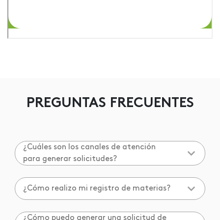
PREGUNTAS FRECUENTES
¿Cuáles son los canales de atención
para generar solicitudes?
¿Cómo realizo mi registro de materias?
¿Cómo puedo generar una solicitud de