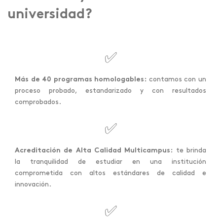
universidad?
✅
Más de 40 programas homologables:
contamos con un
proceso probado, estandarizado y con resultados
comprobados.
✅
Acreditación de Alta Calidad Multicampus:
te brinda
la tranquilidad de estudiar en una institución
comprometida con altos estándares de calidad e
innovación.
✅