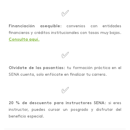
✅
Financiación asequible:
convenios con entidades
financieras y créditos institucionales con tasas muy bajas.
Consulta aquí.
✅
Olvídate de las pasantías:
tu formación práctica en el
SENA cuenta, solo enfócate en finalizar tu carrera.
✅
20 % de descuento para instructores SENA:
si eres
instructor, puedes cursar un posgrado y disfrutar del
beneficio especial.