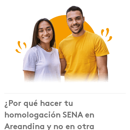
¿Por qué hacer tu
homologación SENA en
Areandina y no en otra