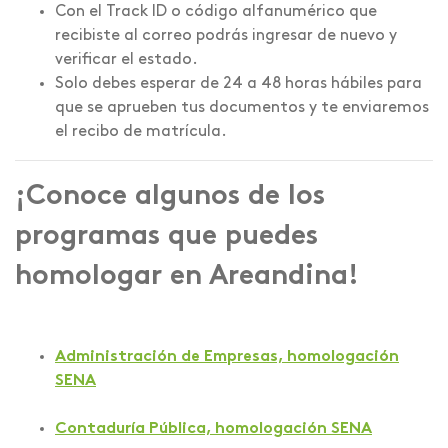
Con el Track ID o código alfanumérico que
recibiste al correo podrás ingresar de nuevo y
verificar el estado.
Solo debes esperar de 24 a 48 horas hábiles para
que se aprueben tus documentos y te enviaremos
el recibo de matrícula.
¡Conoce algunos de los
programas que puedes
homologar en Areandina!
Administración de Empresas, homologación
SENA
Contaduría Pública, homologación SENA