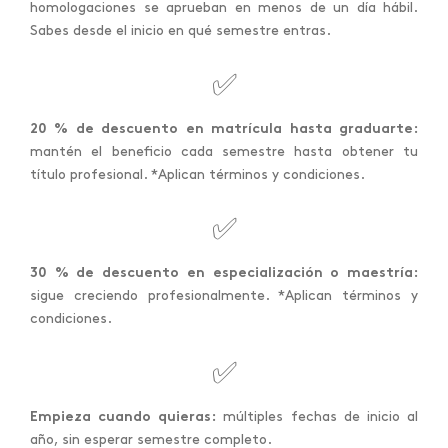
homologaciones se aprueban en menos de un día hábil.
Sabes desde el inicio en qué semestre entras.
✅
20 % de descuento en matrícula hasta graduarte:
mantén el beneficio cada semestre hasta obtener tu
título profesional. *Aplican términos y condiciones.
✅
30 % de descuento en especialización o maestría:
sigue creciendo profesionalmente. *Aplican términos y
condiciones.
✅
Empieza cuando quieras:
múltiples fechas de inicio al
año, sin esperar semestre completo.