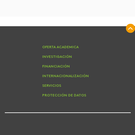
OFERTA ACADEMICA
INVESTIGACIÓN
FINANCIACIÓN
INTERNACIONALIZACIÓN
SERVICIOS
PROTECCIÓN DE DATOS