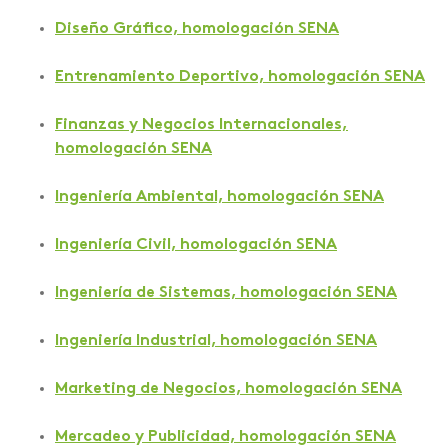
Diseño Gráfico, homologación SENA
Entrenamiento Deportivo, homologación SENA
Finanzas y Negocios Internacionales,
homologación SENA
Ingeniería Ambiental, homologación SENA
Ingeniería Civil, homologación SENA
Ingeniería de Sistemas, homologación SENA
Ingeniería Industrial, homologación SENA
Marketing de Negocios, homologación SENA
Mercadeo y Publicidad, homologación SENA