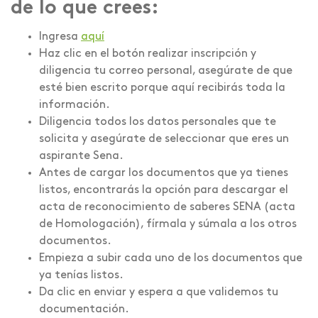
de lo que crees:
Ingresa
aquí
Haz clic en el botón realizar inscripción y
diligencia tu correo personal, asegúrate de que
esté bien escrito porque aquí recibirás toda la
información.
Diligencia todos los datos personales que te
solicita y asegúrate de seleccionar que eres un
aspirante Sena.
Antes de cargar los documentos que ya tienes
listos, encontrarás la opción para descargar el
acta de reconocimiento de saberes SENA (acta
de Homologación), fírmala y súmala a los otros
documentos.
Empieza a subir cada uno de los documentos que
ya tenías listos.
Da clic en enviar y espera a que validemos tu
documentación.