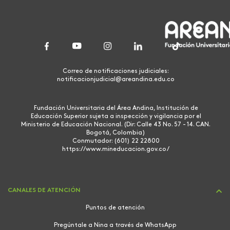
Correo de notificaciones judiciales:
notificacionjudicial@areandina.edu.co
Fundación Universitaria del Área Andina, Institución de
Educación Superior sujeta a inspección y vigilancia por el
Ministerio de Educación Nacional. (Dir: Calle 43 No. 57 - 14. CAN.
Bogotá, Colombia)
Conmutador: (601) 22 22800
https://www.mineducacion.gov.co/
CANALES DE ATENCIÓN
Puntos de atención
Pregúntale a Nina a través de WhatsApp