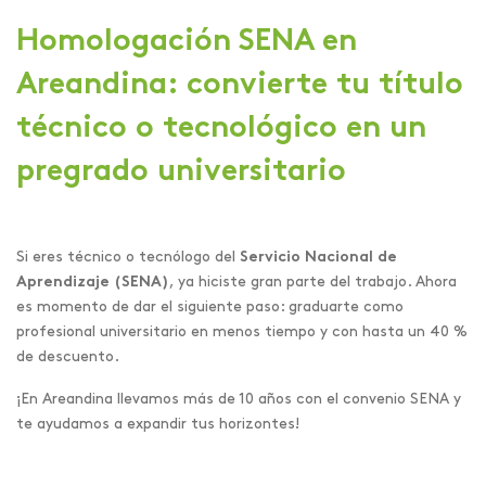
Homologación SENA en
Areandina: convierte tu título
técnico o tecnológico en un
pregrado universitario
Si eres técnico o tecnólogo del
Servicio Nacional de
Aprendizaje (SENA)
, ya hiciste gran parte del trabajo. Ahora
es momento de dar el siguiente paso: graduarte como
profesional universitario en menos tiempo y con hasta un 40 %
de descuento.
¡En Areandina llevamos más de 10 años con el convenio SENA y
te ayudamos a expandir tus horizontes!