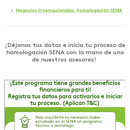
Negocios Internacionales, homologación SENA
¡Déjanos tus datos e inicia tu proceso de
homologación SENA con la mano de uno
de nuestros asesores!