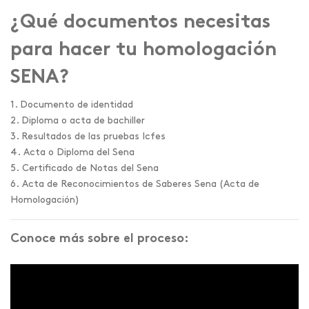
¿Qué documentos necesitas
para hacer tu homologación
SENA?
1. Documento de identidad
2. Diploma o acta de bachiller
3. Resultados de las pruebas Icfes
4. Acta o Diploma del Sena
5. Certificado de Notas del Sena
6. Acta de Reconocimientos de Saberes Sena (Acta de
Homologación)
Conoce más sobre el proceso: