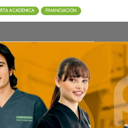
ERTA ACADÉMICA
FINANCIACIÓN