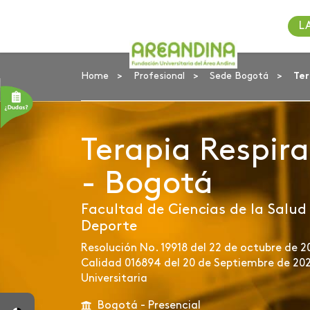
L
Home
Profesional
Sede Bogotá
Ter
Terapia Respira
- Bogotá
Facultad de Ciencias de la Salud 
Deporte
Resolución No. 19918 del 22 de octubre de 20
Calidad 016894 del 20 de Septiembre de 202
Universitaria
Bogotá - Presencial