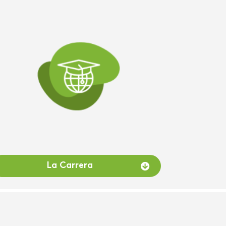
La Carrera