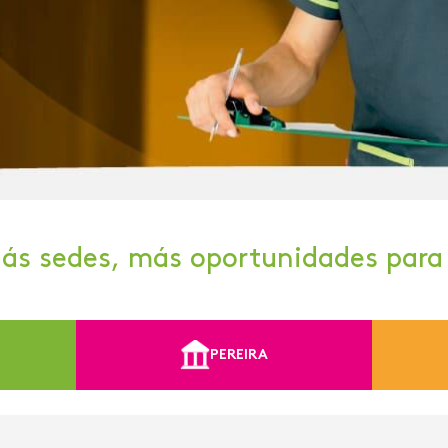
ás sedes, más oportunidades para 
PEREIRA