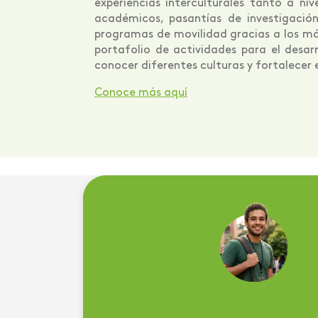
experiencias interculturales tanto a n
académicos, pasantías de investigación
programas de movilidad gracias a los má
portafolio de actividades para el desarr
conocer diferentes culturas y fortalecer 
Conoce más aquí