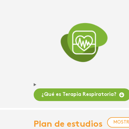
¿Qué es Terapia Respiratoria?
Plan de estudios
MOST