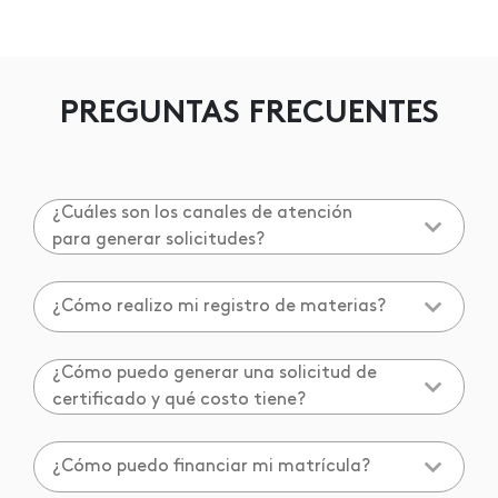
PREGUNTAS FRECUENTES
¿Cuáles son los canales de atención
para generar solicitudes?
¿Cómo realizo mi registro de materias?
¿Cómo puedo generar una solicitud de
certificado y qué costo tiene?
¿Cómo puedo financiar mi matrícula?