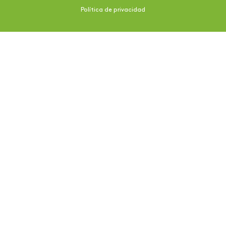
Política de privacidad