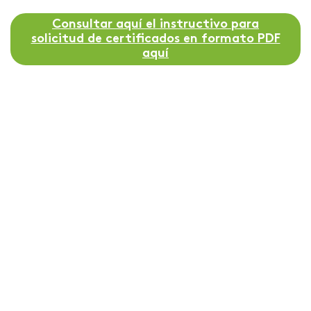
Consultar aquí el instructivo para
solicitud de certificados en formato PDF
aquí