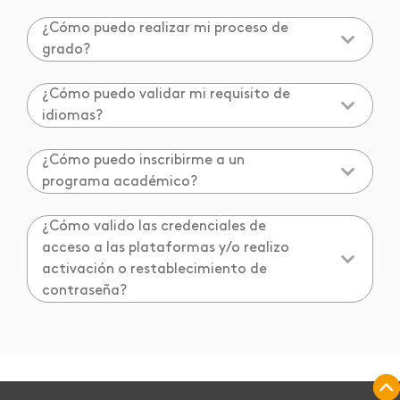
¿Cómo puedo realizar mi proceso de
grado?
¿Cómo puedo validar mi requisito de
idiomas?
¿Cómo puedo inscribirme a un
programa académico?
¿Cómo valido las credenciales de
acceso a las plataformas y/o realizo
activación o restablecimiento de
contraseña?