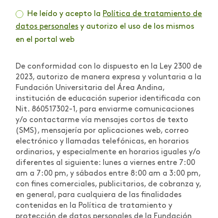
He leído y acepto la
Política de tratamiento de
datos personales
y autorizo el uso de los mismos
en el portal web
De conformidad con lo dispuesto en la Ley 2300 de
2023, autorizo de manera expresa y voluntaria a la
Fundación Universitaria del Área Andina,
institución de educación superior identificada con
Nit. 860517302-1, para enviarme comunicaciones
y/o contactarme vía mensajes cortos de texto
(SMS), mensajería por aplicaciones web, correo
electrónico y llamadas telefónicas, en horarios
ordinarios, y especialmente en horarios iguales y/o
diferentes al siguiente: lunes a viernes entre 7:00
am a 7:00 pm, y sábados entre 8:00 am a 3:00 pm,
con fines comerciales, publicitarios, de cobranza y,
en general, para cualquiera de las finalidades
contenidas en la Política de tratamiento y
protección de datos personales de la Fundación