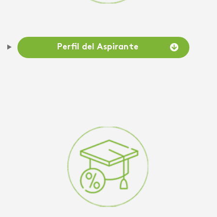
Perfil del Aspirante