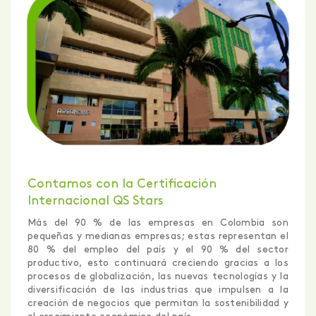
Contamos con la Certificación
Internacional QS Stars
Más del 90 % de las empresas en Colombia son
pequeñas y medianas empresas; estas representan el
80 % del empleo del país y el 90 % del sector
productivo, esto continuará creciendo gracias a los
procesos de globalización, las nuevas tecnologías y la
diversificación de las industrias que impulsen a la
creación de negocios que permitan la sostenibilidad y