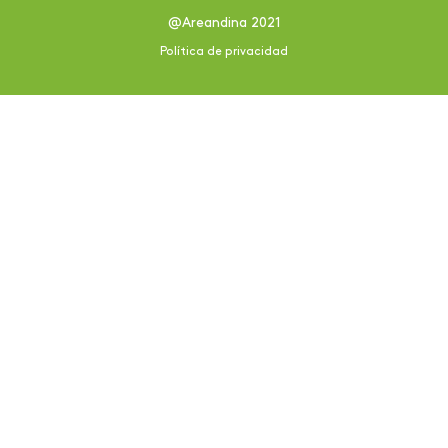
@Areandina 2021
Política de privacidad