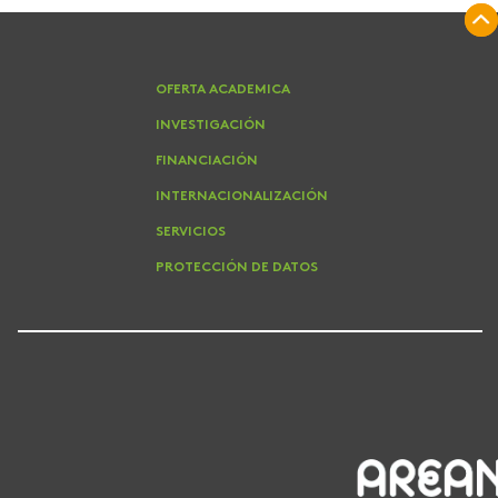
OFERTA ACADEMICA
INVESTIGACIÓN
FINANCIACIÓN
INTERNACIONALIZACIÓN
SERVICIOS
PROTECCIÓN DE DATOS