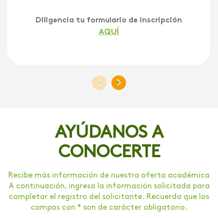
Diligencia tu formulario de inscripción
AQUÍ
<
>
AYÚDANOS A
CONOCERTE
Recibe más información de nuestra oferta académica
A continuación, ingresa la información solicitada para
completar el registro del solicitante. Recuerda que los
campos con * son de carácter obligatorio.