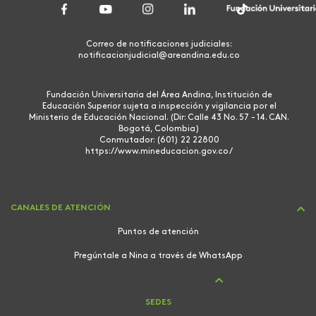
Correo de notificaciones judiciales:
notificacionjudicial@areandina.edu.co
Fundación Universitaria del Área Andina, Institución de
Educación Superior sujeta a inspección y vigilancia por el
Ministerio de Educación Nacional. (Dir: Calle 43 No. 57 - 14. CAN.
Bogotá, Colombia)
Conmutador: (601) 22 22800
https://www.mineducacion.gov.co/
CANALES DE ATENCIÓN
Puntos de atención
Pregúntale a Nina a través de WhatsApp
SEDES