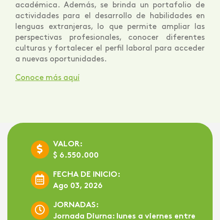
académica. Además, se brinda un portafolio de
actividades para el desarrollo de habilidades en
lenguas extranjeras, lo que permite ampliar las
perspectivas profesionales, conocer diferentes
culturas y fortalecer el perfil laboral para acceder
a nuevas oportunidades.
Conoce más aquí
VALOR:
$ 6.550.000
FECHA DE INICIO:
Ago 03, 2026
JORNADAS:
Jornada Diurna:
lunes a viernes entre