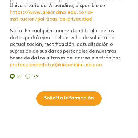
Universitaria del Areandina, disponible en
https://www.areandina.edu.co/la-
institucion/politicas-de-privacidad
Nota: En cualquier momento el titular de los
datos podrá ejercer el derecho de solicitar la
actualización, rectificación, actualización o
supresión de sus datos personales de nuestras
bases de datos a través del correo electrónico:
protecciondedatos@areandina.edu.co
Si
No
Solicita información