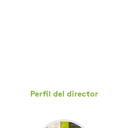
Perfil del director