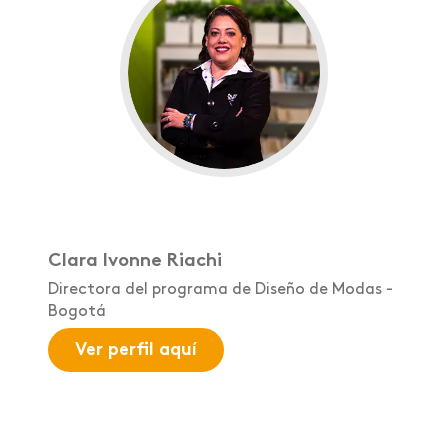
Clara Ivonne Riachi
Directora del programa de Diseño de Modas -
Bogotá
Ver perfil aquí