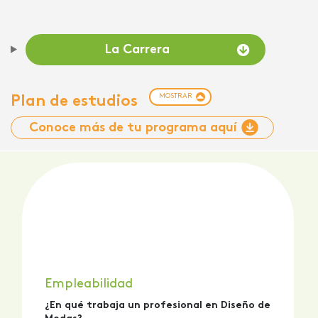
La Carrera
MOSTRAR
Plan de estudios
Conoce más de tu programa aquí
Empleabilidad
¿En qué trabaja un profesional en Diseño de