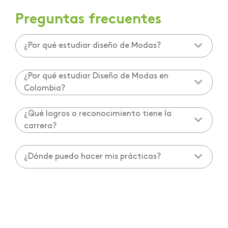
Preguntas frecuentes
¿Por qué estudiar diseño de Modas?
¿Por qué estudiar Diseño de Modas en
Colombia?
¿Qué logros o reconocimiento tiene la
carrera?
¿Dónde puedo hacer mis prácticas?