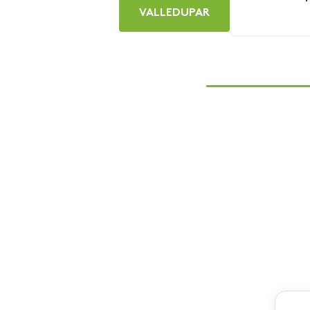
VALLEDUPAR