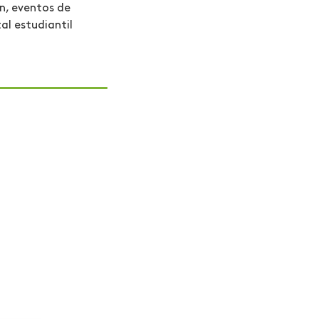
n, eventos de
al estudiantil