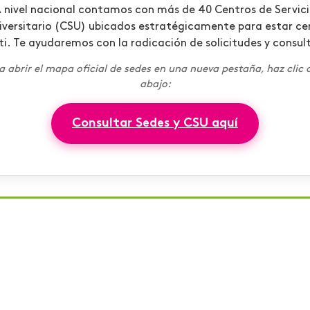
 nivel nacional contamos con más de 40 Centros de Servic
iversitario (CSU) ubicados estratégicamente para estar ce
ti. Te ayudaremos con la radicación de solicitudes y consul
a abrir el mapa oficial de sedes en una nueva pestaña, haz clic 
abajo:
Consultar Sedes y CSU aquí