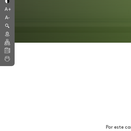
Por este ca