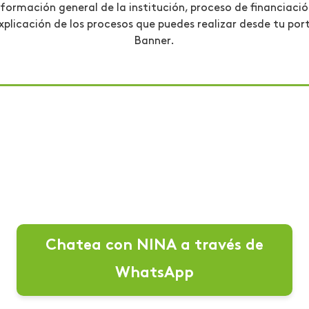
nformación general de la institución, proceso de financiació
 explicación de los procesos que puedes realizar desde tu port
Banner.
Chatea con NINA a través de
WhatsApp