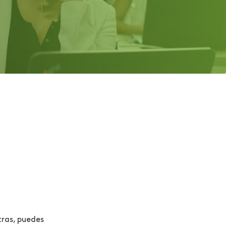
tras, puedes