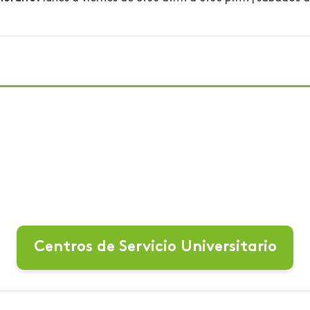
Centros de Servicio Universitario