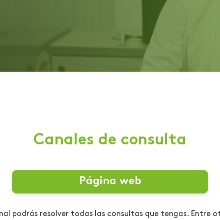
Canales de consulta
Página web
nal podrás resolver todas las consultas que tengas. Entre o