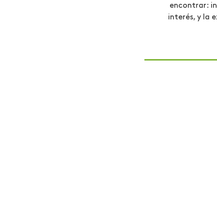
encontrar: i
interés, y la