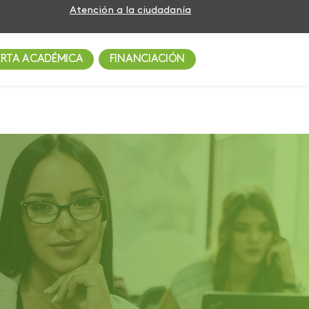
Atención a la ciudadanía
ERTA ACADÉMICA
FINANCIACIÓN