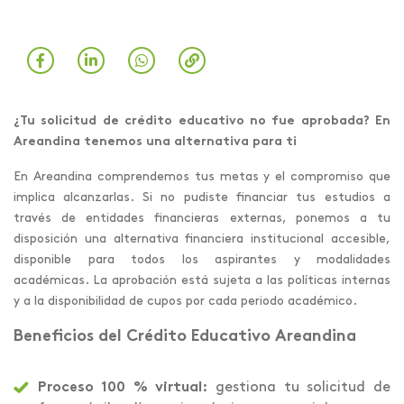
¿Tu solicitud de crédito educativo no fue aprobada? En
Areandina tenemos una alternativa para ti
En Areandina comprendemos tus metas y el compromiso que
implica alcanzarlas. Si no pudiste financiar tus estudios a
través de entidades financieras externas, ponemos a tu
disposición una alternativa financiera institucional accesible,
disponible para todos los aspirantes y modalidades
académicas. La aprobación está sujeta a las políticas internas
y a la disponibilidad de cupos por cada periodo académico.
Beneficios del Crédito Educativo Areandina
Proceso 100 % virtual:
gestiona tu solicitud de