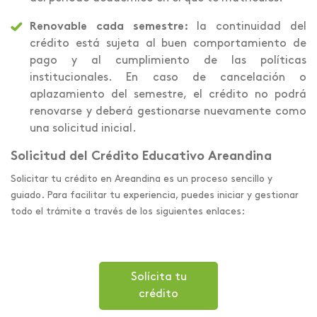
Renovable cada semestre:
la continuidad del
crédito está sujeta al buen comportamiento de
pago y al cumplimiento de las políticas
institucionales. En caso de cancelación o
aplazamiento del semestre, el crédito no podrá
renovarse y deberá gestionarse nuevamente como
una solicitud inicial.
Solicitud del Crédito Educativo Areandina
Solicitar tu crédito en Areandina es un proceso sencillo y
guiado. Para facilitar tu experiencia, puedes iniciar y gestionar
todo el trámite a través de los siguientes enlaces:
Solícita tu
crédito