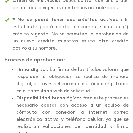
Orden de matrícula:
Debes contar con una orden
de matrícula vigente, con fechas actualizadas.
* No se podrá tener dos créditos activos :
El
estudiante podrá contar únicamente con un (1)
crédito vigente. No se permitirá la aprobación de
un nuevo crédito mientras exista otro crédito
activo a su nombre.
Proceso de aprobación:
Firma digital:
La firma de los títulos valores que
respaldan la obligación se realiza de manera
digital, a través del correo electrónico registrado
en el formulario web de solicitud.
Disponibilidad tecnológica:
Para este proceso es
necesario contar con acceso a un equipo de
cómputo con conexión a internet, correo
electrónico activo y teléfono celular, ya que se
realizarán validaciones de identidad y firma