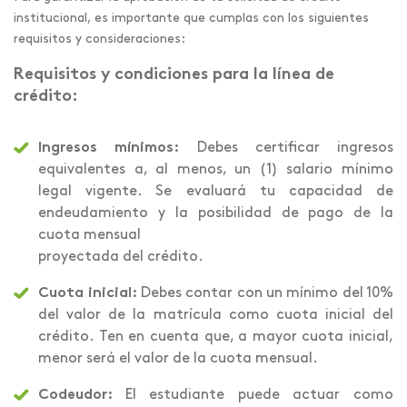
institucional, es importante que cumplas con los siguientes
requisitos y consideraciones:
Requisitos y condiciones para la línea de
crédito:
Ingresos mínimos:
Debes certificar ingresos
equivalentes a, al menos, un (1) salario mínimo
legal vigente. Se evaluará tu capacidad de
endeudamiento y la posibilidad de pago de la
cuota mensual
proyectada del crédito.
Cuota inicial:
Debes contar con un mínimo del 10%
del valor de la matrícula como cuota inicial del
crédito. Ten en cuenta que, a mayor cuota inicial,
menor será el valor de la cuota mensual.
Codeudor:
El estudiante puede actuar como