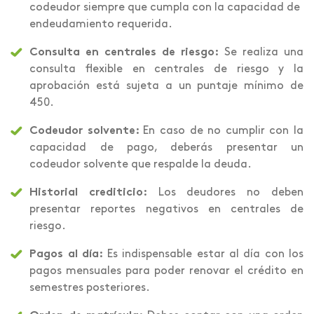
codeudor siempre que cumpla con la capacidad de
endeudamiento requerida.
Consulta en centrales de riesgo:
Se realiza una
consulta flexible en centrales de riesgo y la
aprobación está sujeta a un puntaje mínimo de
450.
Codeudor solvente:
En caso de no cumplir con la
capacidad de pago, deberás presentar un
codeudor solvente que respalde la deuda.
Historial crediticio:
Los deudores no deben
presentar reportes negativos en centrales de
riesgo.
Pagos al día:
Es indispensable estar al día con los
pagos mensuales para poder renovar el crédito en
semestres posteriores.