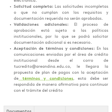
electrónica.
Solicitud completa:
Las solicitudes incompletas
o que no cumplan con los requisitos y
documentación requerida no serán aprobadas.
Validaciones adicionales:
El proceso de
aprobación está sujeto a las políticas
institucionales, por lo que se podrá solicitar
documentación adicional si es necesario.
Aceptación de términos y condiciones:
En las
comunicaciones enviadas por el área de crédito
institucional desde el corro de
tucredito@areandina.edu.co, le llegara la
propuesta de plan de pagos con la aceptación
de
términos y condiciones
, esta debe ser
respondida de manera afirmativa para continuar
con el trámite del crédito
Documentos