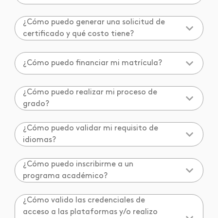
¿Cómo puedo generar una solicitud de
certificado y qué costo tiene?
¿Cómo puedo financiar mi matrícula?
¿Cómo puedo realizar mi proceso de
grado?
¿Cómo puedo validar mi requisito de
idiomas?
¿Cómo puedo inscribirme a un
programa académico?
¿Cómo valido las credenciales de
acceso a las plataformas y/o realizo