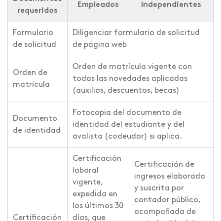
Empleados
Independientes
requeridos
Formulario
Diligenciar formulario de solicitud
de solicitud
de página web
Orden de matrícula vigente con
Orden de
todas las novedades aplicadas
matrícula
(auxilios, descuentos, becas)
Fotocopia del documento de
Documento
identidad del estudiante y del
de identidad
avalista (codeudor) si aplica.
Certificación
Certificación de
laboral
ingresos elaborada
vigente,
y suscrita por
expedida en
contador público,
los últimos 30
acompañada de
Certificación
días, que