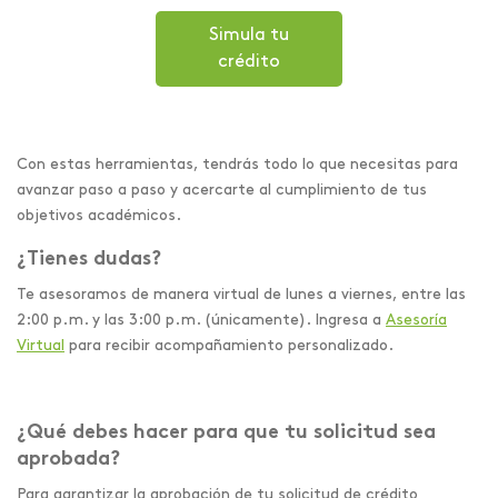
Simula tu
crédito
Con estas herramientas, tendrás todo lo que necesitas para
avanzar paso a paso y acercarte al cumplimiento de tus
objetivos académicos.
¿Tienes dudas?
Te asesoramos de manera virtual de lunes a viernes, entre las
2:00 p. m. y las 3:00 p. m. (únicamente). Ingresa a
Asesoría
Virtual
para recibir acompañamiento personalizado.
¿Qué debes hacer para que tu solicitud sea
aprobada?
Para garantizar la aprobación de tu solicitud de crédito