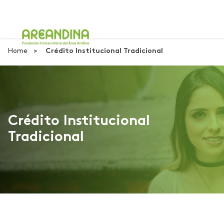
Home
Crédito Institucional Tradicional
Crédito Institucional
Tradicional