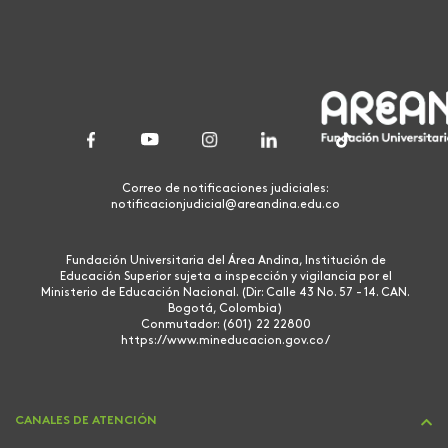
Correo de notificaciones judiciales:
notificacionjudicial@areandina.edu.co
Fundación Universitaria del Área Andina, Institución de
Educación Superior sujeta a inspección y vigilancia por el
Ministerio de Educación Nacional. (Dir: Calle 43 No. 57 - 14. CAN.
Bogotá, Colombia)
Conmutador: (601) 22 22800
https://www.mineducacion.gov.co/
CANALES DE ATENCIÓN