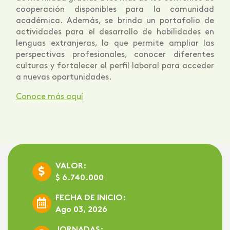
cooperación disponibles para la comunidad
académica. Además, se brinda un portafolio de
actividades para el desarrollo de habilidades en
lenguas extranjeras, lo que permite ampliar las
perspectivas profesionales, conocer diferentes
culturas y fortalecer el perfil laboral para acceder
a nuevas oportunidades.
Conoce más aquí
VALOR:
$ 6.740.000
FECHA DE INICIO:
Ago 03, 2026
JORNADAS: