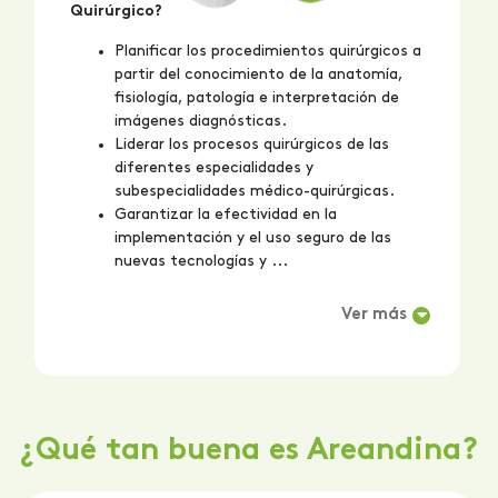
Quirúrgico?
Planificar los procedimientos quirúrgicos a
partir del conocimiento de la anatomía,
fisiología, patología e interpretación de
imágenes diagnósticas.
Liderar los procesos quirúrgicos de las
diferentes especialidades y
subespecialidades médico-quirúrgicas.
Garantizar la efectividad en la
implementación y el uso seguro de las
nuevas tecnologías y ...
Ver más
¿Qué tan buena es Areandina?