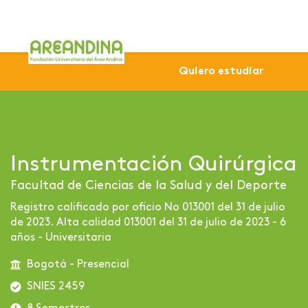
Home
Profesional
Sede Bogotá
Instrumentación 
Quiero estudiar
Instrumentación Quirúrgica
Facultad de Ciencias de la Salud y del Deporte
Registro calificado por oficio No 013001 del 31 de julio
de 2023. Alta calidad 013001 del 31 de julio de 2023 - 6
años - Universitaria
Bogotá - Presencial
SNIES 2459