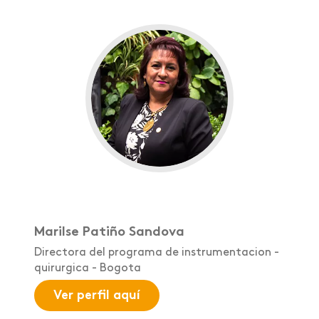
Marilse Patiño Sandova
Directora del programa de instrumentacion -
quirurgica - Bogota
Ver perfil aquí