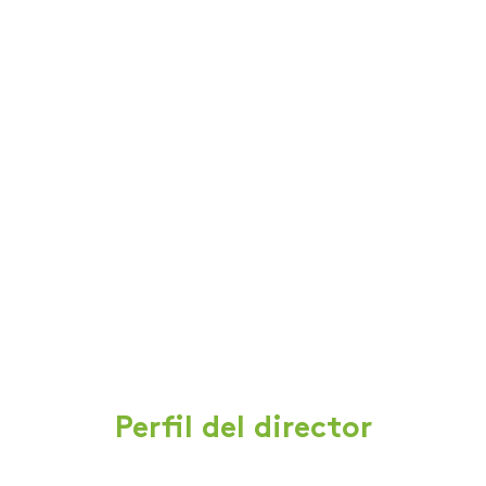
Perfil del director