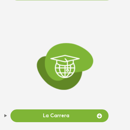
La Carrera