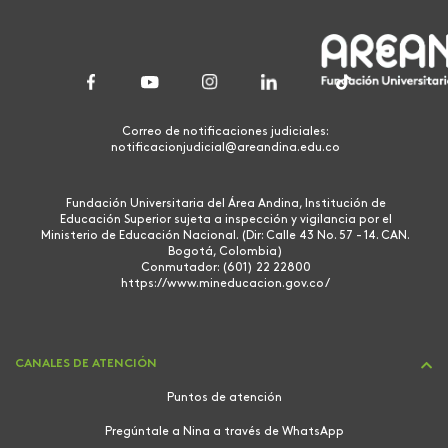
Correo de notificaciones judiciales:
notificacionjudicial@areandina.edu.co
Fundación Universitaria del Área Andina, Institución de
Educación Superior sujeta a inspección y vigilancia por el
Ministerio de Educación Nacional. (Dir: Calle 43 No. 57 - 14. CAN.
Bogotá, Colombia)
Conmutador: (601) 22 22800
https://www.mineducacion.gov.co/
CANALES DE ATENCIÓN
Puntos de atención
Pregúntale a Nina a través de WhatsApp