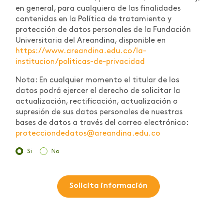
en general, para cualquiera de las finalidades
contenidas en la Política de tratamiento y
protección de datos personales de la Fundación
Universitaria del Areandina, disponible en
https://www.areandina.edu.co/la-
institucion/politicas-de-privacidad
Nota: En cualquier momento el titular de los
datos podrá ejercer el derecho de solicitar la
actualización, rectificación, actualización o
supresión de sus datos personales de nuestras
bases de datos a través del correo electrónico:
protecciondedatos@areandina.edu.co
Si
No
Solicita información