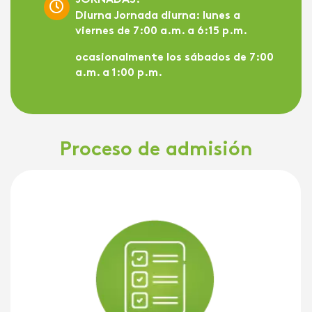
Diurna Jornada diurna:
lunes a
viernes de 7:00 a.m. a 6:15 p.m.
ocasionalmente los sábados de 7:00
a.m. a 1:00 p.m.
Proceso de admisión