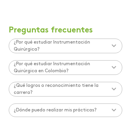
Preguntas frecuentes
¿Por qué estudiar Instrumentación
Quirúrgica?
¿Por qué estudiar Instrumentación
Quirúrgica en Colombia?
¿Qué logros o reconocimiento tiene la
carrera?
¿Dónde puedo realizar mis prácticas?