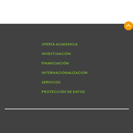
OFERTA ACADEMICA
INVESTIGACIÓN
FINANCIACIÓN
INTERNACIONALIZACIÓN
SERVICIOS
PROTECCIÓN DE DATOS