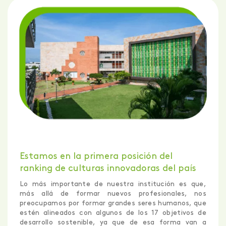
Estamos en la primera posición del
ranking de culturas innovadoras del país
Lo más importante de nuestra institución es que,
más allá de formar nuevos profesionales, nos
preocupamos por formar grandes seres humanos, que
estén alineados con algunos de los 17 objetivos de
desarrollo sostenible, ya que de esa forma van a