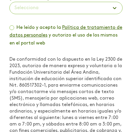
Selecciona
He leído y acepto la
Política de tratamiento de
datos personales
y autorizo el uso de los mismos
en el portal web
De conformidad con lo dispuesto en la Ley 2300 de
2023, autorizo de manera expresa y voluntaria a la
Fundación Universitaria del Área Andina,
institución de educación superior identificada con
Nit. 860517302-1, para enviarme comunicaciones
y/o contactarme vía mensajes cortos de texto
(SMS), mensajería por aplicaciones web, correo
electrónico y llamadas telefónicas, en horarios
ordinarios, y especialmente en horarios iguales y/o
diferentes al siguiente: lunes a viernes entre 7:00
am a 7:00 pm, y sábados entre 8:00 am a 3:00 pm,
con fines comerciales, publicitarios, de cobranza y,