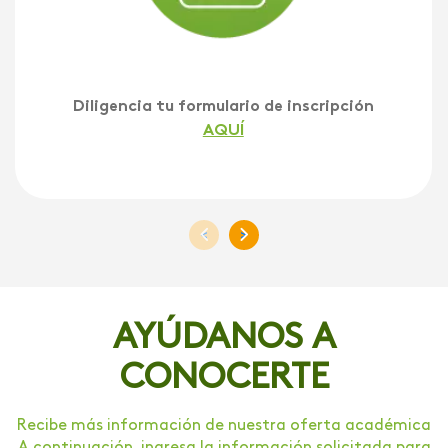
Diligencia tu formulario de inscripción
AQUÍ
<
>
AYÚDANOS A
CONOCERTE
Recibe más información de nuestra oferta académica