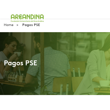
Home
Pagos PSE
Pagos PSE