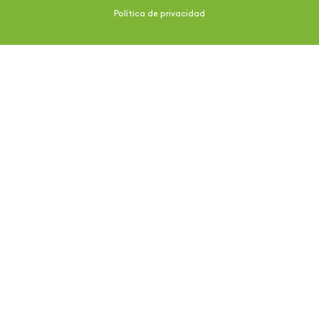
Política de privacidad