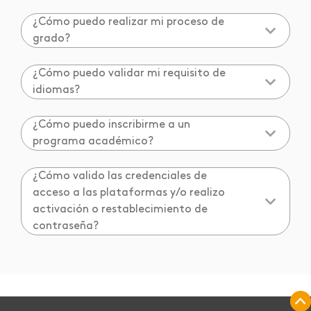
¿Cómo puedo realizar mi proceso de
grado?
¿Cómo puedo validar mi requisito de
idiomas?
¿Cómo puedo inscribirme a un
programa académico?
¿Cómo valido las credenciales de
acceso a las plataformas y/o realizo
activación o restablecimiento de
contraseña?