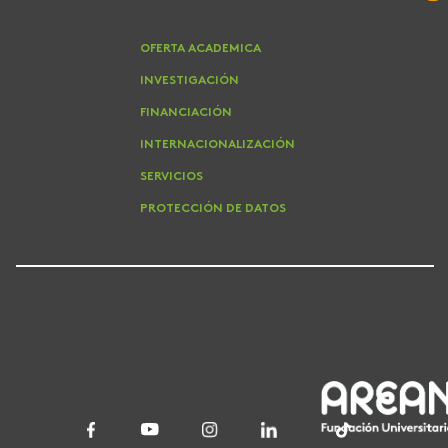
OFERTA ACADEMICA
INVESTIGACIÓN
FINANCIACIÓN
INTERNACIONALIZACIÓN
SERVICIOS
PROTECCIÓN DE DATOS