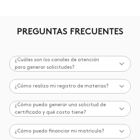
PREGUNTAS FRECUENTES
¿Cuáles son los canales de atención
para generar solicitudes?
¿Cómo realizo mi registro de materias?
¿Cómo puedo generar una solicitud de
certificado y qué costo tiene?
¿Cómo puedo financiar mi matrícula?