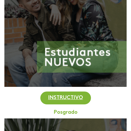
INSTRUCTIVO
Posgrado