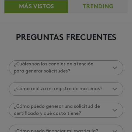
MÁS VISTOS
TRENDING
PREGUNTAS FRECUENTES
¿Cuáles son los canales de atención
para generar solicitudes?
¿Cómo realizo mi registro de materias?
¿Cómo puedo generar una solicitud de
certificado y qué costo tiene?
¿Cómo puedo financiar mi matrícula?