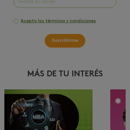
Acepto los términos y condiciones
Suscribirme
MÁS DE TU INTERÉS