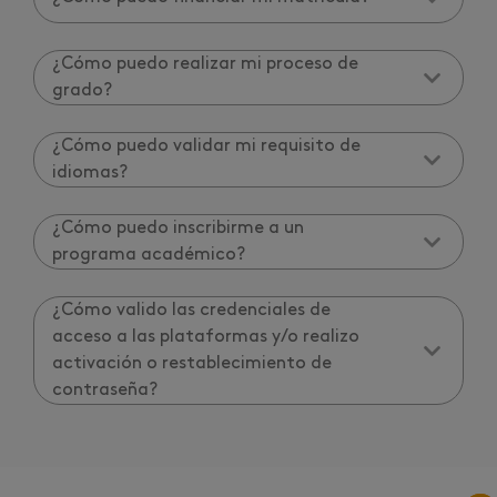
¿Cómo puedo realizar mi proceso de
grado?
¿Cómo puedo validar mi requisito de
idiomas?
¿Cómo puedo inscribirme a un
programa académico?
¿Cómo valido las credenciales de
acceso a las plataformas y/o realizo
activación o restablecimiento de
contraseña?