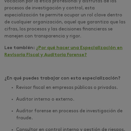
vocación por la ética profesional y disfrutas de los
procesos de investigación y control, esta
especialización te permite ocupar un rol clave dentro
de cualquier organización, aquel que garantiza que las
cifras, los procesos y las decisiones financieras se
manejen con transparencia y rigor.
Lee también:
¿Por qué hacer una Especialización en
Revisoría Fiscal y Auditoría Forense?
¿En qué puedes trabajar con esta especialización?
Revisor fiscal en empresas públicas o privadas.
Auditor interno o externo.
Auditor forense en procesos de investigación de
fraude.
Consultor en control interno y gestión de riesgos.