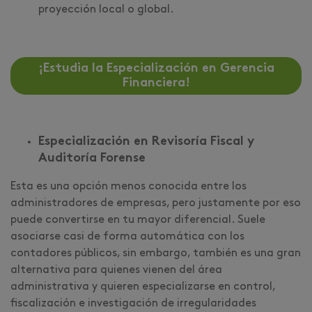
proyección local o global.
¡Estudia la Especialización en Gerencia
Financiera!
Especialización en Revisoría Fiscal y
Auditoría Forense
Esta es una opción menos conocida entre los
administradores de empresas, pero justamente por eso
puede convertirse en tu mayor diferencial. Suele
asociarse casi de forma automática con los
contadores públicos, sin embargo, también es una gran
alternativa para quienes vienen del área
administrativa y quieren especializarse en control,
fiscalización e investigación de irregularidades