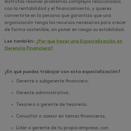
disfrutas resolver problemas complejos relacionados
con la rentabilidad y el financiamiento, y quieres
convertirte en la persona que garantiza que una
organización tenga los recursos necesarios para crecer
de forma sostenible, sin poner en riesgo su estabilidad.
Lee también:
¿Por qué hacer una Especialización en
Gerencia Financiera?
¿En qué puedes trabajar con esta especialización?
Gerente o subgerente financiero.
Gerente administrativo.
Tesorero o gerente de tesorería.
Consultor o asesor en temas financieros.
Líder o gerente de tu propia empresa, con