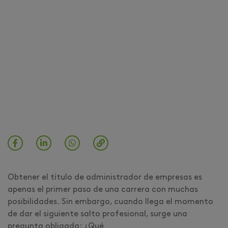
Obtener el título de administrador de empresas es
apenas el primer paso de una carrera con muchas
posibilidades. Sin embargo, cuando llega el momento
de dar el siguiente salto profesional, surge una
pregunta obligada: ¿Qué