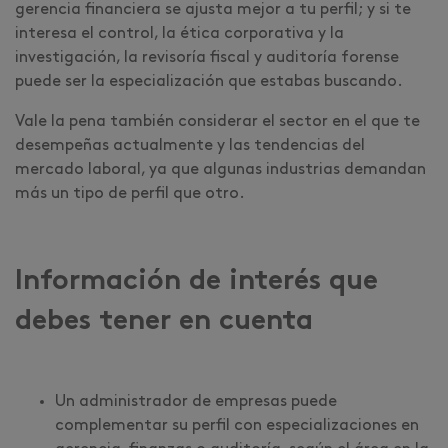
gerencia financiera se ajusta mejor a tu perfil; y si te
interesa el control, la ética corporativa y la
investigación, la revisoría fiscal y auditoría forense
puede ser la especialización que estabas buscando.
Vale la pena también considerar el sector en el que te
desempeñas actualmente y las tendencias del
mercado laboral, ya que algunas industrias demandan
más un tipo de perfil que otro.
Información de interés que
debes tener en cuenta
Un administrador de empresas puede
complementar su perfil con especializaciones en