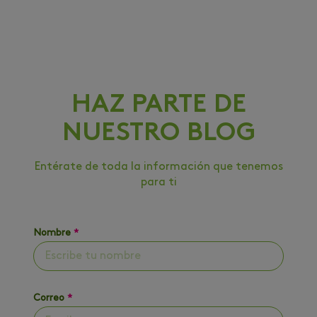
HAZ PARTE DE
NUESTRO BLOG
Entérate de toda la información que tenemos
para ti
Nombre
*
Correo
*