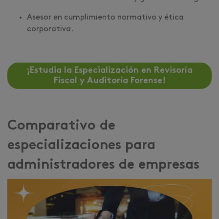
Asesor en cumplimiento normativo y ética
corporativa.
¡Estudia la Especialización en Revisoría
Fiscal y Auditoría Forense!
Comparativo de
especializaciones para
administradores de empresas