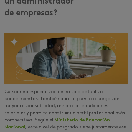
un administrador
de empresas?
Cursar una especialización no solo actualiza
conocimientos: también abre la puerta a cargos de
mayor responsabilidad, mejora las condiciones
salariales y permite construir un perfil profesional más
competitivo. Según el
Ministerio de Educación
Nacional
,
este nivel de posgrado tiene justamente ese