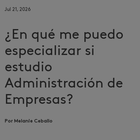
Jul 21, 2026
¿En qué me puedo
especializar si
estudio
Administración de
Empresas?​
Por Melanie Ceballo