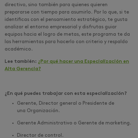
directivo, sino también para quienes quieren
prepararse con tiempo para asumirlo. Por lo que, si te
identificas con el pensamiento estratégico, te gusta
analizar el entorno empresarial y disfrutas guiar
equipos hacia el logro de metas, este programa te da
las herramientas para hacerlo con criterio y respaldo
académico.
Lee también:
¿Por qué hacer una Especialización en
Alta Gerencia?
¿En qué puedes trabajar con esta especialización?
Gerente, Director general o Presidente de
una Organización.
Gerente Administrativo o Gerente de marketing.
Director de control.