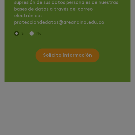
supresión de sus datos personales de nuestras
bases de datos a través del correo
electrónico:
protecciondedatos@areandina.edu.co
Si
No
Solicita información