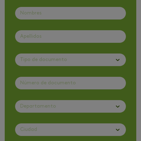
Tipo de documento
Departamento
Ciudad