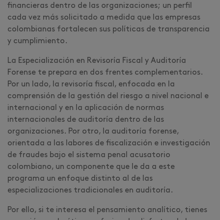
financieras dentro de las organizaciones; un perfil
cada vez más solicitado a medida que las empresas
colombianas fortalecen sus políticas de transparencia
y cumplimiento.
La Especialización en Revisoría Fiscal y Auditoría
Forense te prepara en dos frentes complementarios.
Por un lado, la revisoría fiscal, enfocada en la
comprensión de la gestión del riesgo a nivel nacional e
internacional y en la aplicación de normas
internacionales de auditoría dentro de las
organizaciones. Por otro, la auditoría forense,
orientada a las labores de fiscalización e investigación
de fraudes bajo el sistema penal acusatorio
colombiano, un componente que le da a este
programa un enfoque distinto al de las
especializaciones tradicionales en auditoría.
Por ello, si te interesa el pensamiento analítico, tienes