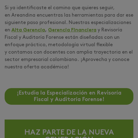
Si ya identificaste el camino que quieres seguir,
en Areandina encuentras las herramientas para dar ese
siguiente paso profesional. Nuestras especializaciones
en
Alta Gerencia
,
Gerencia Financiera
y Revisoría
Fiscal y Auditoría Forense están diseñadas con un
enfoque práctico, metodología virtual flexible
y contamos con docentes con amplia trayectoria en el
sector empresarial colombiano. ¡Aprovecha y conoce
nuestra oferta académica!
¡Estudia la Especialización en Revisoría
Fiscal y Auditoría Forense!
HAZ PARTE DE LA NUEVA