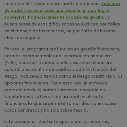
concreta del tejido empresarial colombiano:
solo una
de cada tres empresas que nace en el país logra
sobrevivir financieramente al cabo de un año
,
y
buena parte de esas dificultades se explican por fallas
en el manejo de los recursos, no por falta de buenas
ideas de negocio.
Por eso, el programa profundiza en gestión financiera,
normas internacionales de información financiera
(NIIF), finanzas internacionales, sistema financiero
colombiano, análisis de crédito y administración del
riesgo, incluyendo temas como el riesgo crediticio y las
opciones financieras. Todo esto con un enfoque
práctico desde el primer semestre, apoyado en
simuladores y software de uso real en el sector
financiero, lo que te permite tomar decisiones sobre
casos concretos y no solo sobre teoría.
Este camino es ideal si te apasionan los números,