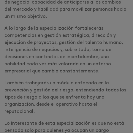
de negocio, capacidad de anticiparse a los cambios
del mercado y habilidad para movilizar personas hacia
un mismo objetivo.
A lo largo de la especialización fortalecerás
competencias en gestión estratégica, dirección y
ejecución de proyectos, gestión del talento humano,
inteligencia de negocios y, sobre todo, toma de
decisiones en contextos de incertidumbre, una
habilidad cada vez más valorada en un entorno
empresarial que cambia constantemente.
También trabajarás un módulo enfocado en la
prevención y gestión del riesgo, entendiendo todos los
tipos de riesgo a los que se enfrenta hoy una
organización, desde el operativo hasta el
reputacional.
Lo interesante de esta especialización es que no está
pensada solo para quienes ya ocupan un cargo