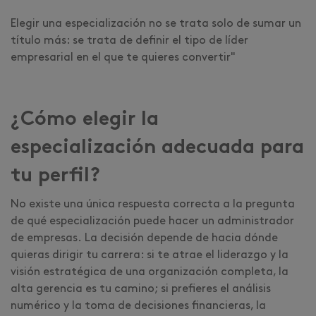
Elegir una especialización no se trata solo de sumar un
título más: se trata de definir el tipo de líder
empresarial en el que te quieres convertir"
¿Cómo elegir la
especialización adecuada para
tu perfil?
No existe una única respuesta correcta a la pregunta
de qué especialización puede hacer un administrador
de empresas. La decisión depende de hacia dónde
quieras dirigir tu carrera: si te atrae el liderazgo y la
visión estratégica de una organización completa, la
alta gerencia es tu camino; si prefieres el análisis
numérico y la toma de decisiones financieras, la