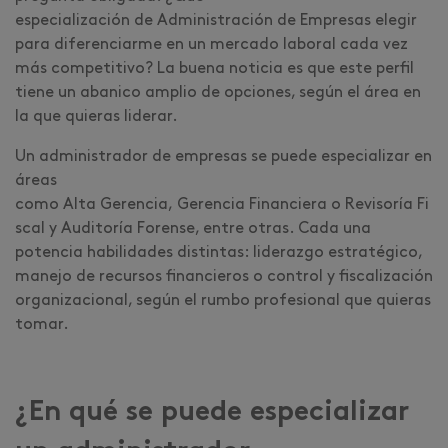
especialización de Administración de Empresas elegir
para diferenciarme en un mercado laboral cada vez
más competitivo? La buena noticia es que este perfil
tiene un abanico amplio de opciones, según el área en
la que quieras liderar.
Un administrador de empresas se puede especializar en
áreas
como Alta Gerencia, Gerencia Financiera o Revisoría Fi
scal y Auditoría Forense, entre otras. Cada una
potencia habilidades distintas: liderazgo estratégico,
manejo de recursos financieros o control y fiscalización
organizacional, según el rumbo profesional que quieras
tomar.
¿En qué se puede especializar