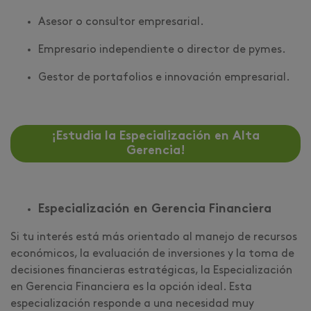
Asesor o consultor empresarial.
Empresario independiente o director de pymes.
Gestor de portafolios e innovación empresarial.
¡Estudia la Especialización en Alta
Gerencia!
Especialización en Gerencia Financiera
Si tu interés está más orientado al manejo de recursos
económicos, la evaluación de inversiones y la toma de
decisiones financieras estratégicas, la Especialización
en Gerencia Financiera es la opción ideal. Esta
especialización responde a una necesidad muy