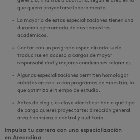
gerencia, finanzas o auditoría, según el área en la
que quiera proyectarse laboralmente.
La mayoría de estas especializaciones tienen una
duración aproximada de dos semestres
académicos.
Contar con un posgrado especializado suele
traducirse en acceso a cargos de mayor
responsabilidad y mejores condiciones salariales.
Algunas especializaciones permiten homologar
créditos entre sí o con programas de maestría, lo
que optimiza el tiempo de estudio.
Antes de elegir, es clave identificar hacia qué tipo
de cargo quieres proyectarte: dirección general,
área financiera o control y auditoría.
Impulsa tu carrera con una especialización
en Areandina