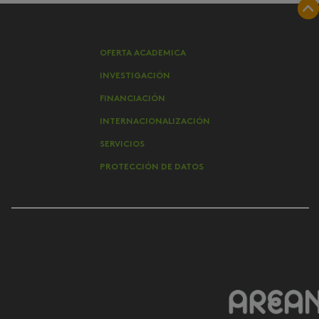
OFERTA ACADEMICA
INVESTIGACIÓN
FINANCIACIÓN
INTERNACIONALIZACIÓN
SERVICIOS
PROTECCIÓN DE DATOS