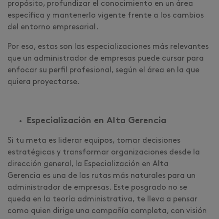
propósito, profundizar el conocimiento en un área
específica y mantenerlo vigente frente a los cambios
del entorno empresarial.
Por eso, estas son las especializaciones más relevantes
que un administrador de empresas puede cursar para
enfocar su perfil profesional, según el área en la que
quiera proyectarse.
Especialización en Alta Gerencia
Si tu meta es liderar equipos, tomar decisiones
estratégicas y transformar organizaciones desde la
dirección general, la Especialización en Alta
Gerencia es una de las rutas más naturales para un
administrador de empresas. Este posgrado no se
queda en la teoría administrativa, te lleva a pensar
como quien dirige una compañía completa, con visión