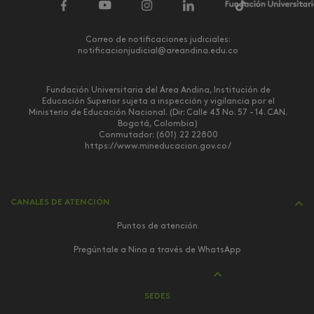
Correo de notificaciones judiciales:
notificacionjudicial@areandina.edu.co
Fundación Universitaria del Área Andina, Institución de
Educación Superior sujeta a inspección y vigilancia por el
Ministerio de Educación Nacional. (Dir: Calle 43 No. 57 - 14. CAN.
Bogotá, Colombia)
Conmutador: (601) 22 22800
https://www.mineducacion.gov.co/
CANALES DE ATENCIÓN
Puntos de atención
Pregúntale a Nina a través de WhatsApp
SEDES