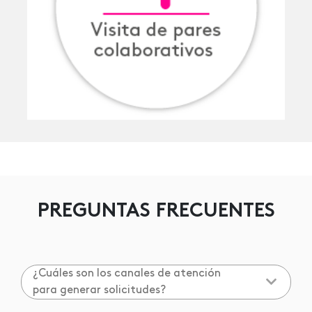
PREGUNTAS FRECUENTES
¿Cuáles son los canales de atención
para generar solicitudes?