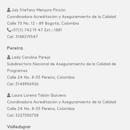
July Stefany Menjura Pinzón
Coordinadora Acreditación y Aseguramiento de la Calidad
Calle 70 No. 12 – 89 Bogotá, Colombia
+57(1) 742 19 47 Ext.: 1881
Cel: 3188219547
Pereira
Lady Carolina Pareja
Subdirectora Nacional de Aseguramiento de la Calidad de
Programas
Calle 24 No. 8-55 Pereira, Colombia
Cel: 3148906926
Laura Lorena Tobón Quiceno
Coordinadora Acreditación y Aseguramiento de la Calidad
Calle 24 No. 8-55 Pereira, Colombia
Cel: 3227000758
Valledupar