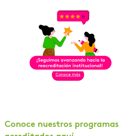
Conoce más
Conoce nuestros programas