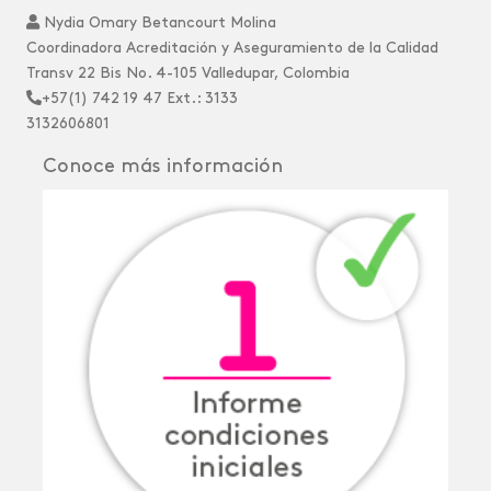
Nydia Omary Betancourt Molina
Coordinadora Acreditación y Aseguramiento de la Calidad
Transv 22 Bis No. 4-105 Valledupar, Colombia
+57(1) 742 19 47 Ext.: 3133
3132606801
Conoce más información