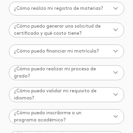
¿Cómo realizo mi registro de materias?
¿Cómo puedo generar una solicitud de
certificado y qué costo tiene?
¿Cómo puedo financiar mi matrícula?
¿Cómo puedo realizar mi proceso de
grado?
¿Cómo puedo validar mi requisito de
idiomas?
¿Cómo puedo inscribirme a un
programa académico?