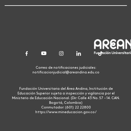
Correo de notificaciones judiciales:
notificacionjudicial@areandina.edu.co
Fundación Universitaria del Área Andina, Institución de
Educación Superior sujeta a inspección y vigilancia por el
Ministerio de Educación Nacional. (Dir: Calle 43 No. 57 - 14. CAN.
Bogotá, Colombia)
Conmutador: (601) 22 22800
https://www.mineducacion.gov.co/