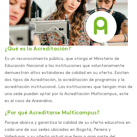
¿Qué es la Acreditación?
Es un reconocimiento público, que otorga el Ministerio de
Educación Nacional a las instituciones que voluntariamente
demuestran altos estándares de calidad en su oferta. Existen
dos tipos de Acreditación, la acreditación de programas y la
acreditación institucional. Las instituciones que tengan más de
una sede pueden optar por la Acreditación Multicampus, este
es el caso de Areandina.
¿Por qué Acreditarse Multicampus?
Porque abarca y garantiza la calidad de su oferta educativa en
cada una de sus sedes ubicadas en Bogotá, Pereira y
Valledupar, y su oferta virtual que llega a gran parte del