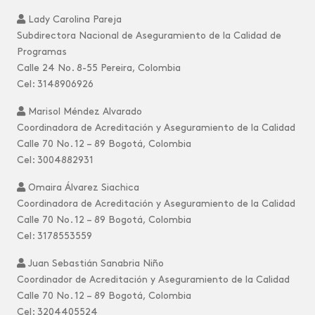
Lady Carolina Pareja
Subdirectora Nacional de Aseguramiento de la Calidad de
Programas
Calle 24 No. 8-55 Pereira, Colombia
Cel: 3148906926
Marisol Méndez Alvarado
Coordinadora de Acreditación y Aseguramiento de la Calidad
Calle 70 No. 12 – 89 Bogotá, Colombia
Cel: 3004882931
Omaira Álvarez Siachica
Coordinadora de Acreditación y Aseguramiento de la Calidad
Calle 70 No. 12 – 89 Bogotá, Colombia
Cel: 3178553559
Juan Sebastián Sanabria Niño
Coordinador de Acreditación y Aseguramiento de la Calidad
Calle 70 No. 12 – 89 Bogotá, Colombia
Cel: 3204405524