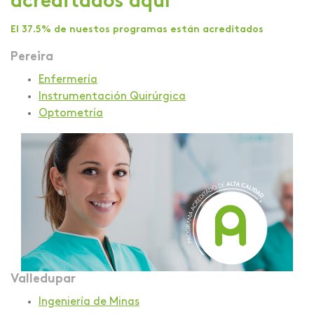
acreditados aquí
El 37.5% de nuestos programas están acreditados
Pereira
Enfermería
Instrumentación Quirúrgica
Optometría
Valledupar
Ingeniería de Minas