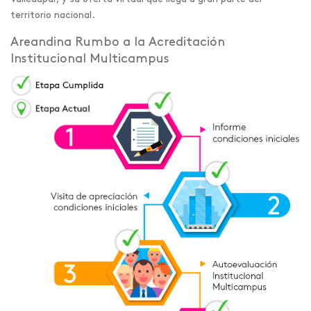
territorio nacional.
Areandina Rumbo a la Acreditación
Institucional Multicampus