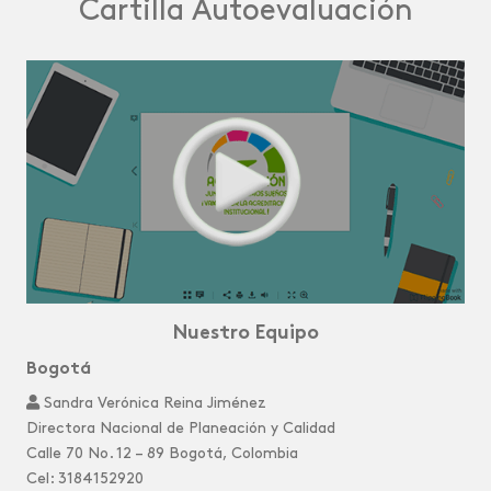
Cartilla Autoevaluación
Nuestro Equipo
Bogotá
Sandra Verónica Reina Jiménez
Directora Nacional de Planeación y Calidad
Calle 70 No. 12 – 89 Bogotá, Colombia
Cel: 3184152920