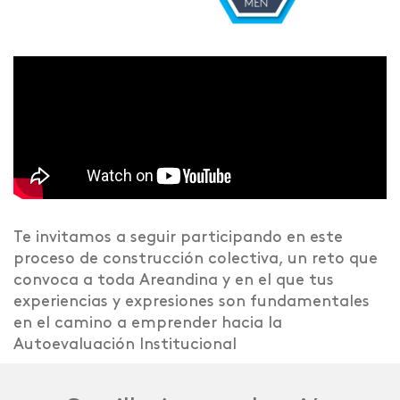
Te
invitamos
a seguir participando en este
proceso de construcción colectiva, un reto que
convoca a
toda
Areandina y en el que tus
experiencias y expresiones son fundamentales
en el camino a emprender hacia la
Autoevaluación Institucional