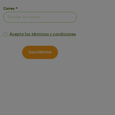
Correo
*
Acepto los términos y condiciones
Suscribirme