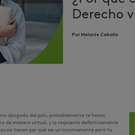
Derecho v
Por Melanie Ceballo
ximo abogado del país, probablemente te hayas
era de manera virtual, y la respuesta definitivamente
ios no tienen por qué ser un inconveniente para tu