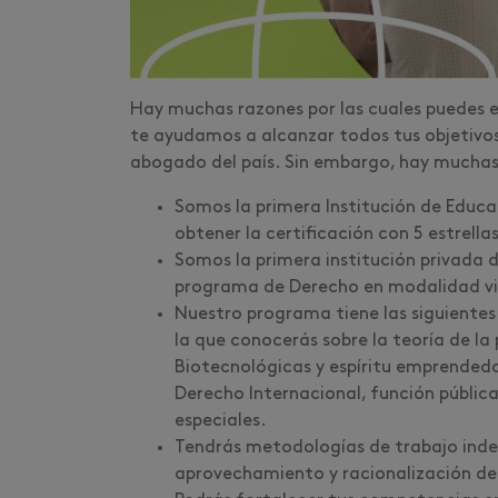
Hay muchas razones por las cuales puedes e
te ayudamos a alcanzar todos tus objetivos
abogado del país. Sin embargo, hay much
Somos la primera Institución de Educa
obtener la certificación con 5 estrell
Somos la primera institución privada del
programa de Derecho en modalidad v
Nuestro programa tiene las siguientes
la que conocerás sobre la teoría de la
Biotecnológicas y espíritu emprendedo
Derecho Internacional, función pública,
especiales.
Tendrás metodologías de trabajo inde
aprovechamiento y racionalización d