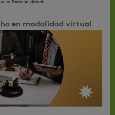
tudiar
Derecho virtual.
cho en modalidad virtual