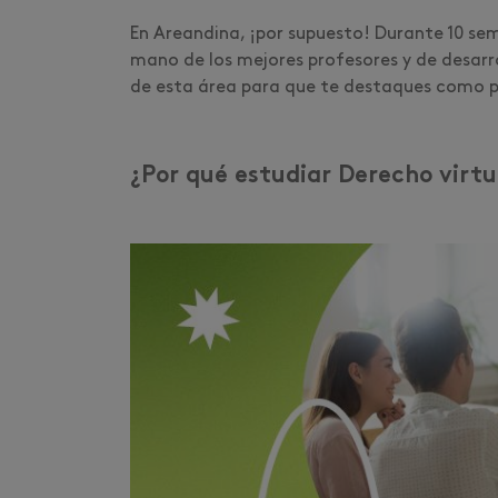
En Areandina, ¡por supuesto! Durante 10 se
mano de los mejores profesores y de desarr
de esta área para que te destaques como 
¿Por qué estudiar Derecho virt