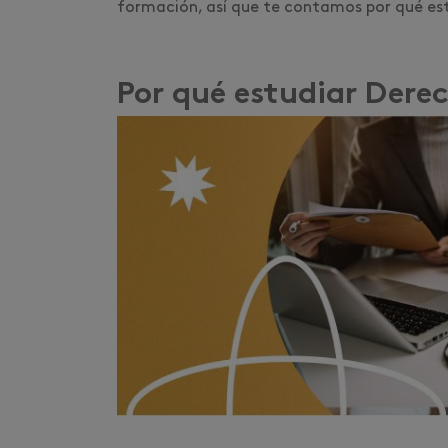
formación, así que te contamos por qué es
Por qué estudiar Dere