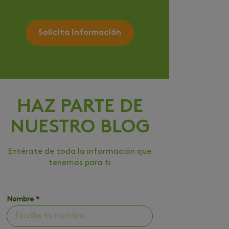
Solicita información
HAZ PARTE DE
NUESTRO BLOG
Entérate de toda la información que
tenemos para ti
Nombre
*