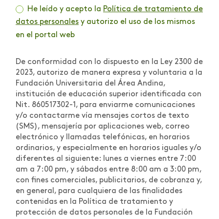
He leído y acepto la
Política de tratamiento de
datos personales
y autorizo el uso de los mismos
en el portal web
De conformidad con lo dispuesto en la Ley 2300 de
2023, autorizo de manera expresa y voluntaria a la
Fundación Universitaria del Área Andina,
institución de educación superior identificada con
Nit. 860517302-1, para enviarme comunicaciones
y/o contactarme vía mensajes cortos de texto
(SMS), mensajería por aplicaciones web, correo
electrónico y llamadas telefónicas, en horarios
ordinarios, y especialmente en horarios iguales y/o
diferentes al siguiente: lunes a viernes entre 7:00
am a 7:00 pm, y sábados entre 8:00 am a 3:00 pm,
con fines comerciales, publicitarios, de cobranza y,
en general, para cualquiera de las finalidades
contenidas en la Política de tratamiento y
protección de datos personales de la Fundación