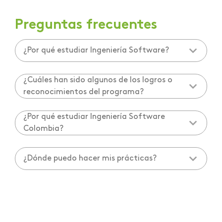
Preguntas frecuentes
¿Por qué estudiar Ingeniería Software?
¿Cuáles han sido algunos de los logros o
reconocimientos del programa?
¿Por qué estudiar Ingeniería Software
Colombia?
¿Dónde puedo hacer mis prácticas?