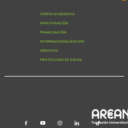
OFERTA ACADEMICA
INVESTIGACIÓN
FINANCIACIÓN
INTERNACIONALIZACIÓN
SERVICIOS
PROTECCIÓN DE DATOS