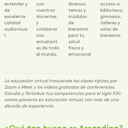
entender y
con
diversos
acceso a
de
nuestros
temas y
biblioteca,
excelente
docentes
módulos
gimnasio,
calidad
y
de
talleres y
audiovisua
colaborar
bienestar
salas de
l.
con
para tu
bienestar.
estudiant
salud
es de todo
física y
el mundo.
emocional
.
La educación virtual trasciende las clases típicas por
Zoom o Meet y los videos grabados de conferencias.
Estudia y fortalece tus competencias para el siglo XXI:
somos pioneros en educación virtual, con más de una
década de experiencia.