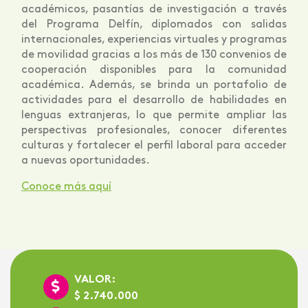
académicos, pasantías de investigación a través
del Programa Delfín, diplomados con salidas
internacionales, experiencias virtuales y programas
de movilidad gracias a los más de 130 convenios de
cooperación disponibles para la comunidad
académica. Además, se brinda un portafolio de
actividades para el desarrollo de habilidades en
lenguas extranjeras, lo que permite ampliar las
perspectivas profesionales, conocer diferentes
culturas y fortalecer el perfil laboral para acceder
a nuevas oportunidades.
Conoce más aquí
VALOR:
$ 2.740.000