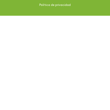
Política de privacidad