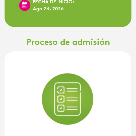
FECHA DE INICIO:
Ago 24, 2026
Proceso de admisión