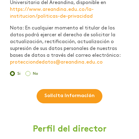
Universitaria del Areandina, disponible en
https://www.areandina.edu.co/la-
institucion/politicas-de-privacidad
Nota: En cualquier momento el titular de los
datos podrá ejercer el derecho de solicitar la
actualización, rectificación, actualización o
supresión de sus datos personales de nuestras
bases de datos a través del correo electrónico:
protecciondedatos@areandina.edu.co
Si
No
Solicita información
Perfil del director