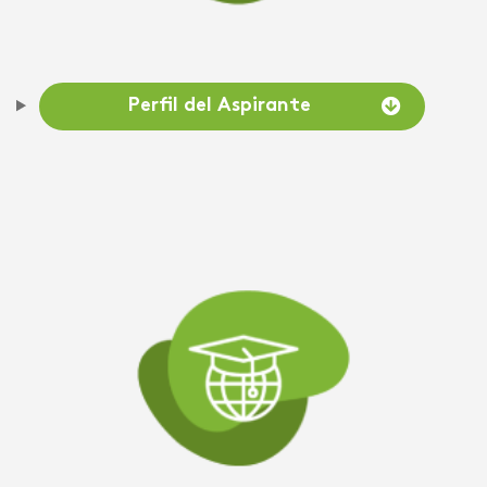
Perfil del Aspirante