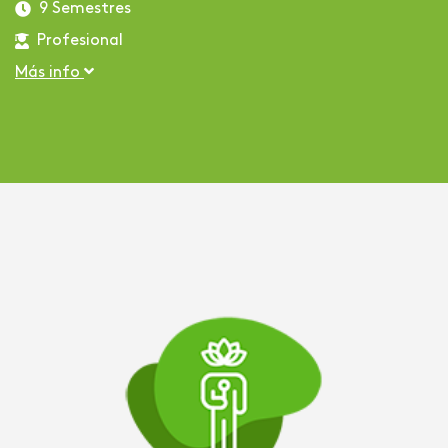
9 Semestres
Profesional
Más info