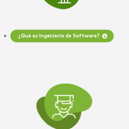
¿Qué es Ingeniería de Software?