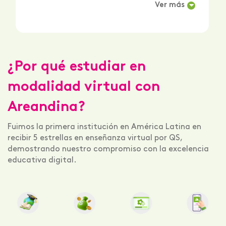
Ver más
¿Por qué estudiar en
modalidad virtual con
Areandina?
Fuimos la primera institución en América Latina en
recibir 5 estrellas en enseñanza virtual por QS,
demostrando nuestro compromiso con la excelencia
educativa digital.