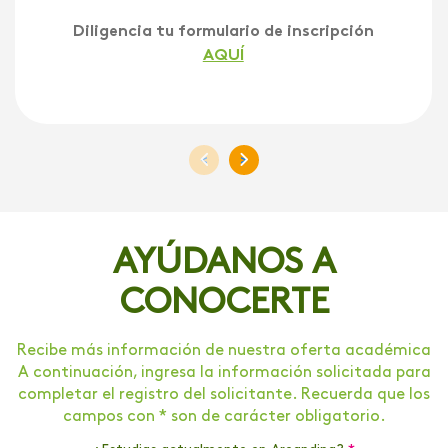
Diligencia tu formulario de inscripción
AQUÍ
<
>
AYÚDANOS A
CONOCERTE
Recibe más información de nuestra oferta académica
A continuación, ingresa la información solicitada para
completar el registro del solicitante. Recuerda que los
campos con * son de carácter obligatorio.