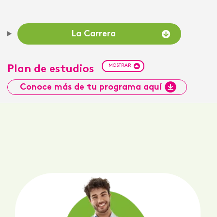
La Carrera
MOSTRAR
Plan de estudios
Conoce más de tu programa aquí