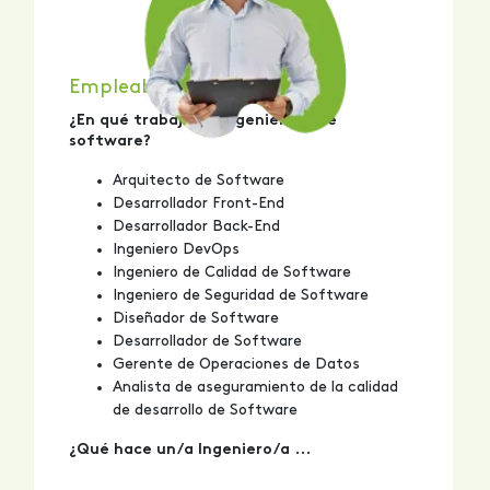
Empleabilidad
¿En qué trabaja un ingeniero/a de
software?
Arquitecto de Software
Desarrollador Front-End
Desarrollador Back-End
Ingeniero DevOps
Ingeniero de Calidad de Software
Ingeniero de Seguridad de Software
Diseñador de Software
Desarrollador de Software
Gerente de Operaciones de Datos
Analista de aseguramiento de la calidad
de desarrollo de Software
¿Qué hace un/a Ingeniero/a ...