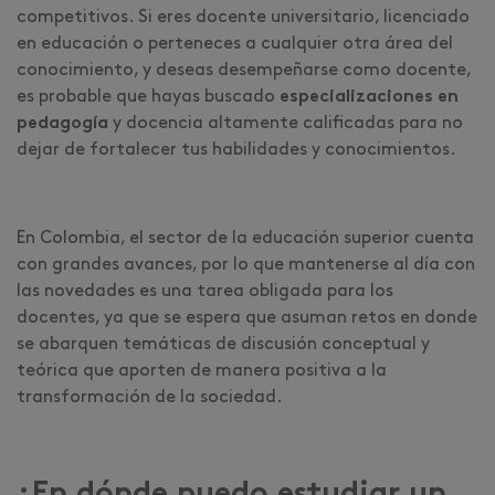
competitivos. Si eres docente universitario, licenciado
en educación o perteneces a cualquier otra área del
conocimiento, y deseas desempeñarse como docente,
es probable que hayas buscado
especializaciones en
pedagogía
y docencia altamente calificadas para no
dejar de fortalecer tus habilidades y conocimientos.
En Colombia, el sector de la educación superior cuenta
con grandes avances, por lo que mantenerse al día con
las novedades es una tarea obligada para los
docentes, ya que se espera que asuman retos en donde
se abarquen temáticas de discusión conceptual y
teórica que aporten de manera positiva a la
transformación de la sociedad.