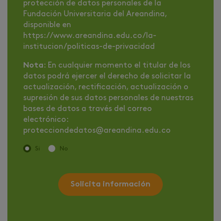
protección de datos personales de la
Fundación Universitaria del Areandina,
disponible en
https://www.areandina.edu.co/la-
institucion/politicas-de-privacidad
Nota
: En cualquier momento el titular de los
datos podrá ejercer el derecho de solicitar la
actualización, rectificación, actualización o
supresión de sus datos personales de nuestras
bases de datos a través del correo
electrónico:
protecciondedatos@areandina.edu.co
Si
No
Solicita información