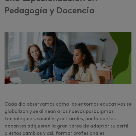
Pedagogía y Docencia
Cada día observamos cómo los entornos educativos se
globalizan y se alinean a los nuevos paradigmas
tecnológicos, sociales y culturales, por lo que los
docentes adquieren la gran tarea de adaptar su perfil
a estos cambios y así, formar profesionales