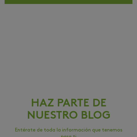
HAZ PARTE DE
NUESTRO BLOG
Entérate de toda la información que tenemos