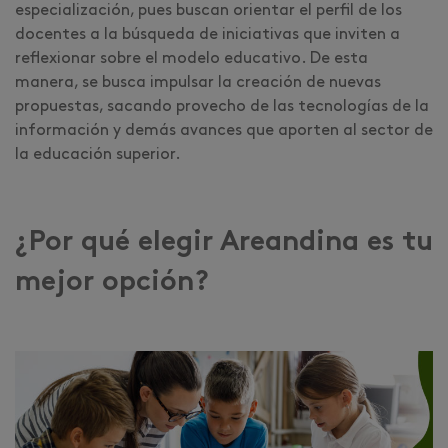
especialización, pues buscan orientar el perfil de los
docentes a la búsqueda de iniciativas que inviten a
reflexionar sobre el modelo educativo. De esta
manera, se busca impulsar la creación de nuevas
propuestas, sacando provecho de las tecnologías de la
información y demás avances que aporten al sector de
la educación superior.
¿Por qué elegir Areandina es tu
mejor opción?