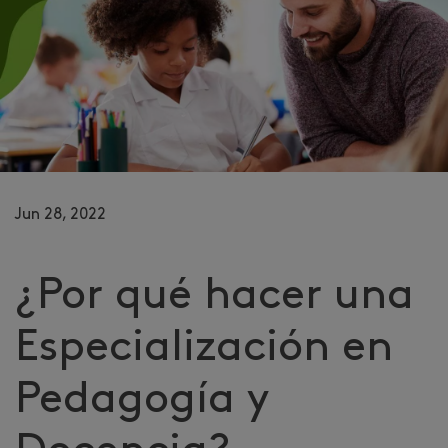
Jun 28, 2022
¿Por qué hacer una
Especialización en
Pedagogía y