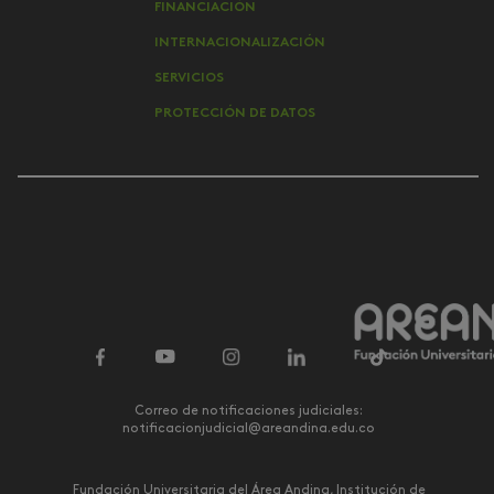
FINANCIACIÓN
INTERNACIONALIZACIÓN
SERVICIOS
PROTECCIÓN DE DATOS
Correo de notificaciones judiciales:
notificacionjudicial@areandina.edu.co
Fundación Universitaria del Área Andina, Institución de