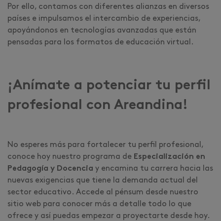
Por ello, contamos con diferentes alianzas en diversos
países e impulsamos el intercambio de experiencias,
apoyándonos en tecnologías avanzadas que están
pensadas para los formatos de educación virtual.
¡Anímate a potenciar tu perfil
profesional con Areandina!
No esperes más para fortalecer tu perfil profesional,
conoce hoy nuestro programa de
Especialización en
Pedagogía y Docencia
y encamina tu carrera hacia las
nuevas exigencias que tiene la demanda actual del
sector educativo. Accede al pénsum desde nuestro
sitio web para conocer más a detalle todo lo que
ofrece y así puedas empezar a proyectarte desde hoy.