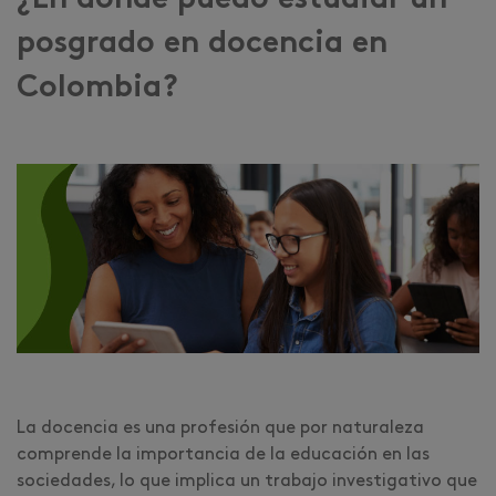
¿En dónde puedo estudiar un
posgrado en docencia en
Colombia?
La docencia es una profesión que por naturaleza
comprende la importancia de la educación en las
sociedades, lo que implica un trabajo investigativo que