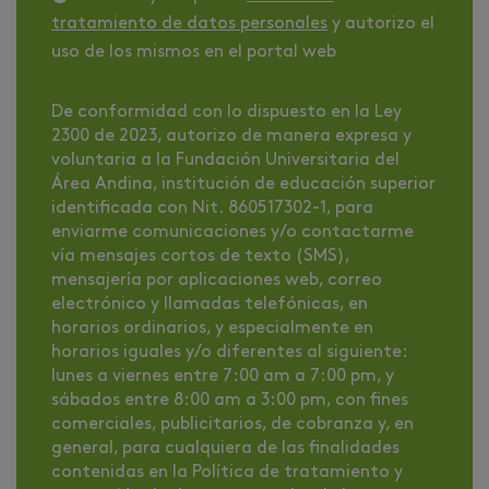
tratamiento de datos personales
y autorizo el
uso de los mismos en el portal web
De conformidad con lo dispuesto en la Ley
2300 de 2023, autorizo de manera expresa y
voluntaria a la Fundación Universitaria del
Área Andina, institución de educación superior
identificada con Nit. 860517302-1, para
enviarme comunicaciones y/o contactarme
vía mensajes cortos de texto (SMS),
mensajería por aplicaciones web, correo
electrónico y llamadas telefónicas, en
horarios ordinarios, y especialmente en
horarios iguales y/o diferentes al siguiente:
lunes a viernes entre 7:00 am a 7:00 pm, y
sábados entre 8:00 am a 3:00 pm, con fines
comerciales, publicitarios, de cobranza y, en
general, para cualquiera de las finalidades
contenidas en la Política de tratamiento y