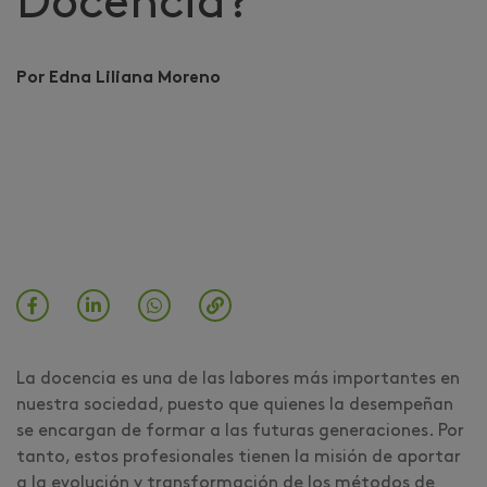
Docencia?
Por Edna Liliana Moreno
La docencia es una de las labores más importantes en
nuestra sociedad, puesto que quienes la desempeñan
se encargan de formar a las futuras generaciones. Por
tanto, estos profesionales tienen la misión de aportar
a la evolución y transformación de los métodos de