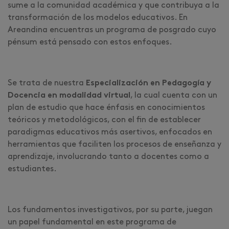
sume a la comunidad académica y que contribuya a la
transformación de los modelos educativos. En
Areandina encuentras un programa de posgrado cuyo
pénsum está pensado con estos enfoques.
Se trata de nuestra
Especialización en Pedagogía y
Docencia en modalidad virtual
, la cual cuenta con un
plan de estudio que hace énfasis en conocimientos
teóricos y metodológicos, con el fin de establecer
paradigmas educativos más asertivos, enfocados en
herramientas que faciliten los procesos de enseñanza y
aprendizaje, involucrando tanto a docentes como a
estudiantes.
Los fundamentos investigativos, por su parte, juegan
un papel fundamental en este programa de