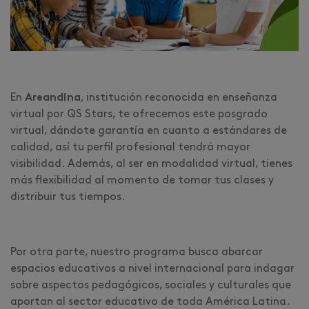
En
Areandina
, institución reconocida en enseñanza
virtual por QS Stars, te ofrecemos este posgrado
virtual, dándote garantía en cuanto a estándares de
calidad, así tu perfil profesional tendrá mayor
visibilidad. Además, al ser en modalidad virtual, tienes
más flexibilidad al momento de tomar tus clases y
distribuir tus tiempos.
Por otra parte, nuestro programa busca abarcar
espacios educativos a nivel internacional para indagar
sobre aspectos pedagógicos, sociales y culturales que
aportan al sector educativo de toda América Latina.