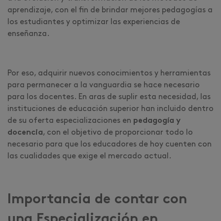
aprendizaje, con el fin de brindar mejores pedagogías a
los estudiantes y optimizar las experiencias de
enseñanza.
Por eso, adquirir nuevos conocimientos y herramientas
para permanecer a la vanguardia se hace necesario
para los docentes. En aras de suplir esta necesidad, las
instituciones de educación superior han incluido dentro
de su oferta especializaciones en
pedagogía y
docencia
, con el objetivo de proporcionar todo lo
necesario para que los educadores de hoy cuenten con
las cualidades que exige el mercado actual.
Importancia de contar con
una Especialización en