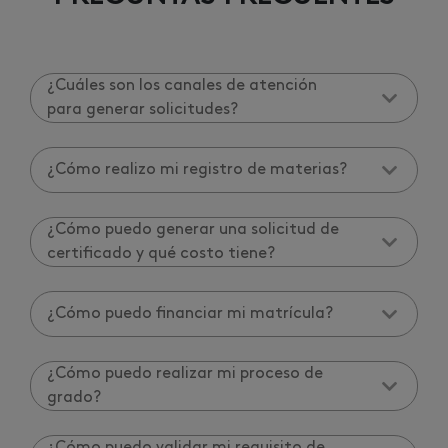
¿Cuáles son los canales de atención
para generar solicitudes?
¿Cómo realizo mi registro de materias?
¿Cómo puedo generar una solicitud de
certificado y qué costo tiene?
¿Cómo puedo financiar mi matrícula?
¿Cómo puedo realizar mi proceso de
grado?