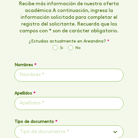
Recibe más información de nuestra oferta
académica A continuación, ingresa la
información solicitada para completar el
registro del solicitante. Recuerda que los
campos con * son de carácter obligatorio.
¿Estudias actualmente en Areandina?
*
Si
No
Nombres
*
Apellidos
*
Tipo de documento
*
Tipo de documento *