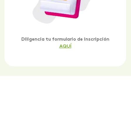
Diligencia tu formulario de inscripción
AQUÍ