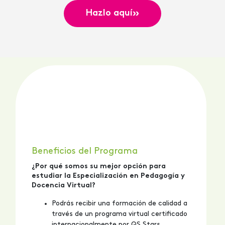
»
Hazlo aquí
Beneficios del Programa
¿Por qué somos su mejor opción para
estudiar la Especialización en Pedagogía y
Docencia Virtual?
Podrás recibir una formación de calidad a
través de un programa virtual certificado
internacionalmente por QS Stars.