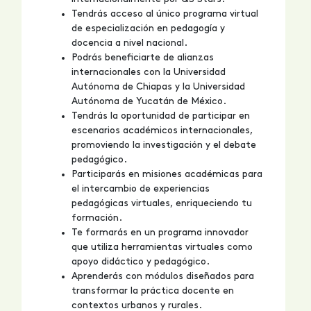
Tendrás acceso al único programa virtual
de especialización en pedagogía y
docencia a nivel nacional.
Podrás beneficiarte de alianzas
internacionales con la Universidad
Autónoma de Chiapas y la Universidad
Autónoma de Yucatán de México.
Tendrás la oportunidad de participar en
escenarios académicos internacionales,
promoviendo la investigación y el debate
pedagógico.
Participarás en misiones académicas para
el intercambio de experiencias
pedagógicas virtuales, enriqueciendo tu
formación.
Te formarás en un programa innovador
que utiliza herramientas virtuales como
apoyo didáctico y pedagógico.
Aprenderás con módulos diseñados para
transformar la práctica docente en
contextos urbanos y rurales.