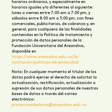
horarios ordinarios, y especialmente en
horarios iguales y/o diferentes al siguiente:
lunes a viernes entre 7:00 am a 7:00 pm, y
sábados entre 8:00 am a 3:00 pm, con fines
comerciales, publicitarios, de cobranza y, en
general, para cualquiera de las finalidades
contenidas en la Política de tratamiento y
protección de datos personales de la
Fundación Universitaria del Areandina,
disponible en
https://www.areandina.edu.co/la-
institucion/politicas-de-privacidad
Nota: En cualquier momento el titular de los
datos podrá ejercer el derecho de solicitar la
actualización, rectificación, actualización o
supresión de sus datos personales de nuestras
bases de datos a través del correo
electrónico:
protecciondedatos@areandina.edu.co