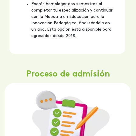
Podrás homologar dos semestres al
completar tu especialización y continuar
con la Maestría en Educación para la
Innovación Pedagógica, finalizándola en
un año. Esta opción está disponible para
egresados desde 2018.
Proceso de admisión