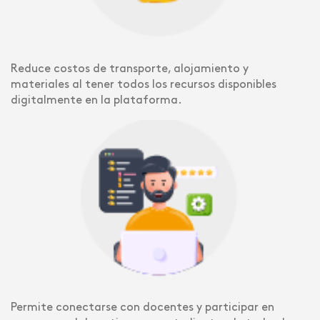
Reduce costos de transporte, alojamiento y
materiales al tener todos los recursos disponibles
digitalmente en la plataforma.
Permite conectarse con docentes y participar en