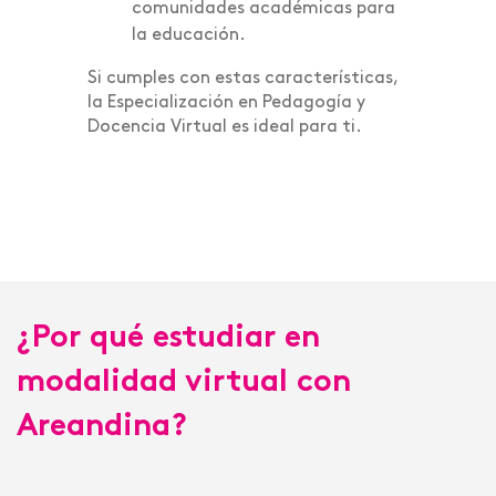
comunidades académicas para
la educación.
Si cumples con estas características,
la Especialización en Pedagogía y
Docencia Virtual es ideal para ti.
¿Por qué estudiar en
modalidad virtual con
Areandina?