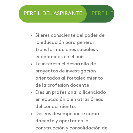
PERFIL DEL ASPIRANTE
PERFIL PROFES
Si eres consciente del poder de
la educación para generar
transformaciones sociales y
económicas en el país.
Te interesa el desarrollo de
proyectos de investigación
orientados al fortalecimiento
de la profesión docente.
Eres un profesional o licenciado
en educación o en otras áreas
del conocimiento.
Deseas desempeñarte como
docente y aportar en la
construcción y consolidación de