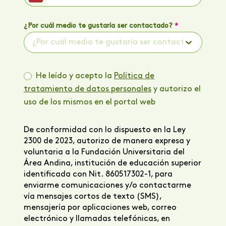
¿Por cuál medio te gustaría ser contactado?
*
¿Por cuál medio te gustaría ser contactado? *
He leído y acepto la
Política de
tratamiento de datos personales
y autorizo el
uso de los mismos en el portal web
De conformidad con lo dispuesto en la Ley
2300 de 2023, autorizo de manera expresa y
voluntaria a la Fundación Universitaria del
Área Andina, institución de educación superior
identificada con Nit. 860517302-1, para
enviarme comunicaciones y/o contactarme
vía mensajes cortos de texto (SMS),
mensajería por aplicaciones web, correo
electrónico y llamadas telefónicas, en