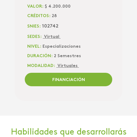
VALOR:
$ 4.200.000
CRÉDITOS:
28
102742
SNIES:
SEDES:
 Virtual 
NIVEL:
Especializaciones
DURACIÓN:
2 Semestres
MODALIDAD:
 Virtuales 
 FINANCIACIÓN 
Habilidades que desarrollarás