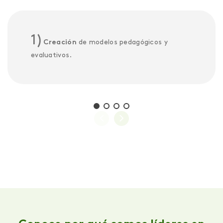
1)
Creación
de modelos pedagógicos y
evaluativos.