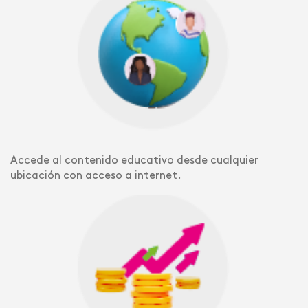
Accede al contenido educativo desde cualquier
ubicación con acceso a internet.