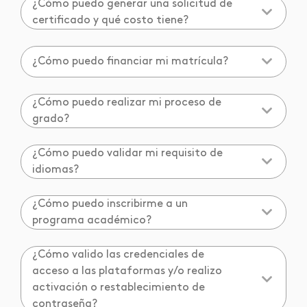
¿Cómo puedo generar una solicitud de
certificado y qué costo tiene?
¿Cómo puedo financiar mi matrícula?
¿Cómo puedo realizar mi proceso de
grado?
¿Cómo puedo validar mi requisito de
idiomas?
¿Cómo puedo inscribirme a un
programa académico?
¿Cómo valido las credenciales de
acceso a las plataformas y/o realizo
activación o restablecimiento de
contraseña?