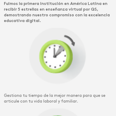
Fuimos la primera institución en América Latina en
recibir 5 estrellas en enseñanza virtual por QS,
demostrando nuestro compromiso con la excelencia
educativa digital.
Gestiona tu tiempo de la mejor manera para que se
articule con tu vida laboral y familiar.