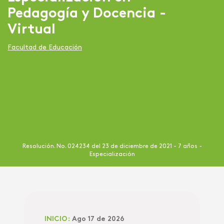
Pedagogía y Docencia -
Virtual
Facultad de Educación
Resolución. No. 024234 del 23 de diciembre de 2021 - 7 años -
Especialización
INICIO:
Ago 17 de 2026