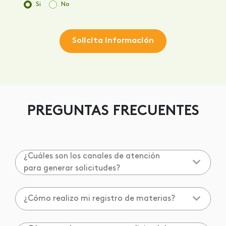
Si
No
Solicita información
PREGUNTAS FRECUENTES
¿Cuáles son los canales de atención
para generar solicitudes?
¿Cómo realizo mi registro de materias?