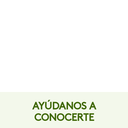
AYÚDANOS A
CONOCERTE