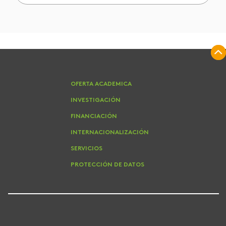
OFERTA ACADEMICA
INVESTIGACIÓN
FINANCIACIÓN
INTERNACIONALIZACIÓN
SERVICIOS
PROTECCIÓN DE DATOS