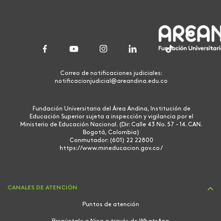
Correo de notificaciones judiciales:
notificacionjudicial@areandina.edu.co
Fundación Universitaria del Área Andina, Institución de
Educación Superior sujeta a inspección y vigilancia por el
Ministerio de Educación Nacional. (Dir: Calle 43 No. 57 - 14. CAN.
Bogotá, Colombia)
Conmutador: (601) 22 22800
https://www.mineducacion.gov.co/
CANALES DE ATENCIÓN
Puntos de atención