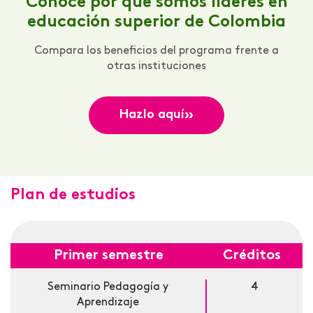
Conoce por qué somos líderes en
educación superior de Colombia
Compara los beneficios del programa frente a
otras instituciones
»
Hazlo aquí
Plan de estudios
Primer semestre
Créditos
Seminario Pedagogía y
4
Aprendizaje