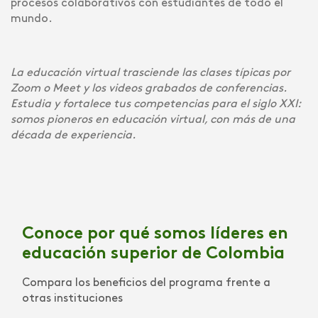
procesos colaborativos con estudiantes de todo el
mundo.
La educación virtual trasciende las clases típicas por
Zoom o Meet y los videos grabados de conferencias.
Estudia y fortalece tus competencias para el siglo XXI:
somos pioneros en educación virtual, con más de una
década de experiencia.
Conoce por qué somos líderes en
educación superior de Colombia
Compara los beneficios del programa frente a
otras instituciones