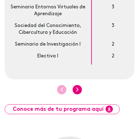
Seminario Entornos Virtuales de
3
Aprendizaje
Sociedad del Conocimiento,
3
Cibercultura y Educación
Seminario de Investigación I
2
Electiva I
2
Conoce más de tu programa aquí