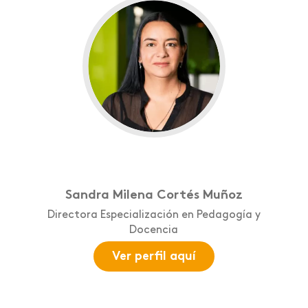
Sandra Milena Cortés Muñoz
Directora Especialización en Pedagogía y
Docencia
Ver perfil aquí