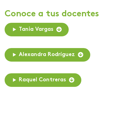
Conoce a tus docentes
Tania Vargas
Alexandra Rodríguez
Raquel Contreras