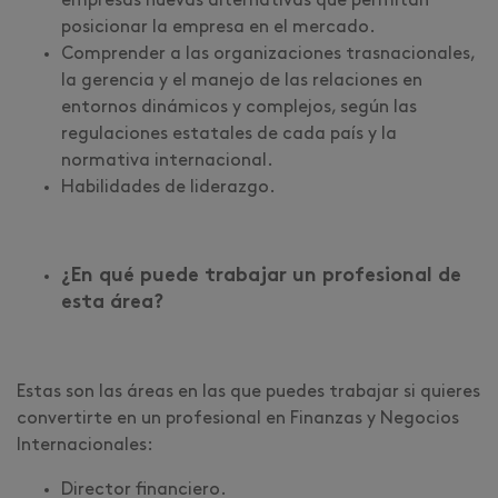
empresas nuevas alternativas que permitan
posicionar la empresa en el mercado.
Comprender a las organizaciones trasnacionales,
la gerencia y el manejo de las relaciones en
entornos dinámicos y complejos, según las
regulaciones estatales de cada país y la
normativa internacional.
Habilidades de liderazgo.
¿En qué puede trabajar un profesional de
esta área?
Estas son las áreas en las que puedes trabajar si quieres
convertirte en un profesional en Finanzas y Negocios
Internacionales:
Director financiero.