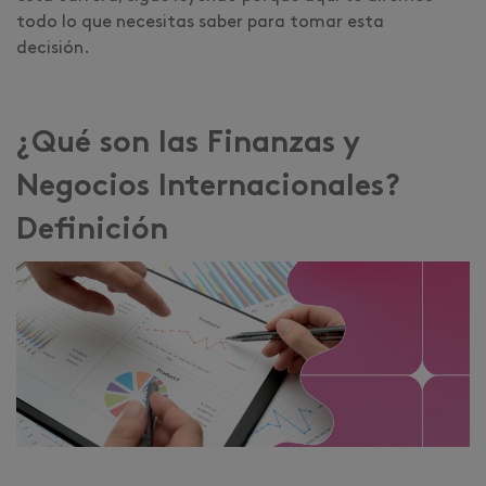
todo lo que necesitas saber para tomar esta
decisión.
¿Qué son las Finanzas y
Negocios Internacionales?
Definición