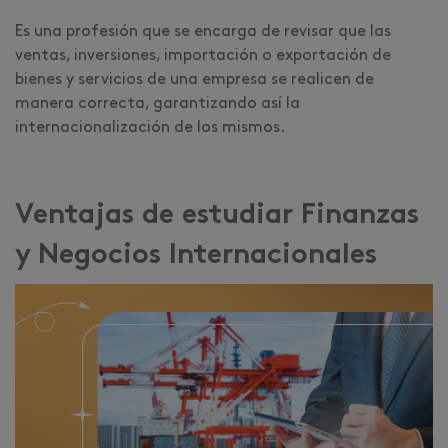
Es una profesión que se encarga de revisar que las
ventas, inversiones, importación o exportación de
bienes y servicios de una empresa se realicen de
manera correcta, garantizando así la
internacionalización de los mismos.
Ventajas de estudiar Finanzas
y Negocios Internacionales