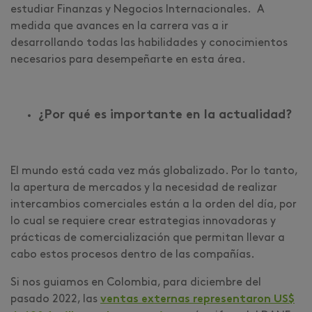
estudiar Finanzas y Negocios Internacionales. A
medida que avances en la carrera vas a ir
desarrollando todas las habilidades y conocimientos
necesarios para desempeñarte en esta área.
¿Por qué es importante en la actualidad?
El mundo está cada vez más globalizado. Por lo tanto,
la apertura de mercados y la necesidad de realizar
intercambios comerciales están a la orden del día, por
lo cual se requiere crear estrategias innovadoras y
prácticas de comercialización que permitan llevar a
cabo estos procesos dentro de las compañías.
Si nos guiamos en Colombia, para diciembre del
pasado 2022, las
ventas externas representaron US$