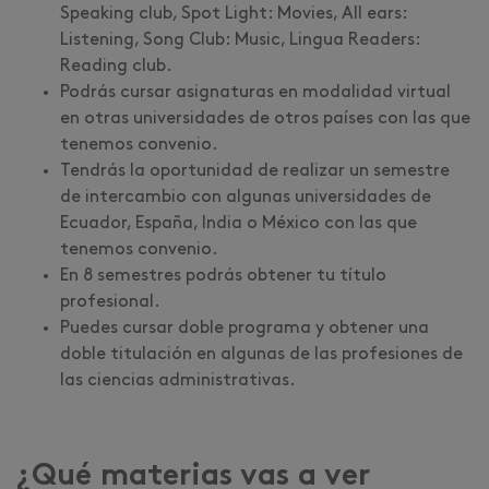
Speaking club, Spot Light: Movies, All ears:
Listening, Song Club: Music, Lingua Readers:
Reading club.
Podrás cursar asignaturas en modalidad virtual
en otras universidades de otros países con las que
tenemos convenio.
Tendrás la oportunidad de realizar un semestre
de intercambio con algunas universidades de
Ecuador, España, India o México con las que
tenemos convenio.
En 8 semestres podrás obtener tu título
profesional.
Puedes cursar doble programa y obtener una
doble titulación en algunas de las profesiones de
las ciencias administrativas.
¿Qué materias vas a ver