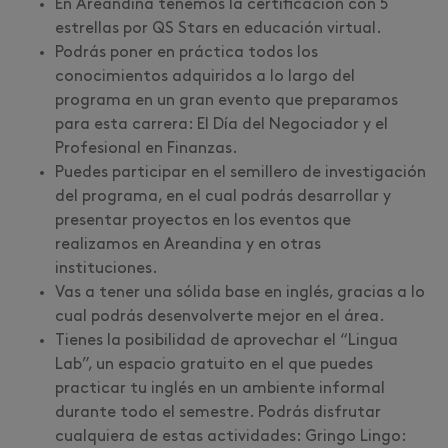
En Areandina tenemos la certificación con 5
estrellas por QS Stars en educación virtual.
Podrás poner en práctica todos los
conocimientos adquiridos a lo largo del
programa en un gran evento que preparamos
para esta carrera: El Día del Negociador y el
Profesional en Finanzas.
Puedes participar en el semillero de investigación
del programa, en el cual podrás desarrollar y
presentar proyectos en los eventos que
realizamos en Areandina y en otras
instituciones.
Vas a tener una sólida base en inglés, gracias a lo
cual podrás desenvolverte mejor en el área.
Tienes la posibilidad de aprovechar el “Lingua
Lab”, un espacio gratuito en el que puedes
practicar tu inglés en un ambiente informal
durante todo el semestre. Podrás disfrutar
cualquiera de estas actividades: Gringo Lingo: