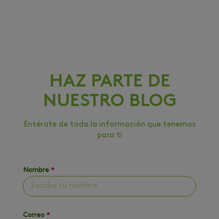
HAZ PARTE DE
NUESTRO BLOG
Entérate de toda la información que tenemos
para ti
Nombre
*
Correo
*