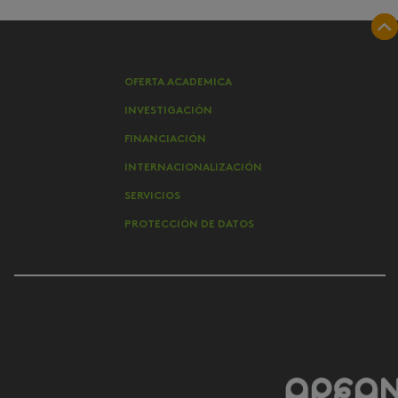
OFERTA ACADEMICA
INVESTIGACIÓN
FINANCIACIÓN
INTERNACIONALIZACIÓN
SERVICIOS
PROTECCIÓN DE DATOS