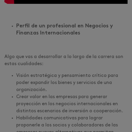
Perfil de un profesional en Negocios y
Finanzas Internacionales
Algo que vas a desarrollar a lo largo de la carrera son
estas cualidades:
Visión estratégica y pensamiento crítico para
poder expandir los bienes y servicios de una
organización.
Crear valor en las empresas para generar
proyección en los negocios internacionales en
distintos escenarios de inversión o cooperación.
Habilidades comunicativas para lograr
proponerle a los socios y colaboradores de las