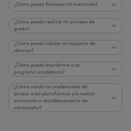
¿Cómo puedo financiar mi matrícula?
¿Cómo puedo realizar mi proceso de
grado?
¿Cómo puedo validar mi requisito de
idiomas?
¿Cómo puedo inscribirme a un
programa académico?
¿Cómo valido las credenciales de
acceso a las plataformas y/o realizo
activación o restablecimiento de
contraseña?