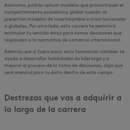
Asimismo, podrás aplicar modelos que pronostiquen el
comportamiento económico global cuando se
presenten modelos de incertidumbre o crisis nacionales
o globales. Por otro lado, esta carrera te permitirá
estimular tu sentido ético para tomar decisiones que
respondan a la normativa de comercio internacional.
Además, por si fuera poco, esta formación también te
ayuda a desarrollar habilidades de liderazgo y a
mejorar el proceso de la toma de decisiones, algo que
será esencial para tu éxito dentro de este campo.
Destrezas que vas a adquirir a
lo largo de la carrera