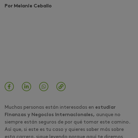
Por Melanie Ceballo
Muchas personas están interesadas en
estudiar
Finanzas y Negocios Internacionales,
aunque no
siempre están seguros de por qué tomar este camino.
Así que, si este es tu caso y quieres saber más sobre
esta carrera, sigue leyendo porque aquí te diremos