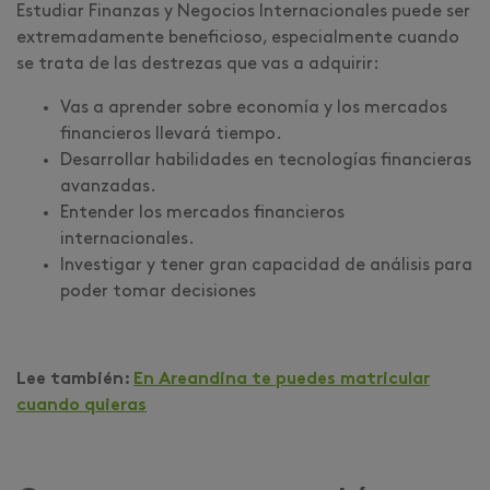
Estudiar Finanzas y Negocios Internacionales puede ser
extremadamente beneficioso, especialmente cuando
se trata de las destrezas que vas a adquirir:
Vas a aprender sobre economía y los mercados
financieros llevará tiempo.
Desarrollar habilidades en tecnologías financieras
avanzadas.
Entender los mercados financieros
internacionales.
Investigar y tener gran capacidad de análisis para
poder tomar decisiones
Lee también:
En Areandina te puedes matricular
cuando quieras