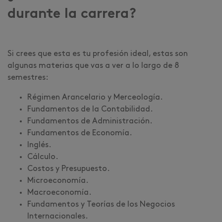
durante la carrera?
Si crees que esta es tu profesión ideal, estas son
algunas materias que vas a ver a lo largo de 8
semestres:
Régimen Arancelario y Merceología.
Fundamentos de la Contabilidad.
Fundamentos de Administración.
Fundamentos de Economía.
Inglés.
Cálculo.
Costos y Presupuesto.
Microeconomía.
Macroeconomía.
Fundamentos y Teorías de los Negocios
Internacionales.