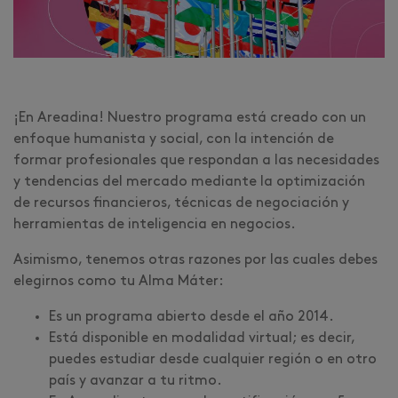
¡En Areadina! Nuestro programa está creado con un
enfoque humanista y social, con la intención de
formar profesionales que respondan a las necesidades
y tendencias del mercado mediante la optimización
de recursos financieros, técnicas de negociación y
herramientas de inteligencia en negocios.
Asimismo, tenemos otras razones por las cuales debes
elegirnos como tu Alma Máter:
Es un programa abierto desde el año 2014.
Está disponible en modalidad virtual; es decir,
puedes estudiar desde cualquier región o en otro
país y avanzar a tu ritmo.