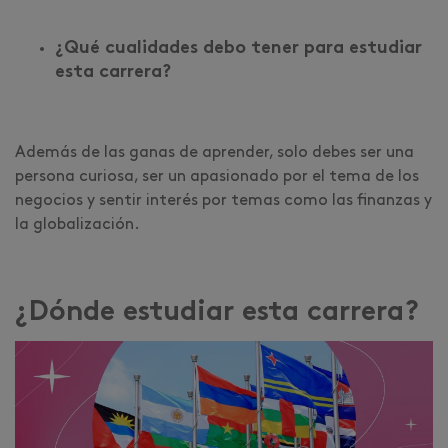
¿Qué cualidades debo tener para estudiar
esta carrera?
Además de las ganas de aprender, solo debes ser una
persona curiosa, ser un apasionado por el tema de los
negocios y sentir interés por temas como las finanzas y
la globalización.
¿Dónde estudiar esta carrera?