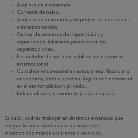
Analista de inversiones.
Corredor de bolsa.
Analista de mercados y de proyectos nacionales
e internacionales.
Gestor de procesos de importación y
exportación, liderando procesos en las
organizaciones.
Formulador de políticas públicas de comercio
internacional.
Consultor empresarial en estas áreas: financiera,
económica, administrativa, logística o comercial
en el sector público y privado.
Independiente, creando tu propio negocio.
Es decir, podrás trabajar en distintas empresas que
tengan la necesidad o quieran proyectar
internacionalmente sus bienes o servicios.