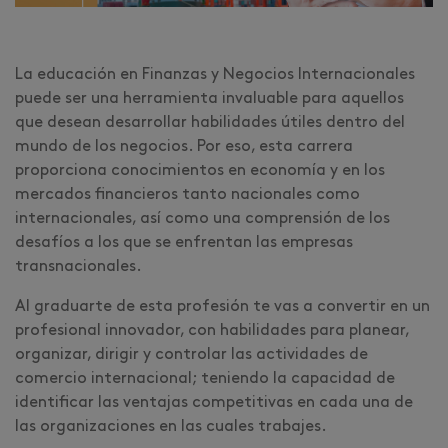
La educación en Finanzas y Negocios Internacionales
puede ser una herramienta invaluable para aquellos
que desean desarrollar habilidades útiles dentro del
mundo de los negocios. Por eso, esta carrera
proporciona conocimientos en economía y en los
mercados financieros tanto nacionales como
internacionales, así como una comprensión de los
desafíos a los que se enfrentan las empresas
transnacionales.
Al graduarte de esta profesión te vas a convertir en un
profesional innovador, con habilidades para planear,
organizar, dirigir y controlar las actividades de
comercio internacional; teniendo la capacidad de
identificar las ventajas competitivas en cada una de
las organizaciones en las cuales trabajes.