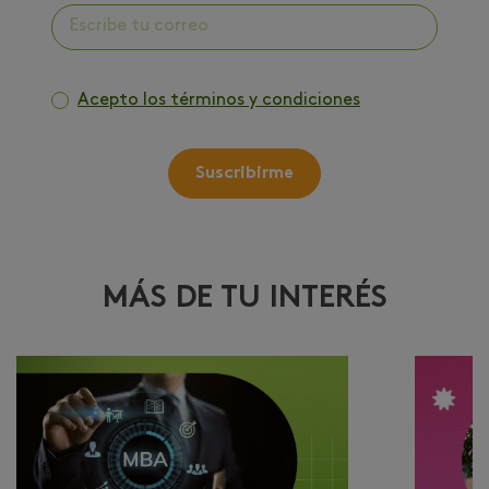
Acepto los términos y condiciones
Suscribirme
MÁS DE TU INTERÉS