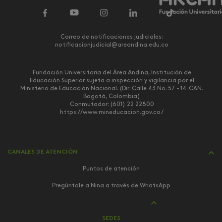
Correo de notificaciones judiciales:
notificacionjudicial@areandina.edu.co
Fundación Universitaria del Área Andina, Institución de
Educación Superior sujeta a inspección y vigilancia por el
Ministerio de Educación Nacional. (Dir: Calle 43 No. 57 - 14. CAN.
Bogotá, Colombia)
Conmutador: (601) 22 22800
https://www.mineducacion.gov.co/
CANALES DE ATENCIÓN
Puntos de atención
Pregúntale a Nina a través de WhatsApp
SEDES