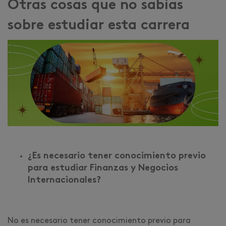
Otras cosas que no sabías
sobre estudiar esta carrera
¿Es necesario tener conocimiento previo
para estudiar Finanzas y Negocios
Internacionales?
No es necesario tener conocimiento previo para