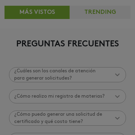
MÁS VISTOS
TRENDING
PREGUNTAS FRECUENTES
¿Cuáles son los canales de atención
para generar solicitudes?
¿Cómo realizo mi registro de materias?
¿Cómo puedo generar una solicitud de
certificado y qué costo tiene?