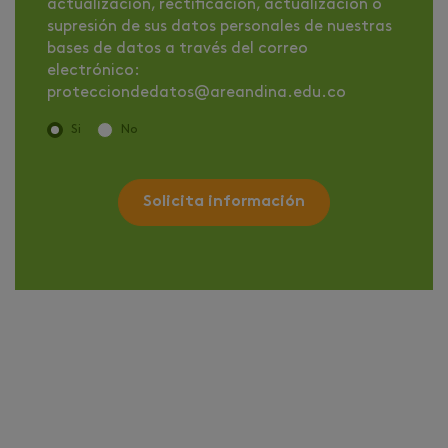
actualización, rectificación, actualización o
supresión de sus datos personales de nuestras
bases de datos a través del correo
electrónico:
protecciondedatos@areandina.edu.co
Si
No
Solicita información