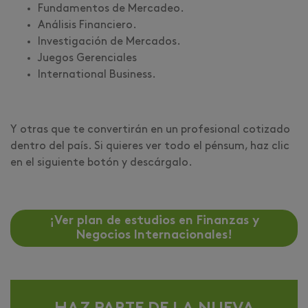
Fundamentos de Mercadeo.
Análisis Financiero.
Investigación de Mercados.
Juegos Gerenciales
International Business.
Y otras que te convertirán en un profesional cotizado
dentro del país. Si quieres ver todo el pénsum, haz clic
en el siguiente botón y descárgalo.
¡Ver plan de estudios en Finanzas y
Negocios Internacionales!