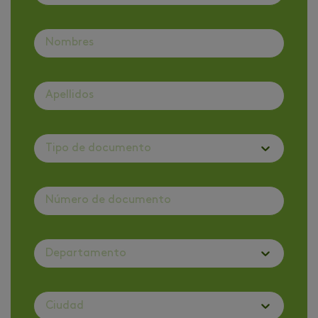
Tipo de documento
Departamento
Ciudad