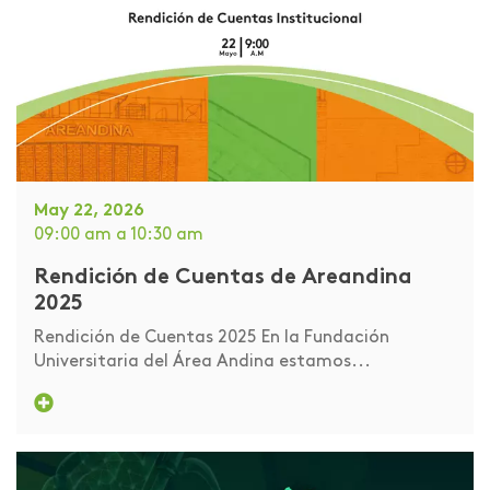
May 22, 2026
09:00 am
a 10:30 am
Rendición de Cuentas de Areandina
2025
Rendición de Cuentas 2025 En la Fundación
Universitaria del Área Andina estamos...