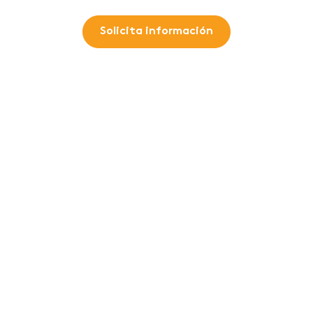
Solicita información