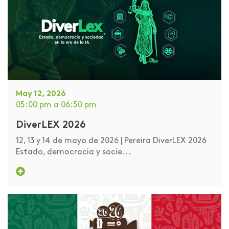
May 12, 2026
05:00 pm
a 06:50 pm
DiverLEX 2026
12, 13 y 14 de mayo de 2026 | Pereira DiverLEX 2026
Estado, democracia y socie...