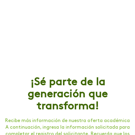
¡Sé parte de la
generación que
transforma!
Recibe más información de nuestra oferta académica
A continuación, ingresa la información solicitada para
completar el registro del solicitante. Recuerda que los