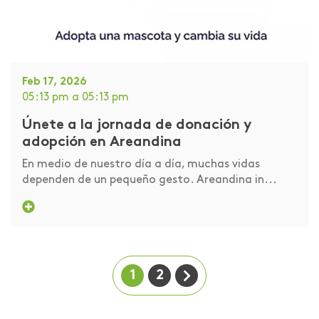
Feb 17, 2026
05:13 pm
a 05:13 pm
Únete a la jornada de donación y
adopción en Areandina
En medio de nuestro día a día, muchas vidas
dependen de un pequeño gesto. Areandina in...
1
2