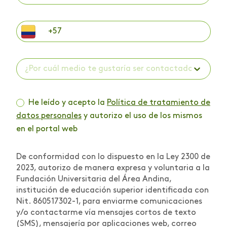
¿Por cuál medio te gustaría ser contactado? *
He leído y acepto la
Política de tratamiento de
datos personales
y autorizo el uso de los mismos
en el portal web
De conformidad con lo dispuesto en la Ley 2300 de
2023, autorizo de manera expresa y voluntaria a la
Fundación Universitaria del Área Andina,
institución de educación superior identificada con
Nit. 860517302-1, para enviarme comunicaciones
y/o contactarme vía mensajes cortos de texto
(SMS), mensajería por aplicaciones web, correo