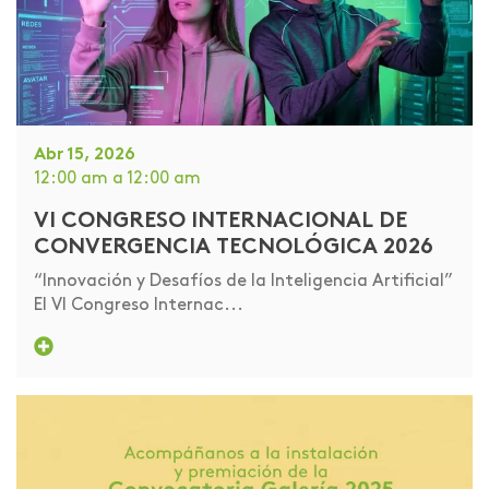
Abr 15, 2026
12:00 am
a 12:00 am
VI CONGRESO INTERNACIONAL DE
CONVERGENCIA TECNOLÓGICA 2026
“Innovación y Desafíos de la Inteligencia Artificial”
El VI Congreso Internac...