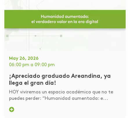
May 26, 2026
06:00 pm
a 09:00 pm
¡Apreciado graduado Areandina, ya
llega el gran día!
HOY viviremos un espacio académico que no te
puedes perder: “Humanidad aumentada: e...