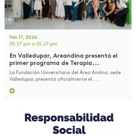
Feb 17, 2026
05:27 pm
a 05:27 pm
En Valledupar, Areandina presentó el
primer programa de Terapia...
La Fundación Universitaria del Área Andina, sede
Valledupar, presentó oficialmente el ...