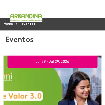
Home
eventos
Eventos
Jul 29 - Jul 29, 2026