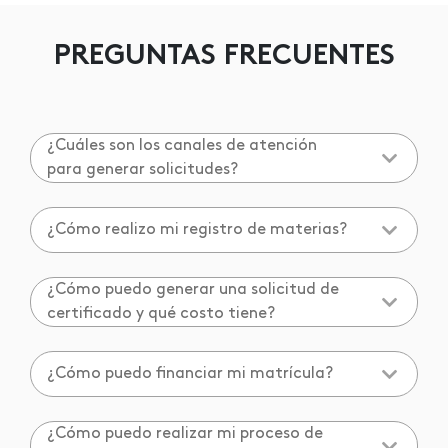
PREGUNTAS FRECUENTES
¿Cuáles son los canales de atención
para generar solicitudes?
¿Cómo realizo mi registro de materias?
¿Cómo puedo generar una solicitud de
certificado y qué costo tiene?
¿Cómo puedo financiar mi matrícula?
¿Cómo puedo realizar mi proceso de