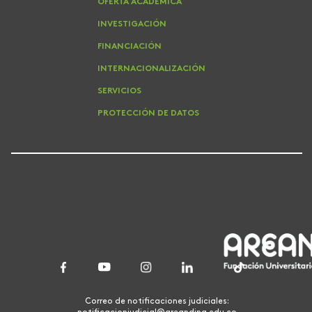
OFERTA ACADEMICA
INVESTIGACIÓN
FINANCIACIÓN
INTERNACIONALIZACIÓN
SERVICIOS
PROTECCIÓN DE DATOS
Correo de notificaciones judiciales: