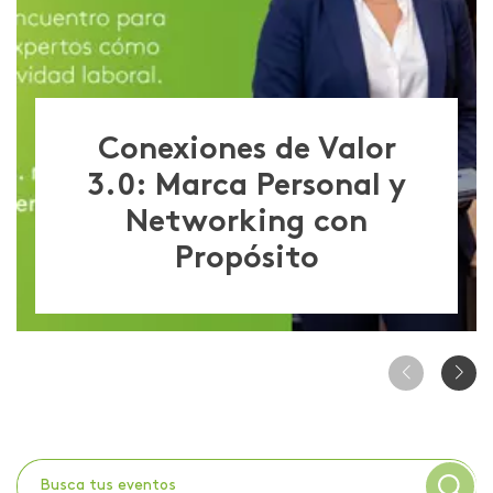
Conexiones de Valor
3.0: Marca Personal y
Networking con
Propósito