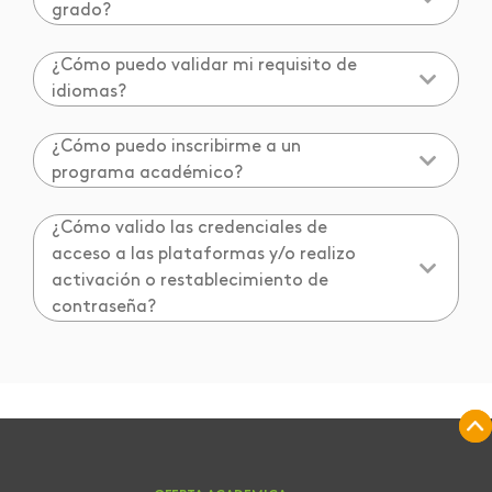
grado?
¿Cómo puedo validar mi requisito de
idiomas?
¿Cómo puedo inscribirme a un
programa académico?
¿Cómo valido las credenciales de
acceso a las plataformas y/o realizo
activación o restablecimiento de
contraseña?