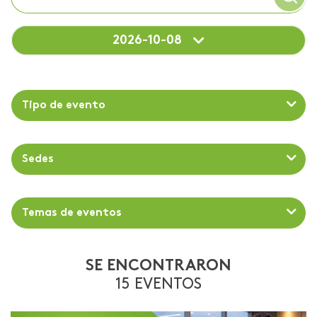
2026-10-08
Tipo de evento
Sedes
Temas de eventos
SE ENCONTRARON
15 EVENTOS