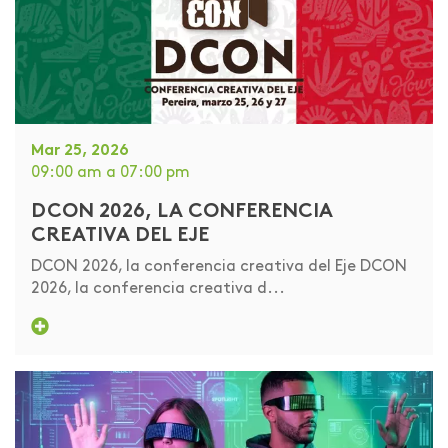
Mar 25, 2026
09:00 am
a 07:00 pm
DCON 2026, LA CONFERENCIA
CREATIVA DEL EJE
DCON 2026, la conferencia creativa del Eje DCON
2026, la conferencia creativa d...