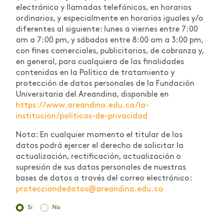
electrónico y llamadas telefónicas, en horarios
ordinarios, y especialmente en horarios iguales y/o
diferentes al siguiente: lunes a viernes entre 7:00
am a 7:00 pm, y sábados entre 8:00 am a 3:00 pm,
con fines comerciales, publicitarios, de cobranza y,
en general, para cualquiera de las finalidades
contenidas en la Política de tratamiento y
protección de datos personales de la Fundación
Universitaria del Areandina, disponible en
https://www.areandina.edu.co/la-
institucion/politicas-de-privacidad
Nota: En cualquier momento el titular de los
datos podrá ejercer el derecho de solicitar la
actualización, rectificación, actualización o
supresión de sus datos personales de nuestras
bases de datos a través del correo electrónico:
protecciondedatos@areandina.edu.co
Si
No