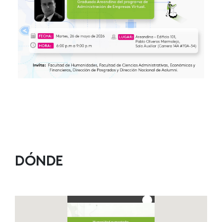
DÓNDE