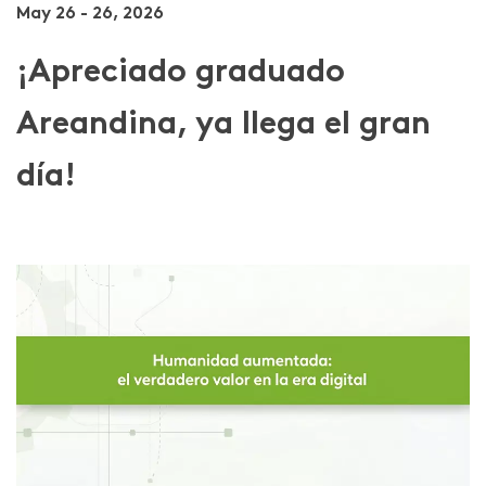
May 26 - 26, 2026
¡Apreciado graduado
Areandina, ya llega el gran
día!