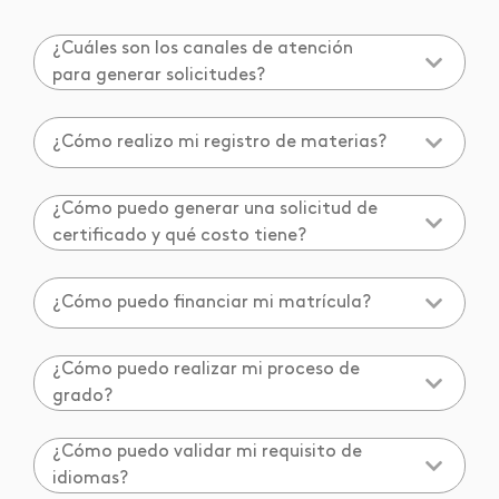
¿Cuáles son los canales de atención
para generar solicitudes?
¿Cómo realizo mi registro de materias?
¿Cómo puedo generar una solicitud de
certificado y qué costo tiene?
¿Cómo puedo financiar mi matrícula?
¿Cómo puedo realizar mi proceso de
grado?
¿Cómo puedo validar mi requisito de
idiomas?