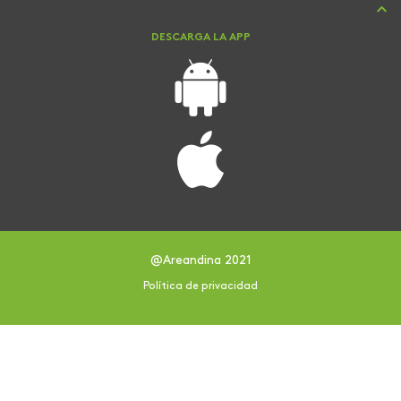
DESCARGA LA APP
@Areandina 2021
Política de privacidad