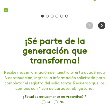
¡Sé parte de la
generación que
transforma!
Recibe más información de nuestra oferta académica
A continuación, ingresa la información solicitada para
completar el registro del solicitante. Recuerda que los
campos con * son de carácter obligatorio.
¿Estudias actualmente en Areandina?
*
Si
No