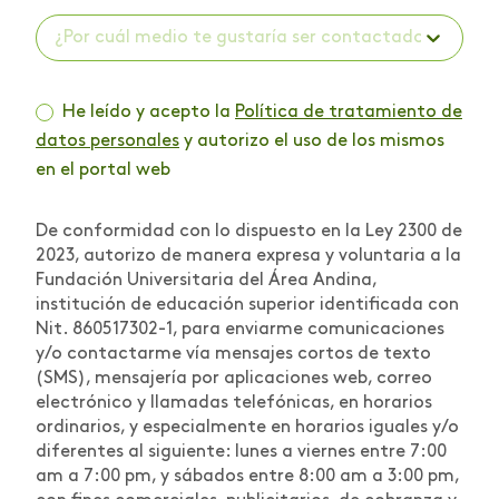
¿Por cuál medio te gustaría ser contactado? *
He leído y acepto la
Política de tratamiento de
datos personales
y autorizo el uso de los mismos
en el portal web
De conformidad con lo dispuesto en la Ley 2300 de
2023, autorizo de manera expresa y voluntaria a la
Fundación Universitaria del Área Andina,
institución de educación superior identificada con
Nit. 860517302-1, para enviarme comunicaciones
y/o contactarme vía mensajes cortos de texto
(SMS), mensajería por aplicaciones web, correo
electrónico y llamadas telefónicas, en horarios
ordinarios, y especialmente en horarios iguales y/o
diferentes al siguiente: lunes a viernes entre 7:00
am a 7:00 pm, y sábados entre 8:00 am a 3:00 pm,