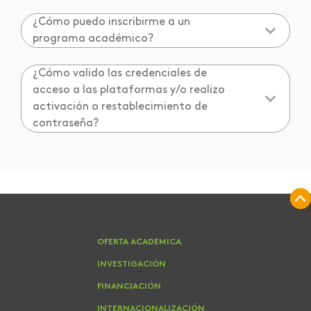
¿Cómo puedo inscribirme a un
programa académico?
¿Cómo valido las credenciales de
acceso a las plataformas y/o realizo
activación o restablecimiento de
contraseña?
OFERTA ACADEMICA
INVESTIGACIÓN
FINANCIACIÓN
INTERNACIONALIZACIÓN