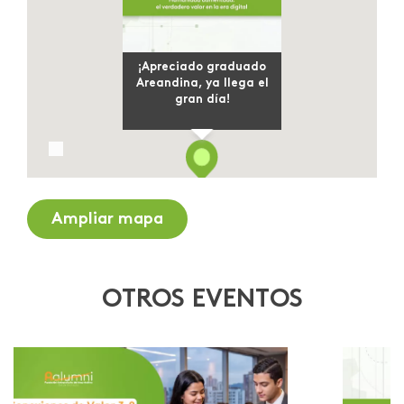
¡Apreciado graduado
Areandina, ya llega el
gran día!
Ampliar mapa
OTROS EVENTOS