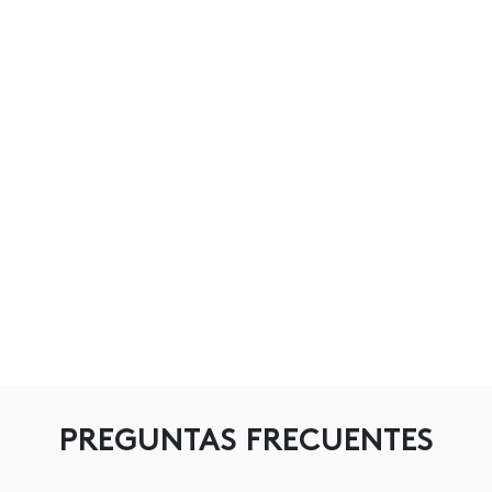
PREGUNTAS FRECUENTES