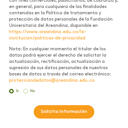
con fines comerciales, publicitarios, de cobranza y,
en general, para cualquiera de las finalidades
contenidas en la Política de tratamiento y
protección de datos personales de la Fundación
Universitaria del Areandina, disponible en
https://www.areandina.edu.co/la-
institucion/politicas-de-privacidad
Nota: En cualquier momento el titular de los
datos podrá ejercer el derecho de solicitar la
actualización, rectificación, actualización o
supresión de sus datos personales de nuestras
bases de datos a través del correo electrónico:
protecciondedatos@areandina.edu.co
Si
No
Solicita información