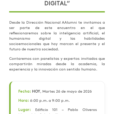
DIGITAL”
Desde la Dirección Nacional AAlumni te invitamos a
ser parte de este encuentro en el que
reflexionaremos sobre la inteligencia artificial, el
humanismo digital y las habilidades
socioemocionales que hoy marcan el presente y el
futuro de nuestra sociedad.
Contaremos con panelistas y expertos invitados que
compartirán miradas desde la academia, la
experiencia y la innovación con sentido humano.
Fecha:
HOY
, Martes 26 de mayo de 2026
Hora:
6:00 p.m. a 9:00 p.m.
Lugar:
Edificio 101 – Pablo Oliveros