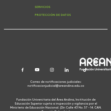
SERVICIOS
PROTECCIÓN DE DATOS
Correo de notificaciones judiciales:
notificacionjudicial@areandina.edu.co
Fundación Universitaria del Área Andina, Institución de
Educación Superior sujeta a inspección y vigilancia por el
Ministerio de Educación Nacional. (Dir: Calle 43 No. 57 - 14. CAN.