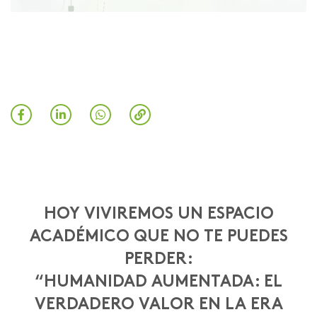
HOY VIVIREMOS UN ESPACIO
ACADÉMICO QUE NO TE PUEDES
PERDER:
“HUMANIDAD AUMENTADA: EL
VERDADERO VALOR EN LA ERA