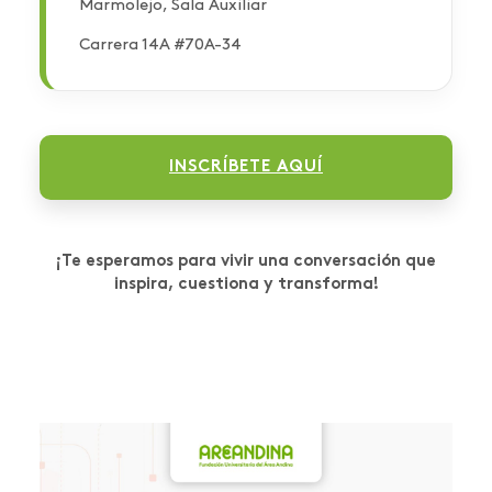
Marmolejo, Sala Auxiliar
Carrera 14A #70A-34
INSCRÍBETE AQUÍ
¡Te esperamos para vivir una conversación que
inspira, cuestiona y transforma!