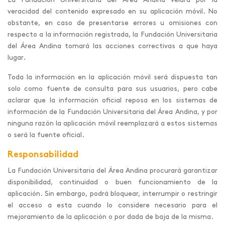
La Fundación Universitaria del Área Andina velará por la
veracidad del contenido expresado en su aplicación móvil. No
obstante, en caso de presentarse errores u omisiones con
respecto a la información registrada, la Fundación Universitaria
del Área Andina tomará las acciones correctivas a que haya
lugar.
Toda la información en la aplicación móvil será dispuesta tan
solo como fuente de consulta para sus usuarios, pero cabe
aclarar que la información oficial reposa en los sistemas de
información de la Fundación Universitaria del Área Andina, y por
ninguna razón la aplicación móvil reemplazará a estos sistemas
o será la fuente oficial.
Responsabilidad
La Fundación Universitaria del Área Andina procurará garantizar
disponibilidad, continuidad o buen funcionamiento de la
aplicación. Sin embargo, podrá bloquear, interrumpir o restringir
el acceso a esta cuando lo considere necesario para el
mejoramiento de la aplicación o por dada de baja de la misma.