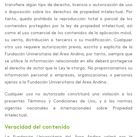
transfiere algún tipo de derecho, licencia o autorización de uso
o disposición sobre los derechos de propiedad intelectual. Por
tanto, queda prohibida la reproducción total o parcial de los
contenidos protegidos por la ley de propiedad intelectual, así
como el uso comercial de los contenidos de la aplicación móvil,
su venta, distribución a terceros o su modificación. Cualquier
otro uso requiere autorización previa, escrita y explícita de la
Fundación Universitaria del Área Andina, por tanto, siempre que
se utilice la información relacionada en ella deberá protegerse
el derecho de autor que la Ley le otorga. No proporcionamos su
información personal a empresas, organizaciones o personas
ajenas a la Fundación Universitaria del Área Andina.
Cualquier uso no autorizado constituirá una violación a los
presentes Términos y Condiciones de Uso, y a las normas
vigentes nacionales e internacionales sobre Propiedad
Intelectual.
Veracidad del contenido