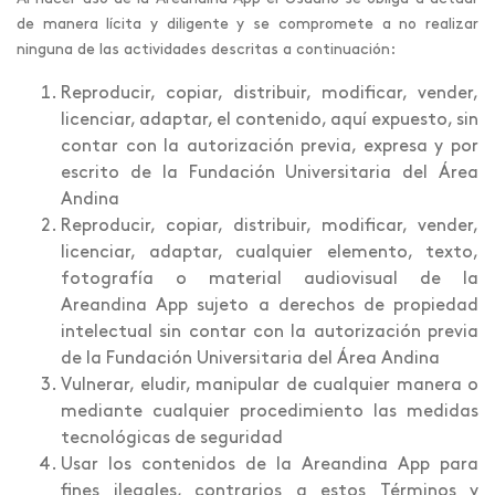
de manera lícita y diligente y se compromete a no realizar
ninguna de las actividades descritas a continuación:
Reproducir, copiar, distribuir, modificar, vender,
licenciar, adaptar, el contenido, aquí expuesto, sin
contar con la autorización previa, expresa y por
escrito de la Fundación Universitaria del Área
Andina
Reproducir, copiar, distribuir, modificar, vender,
licenciar, adaptar, cualquier elemento, texto,
fotografía o material audiovisual de la
Areandina App sujeto a derechos de propiedad
intelectual sin contar con la autorización previa
de la Fundación Universitaria del Área Andina
Vulnerar, eludir, manipular de cualquier manera o
mediante cualquier procedimiento las medidas
tecnológicas de seguridad
Usar los contenidos de la Areandina App para
fines ilegales, contrarios a estos Términos y