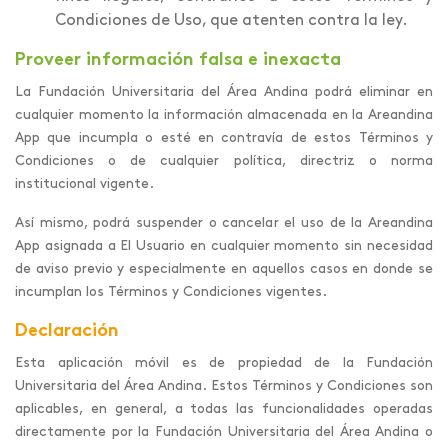
Condiciones de Uso, que atenten contra la ley.
Proveer información falsa e inexacta
La Fundación Universitaria del Área Andina podrá eliminar en
cualquier momento la información almacenada en la Areandina
App que incumpla o esté en contravía de estos Términos y
Condiciones o de cualquier política, directriz o norma
institucional vigente.
Así mismo, podrá suspender o cancelar el uso de la Areandina
App asignada a El Usuario en cualquier momento sin necesidad
de aviso previo y especialmente en aquellos casos en donde se
incumplan los Términos y Condiciones vigentes.
Declaración
Esta aplicación móvil es de propiedad de la Fundación
Universitaria del Área Andina. Estos Términos y Condiciones son
aplicables, en general, a todas las funcionalidades operadas
directamente por la Fundación Universitaria del Área Andina o