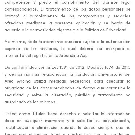
competente y previo el cumplimiento del trámite legal
correspondiente. El tratamiento de los datos personales se
limitará al cumplimiento de los compromisos y servicios
ofrecidos mediante la presente aplicación y se harán de
acuerdo a la normatividad vigente y a la Política de Privacidad.
Así mismo, todo tratamiento quedará sujeto a la autorización
expresa de los titulares, la cual deberá ser otorgada al
momento del registro en la Areandina App
De conformidad con la Ley 1581 de 2012, Decreto 1074 de 2015
y demás normas relacionadas, la Fundación Universitaria del
Área Andina utiliza medidas necesarias para asegurar la
privacidad de los datos recabados de forma que garantice la
seguridad y evite la alteración, pérdida y tratamiento no
autorizado de los mismos.
Usted como titular tiene derecho a solicitar la información
dada en cualquier momento y a solicitar su actualización,
rectificación o eliminación cuando lo desee siempre que no
tenga una obligación legal o contractual con la Fundación