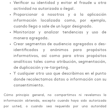
Verificar su identidad y evitar el fraude u otra
actividad no autorizada o ilegal.
Proporcionar a nosotros y a la aplicación
información localizada como, por ejemplo,
cuando llega o sale de un lugar designado.
Monitorizar y analizar tendencias y uso de
manera agregada.
Crear segmentos de audiencia agregados o des-
identificados y anónimos para propósitos
informativos, así como para otros propósitos
analíticos tales como atribución, segmentación,
de duplicación y re-targeting.
Y cualquier otro uso que describimos en el punto
donde recolectamos datos o información con su
consentimiento.
Cómo principio general, no compartimos ni revelamos la
información obtenida, excepto cuando haya sido autorizada
por usted, o cuando sea requerido por una autoridad