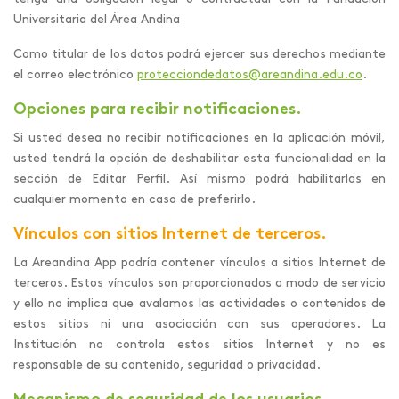
Universitaria del Área Andina
Como titular de los datos podrá ejercer sus derechos mediante
el correo electrónico
protecciondedatos@areandina.edu.co
.
Opciones para recibir notificaciones.
Si usted desea no recibir notificaciones en la aplicación móvil,
usted tendrá la opción de deshabilitar esta funcionalidad en la
sección de Editar Perfil. Así mismo podrá habilitarlas en
cualquier momento en caso de preferirlo.
Vínculos con sitios Internet de terceros.
La Areandina App podría contener vínculos a sitios Internet de
terceros. Estos vínculos son proporcionados a modo de servicio
y ello no implica que avalamos las actividades o contenidos de
estos sitios ni una asociación con sus operadores. La
Institución no controla estos sitios Internet y no es
responsable de su contenido, seguridad o privacidad.