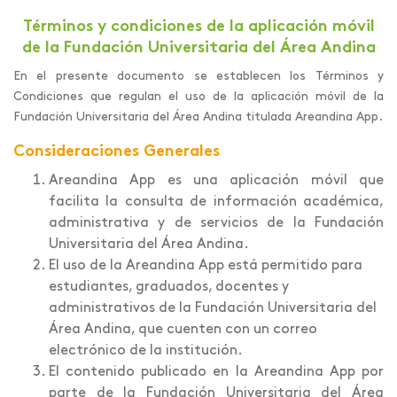
Términos y condiciones de la aplicación móvil
de la Fundación Universitaria del Área Andina
En el presente documento se establecen los Términos y
Condiciones que regulan el uso de la aplicación móvil de la
Fundación Universitaria del Área Andina titulada Areandina App.
Consideraciones Generales
Areandina App es una aplicación móvil que
facilita la consulta de información académica,
administrativa y de servicios de la Fundación
Universitaria del Área Andina.
El uso de la Areandina App está permitido para
estudiantes, graduados, docentes y
administrativos de la Fundación Universitaria del
Área Andina, que cuenten con un correo
electrónico de la institución.
El contenido publicado en la Areandina App por
parte de la Fundación Universitaria del Área