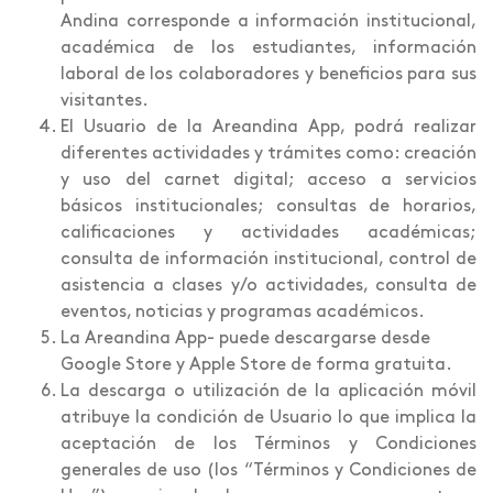
Andina corresponde a información institucional,
académica de los estudiantes, información
laboral de los colaboradores y beneficios para sus
visitantes.
El Usuario de la Areandina App, podrá realizar
diferentes actividades y trámites como: creación
y uso del carnet digital; acceso a servicios
básicos institucionales; consultas de horarios,
calificaciones y actividades académicas;
consulta de información institucional, control de
asistencia a clases y/o actividades, consulta de
eventos, noticias y programas académicos.
La Areandina App- puede descargarse desde
Google Store y Apple Store de forma gratuita.
La descarga o utilización de la aplicación móvil
atribuye la condición de Usuario lo que implica la
aceptación de los Términos y Condiciones
generales de uso (los “Términos y Condiciones de