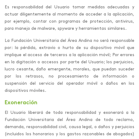
Es responsabilidad del Usuario tomar medidas adecuadas y
actuar diligentemente al momento de acceder a la aplicación,
por ejemplo, contar con programas de protección, antivirus,
para manejo de malware, spyware y herramientas similares.
La Fundación Universitaria del Área Andina no será responsable
por: la pérdida, extravío o hurto de su dispositivo móvil que
implique el acceso de terceros a la aplicación móvil; Por errores
en la digitación o accesos por parte del Usuario; los perjuicios,
lucro cesante, daño emergente, morales, que puedan suceder
por los retrasos, no procesamiento de información o
suspensión del servicio del operador móvil o daños en los
dispositivos móviles.
Exoneración
El Usuario liberará de toda responsabilidad y exonerará a la
Fundación Universitaria del Área Andina de todo reclamo,
demanda, responsabilidad civil, causa legal, o daños y perjuicios
(incluidos los honorarios y los gastos razonables de abogados)