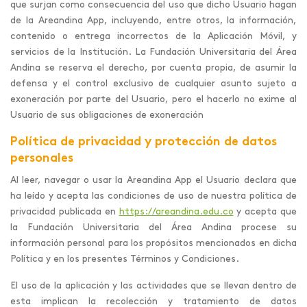
que surjan como consecuencia del uso que dicho Usuario hagan
de la Areandina App, incluyendo, entre otros, la información,
contenido o entrega incorrectos de la Aplicación Móvil, y
servicios de la Institución. La Fundación Universitaria del Área
Andina se reserva el derecho, por cuenta propia, de asumir la
defensa y el control exclusivo de cualquier asunto sujeto a
exoneración por parte del Usuario, pero el hacerlo no exime al
Usuario de sus obligaciones de exoneración
Política de privacidad y protección de datos
personales
Al leer, navegar o usar la Areandina App el Usuario declara que
ha leído y acepta las condiciones de uso de nuestra política de
privacidad publicada en
https://areandina.edu.co
y acepta que
la Fundación Universitaria del Área Andina procese su
información personal para los propósitos mencionados en dicha
Política y en los presentes Términos y Condiciones.
El uso de la aplicación y las actividades que se llevan dentro de
esta implican la recolección y tratamiento de datos