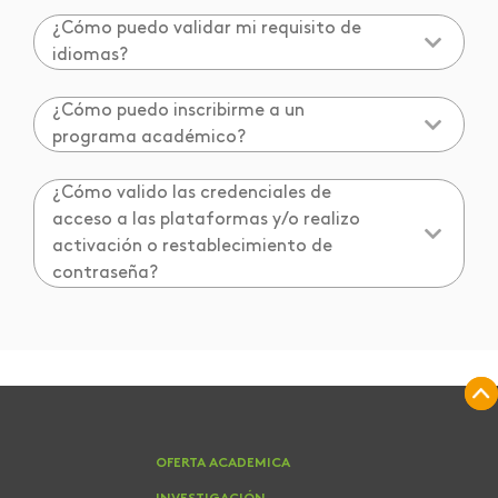
¿Cómo puedo validar mi requisito de
idiomas?
¿Cómo puedo inscribirme a un
programa académico?
¿Cómo valido las credenciales de
acceso a las plataformas y/o realizo
activación o restablecimiento de
contraseña?
OFERTA ACADEMICA