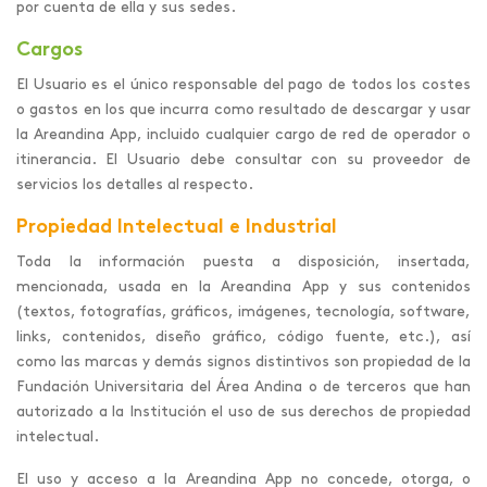
por cuenta de ella y sus sedes.
Cargos
El Usuario es el único responsable del pago de todos los costes
o gastos en los que incurra como resultado de descargar y usar
la Areandina App, incluido cualquier cargo de red de operador o
itinerancia. El Usuario debe consultar con su proveedor de
servicios los detalles al respecto.
Propiedad Intelectual e Industrial
Toda la información puesta a disposición, insertada,
mencionada, usada en la Areandina App y sus contenidos
(textos, fotografías, gráficos, imágenes, tecnología, software,
links, contenidos, diseño gráfico, código fuente, etc.), así
como las marcas y demás signos distintivos son propiedad de la
Fundación Universitaria del Área Andina o de terceros que han
autorizado a la Institución el uso de sus derechos de propiedad
intelectual.
El uso y acceso a la Areandina App no concede, otorga, o