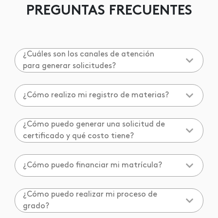
PREGUNTAS FRECUENTES
¿Cuáles son los canales de atención
para generar solicitudes?
¿Cómo realizo mi registro de materias?
¿Cómo puedo generar una solicitud de
certificado y qué costo tiene?
¿Cómo puedo financiar mi matrícula?
¿Cómo puedo realizar mi proceso de
grado?