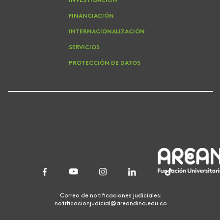
INVESTIGACIÓN
FINANCIACIÓN
INTERNACIONALIZACIÓN
SERVICIOS
PROTECCIÓN DE DATOS
Correo de notificaciones judiciales:
notificacionjudicial@areandina.edu.co