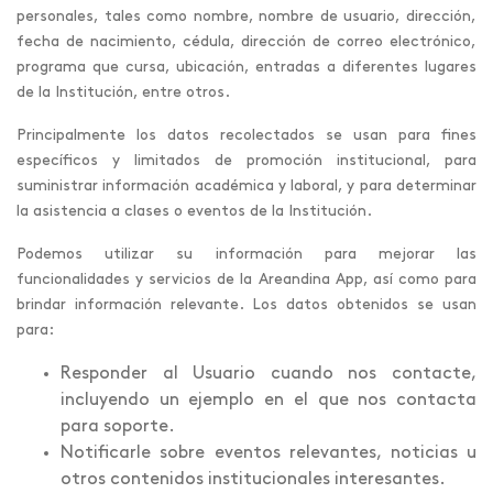
personales, tales como nombre, nombre de usuario, dirección,
fecha de nacimiento, cédula, dirección de correo electrónico,
programa que cursa, ubicación, entradas a diferentes lugares
de la Institución, entre otros.
Principalmente los datos recolectados se usan para fines
específicos y limitados de promoción institucional, para
suministrar información académica y laboral, y para determinar
la asistencia a clases o eventos de la Institución.
Podemos utilizar su información para mejorar las
funcionalidades y servicios de la Areandina App, así como para
brindar información relevante. Los datos obtenidos se usan
para:
Responder al Usuario cuando nos contacte,
incluyendo un ejemplo en el que nos contacta
para soporte.
Notificarle sobre eventos relevantes, noticias u
otros contenidos institucionales interesantes.