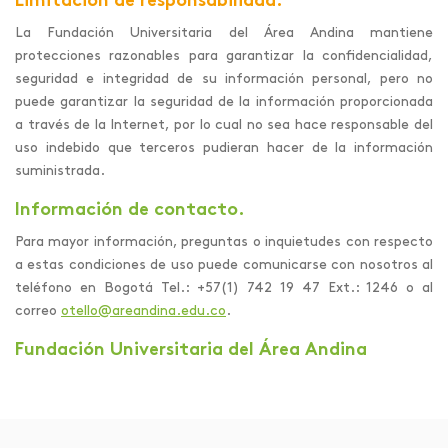
Limitación de responsabilidad.
La Fundación Universitaria del Área Andina mantiene
protecciones razonables para garantizar la confidencialidad,
seguridad e integridad de su información personal, pero no
puede garantizar la seguridad de la información proporcionada
a través de la Internet, por lo cual no sea hace responsable del
uso indebido que terceros pudieran hacer de la información
suministrada.
Información de contacto.
Para mayor información, preguntas o inquietudes con respecto
a estas condiciones de uso puede comunicarse con nosotros al
teléfono en Bogotá Tel.: +57(1) 742 19 47 Ext.: 1246 o al
correo
otello@areandina.edu.co
.
Fundación Universitaria del Área Andina