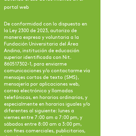
portal web
De conformidad con lo dispuesto en
la Ley 2300 de 2023, autorizo de
manera expresa y voluntaria a la
Fundación Universitaria del Área
Andina, institución de educación
superior identificada con Nit.
860517302-1, para enviarme
comunicaciones y/o contactarme vía
mensajes cortos de texto (SMS),
mensajería por aplicaciones web,
correo electrónico y llamadas
telefónicas, en horarios ordinarios, y
especialmente en horarios iguales y/o
diferentes al siguiente: lunes a
viernes entre 7:00 am a 7:00 pm, y
sábados entre 8:00 am a 3:00 pm,
con fines comerciales, publicitarios,