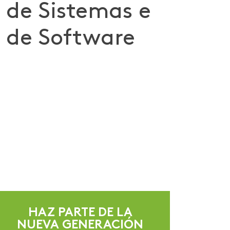
a de Sistemas e
a de Software
HAZ PARTE DE LA
NUEVA GENERACIÓN