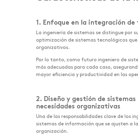
1. Enfoque en la integración de
La ingeniería de sistemas se distingue por 
optimización de sistemas tecnológicos que 
organizativos.
Por lo tanto, como futuro ingeniero de sist
más adecuadas para cada caso, asegurando
mayor eficiencia y productividad en las op
2. Diseño y gestión de sistemas
necesidades organizativas
Una de las responsabilidades clave de los in
sistemas de información que se ajusten a l
organización.