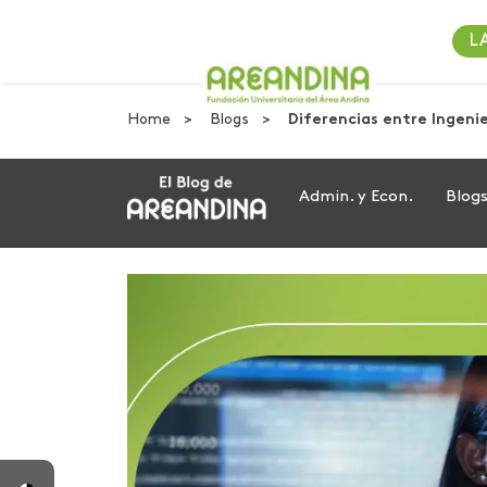
L
Home
Blogs
Diferencias entre Ingeni
Admin. y Econ.
Blog