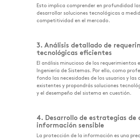
Esto implica comprender en profundidad la
desarrollar soluciones tecnológicas a medi
competitividad en el mercado.
3. Análisis detallado de requer
tecnológicas eficientes
El análisis minucioso de los requerimientos
Ingeniería de Sistemas. Por ello, como prof
fondo las necesidades de los usuarios y las 
existentes y propondrás soluciones tecnológ
y el desempeño del sistema en cuestión.
4. Desarrollo de estrategias de
información sensible
La protección de la información es una pre