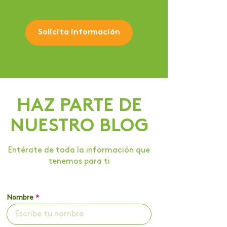
Solicita información
HAZ PARTE DE
NUESTRO BLOG
Entérate de toda la información que
tenemos para ti
Nombre
*