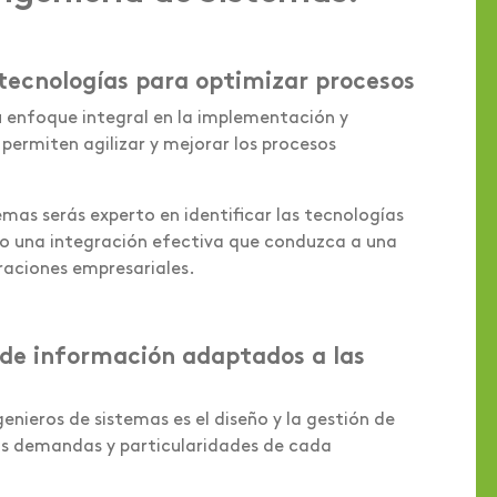
 tecnologías para optimizar procesos
su enfoque integral en la implementación y
permiten agilizar y mejorar los procesos
emas serás experto en identificar las tecnologías
 una integración efectiva que conduzca a una
eraciones empresariales.
 de información adaptados a las
genieros de sistemas es el diseño y la gestión de
as demandas y particularidades de cada