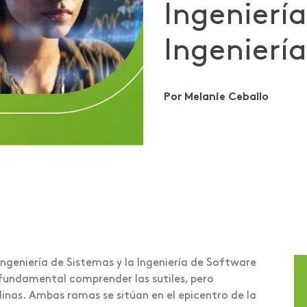
Ingenierí
Ingenierí
Por Melanie Ceballo
 Ingeniería de Sistemas y la Ingeniería de Software
fundamental comprender las sutiles, pero
plinas. Ambas ramas se sitúan en el epicentro de la