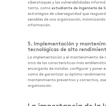
ciberataques y las vulnerabilidades inform
tanto, como
estudiante de Ingeniería de 
estrategias de ciberseguridad que resguarde
sensibles de una organización, minimizando
información.
5. Implementación y mantenimi
tecnológicas de alto rendimien
La implementación y el mantenimiento de i
otra de las características más emblemátic
encargarás de instalar, configurar y poner 
como de garantizar su óptimo rendimiento 
mantenimiento preventivo y correctivo, ase
organización.