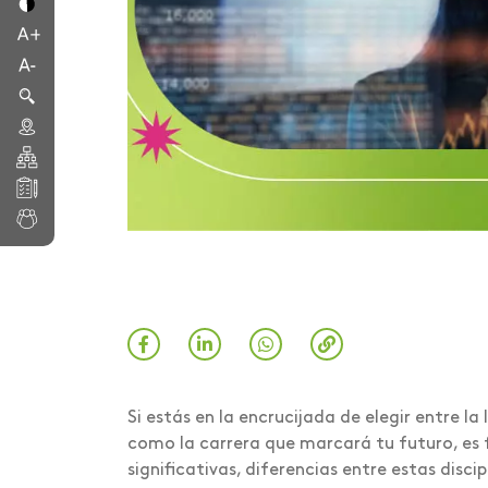
Si estás en la encrucijada de elegir entre la
como la carrera que marcará tu futuro, es 
significativas, diferencias entre estas disci