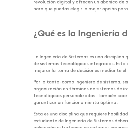
revolución digital y ofrecen un abanico de
para que puedas elegir la mejor opción para
¿Qué es la Ingeniería 
La Ingeniería de Sistemas es una disciplina
de sistemas tecnológicos integrados. Esto c
mejorar la toma de decisiones mediante el 
Por lo tanto, como ingeniero de sistema, se
organización en términos de sistemas de in
tecnológicas personalizadas. También coo
garantizar un funcionamiento óptimo.
Esta es una disciplina que requiere habili
estudiante de Ingeniería de Sistemas deber