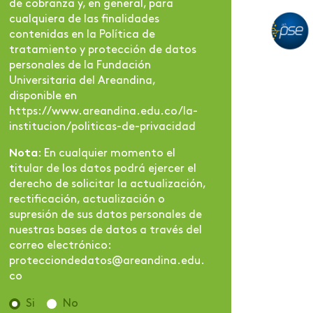
de cobranza y, en general, para
cualquiera de las finalidades
contenidas en la Política de
tratamiento y protección de datos
personales de la Fundación
Universitaria del Areandina,
disponible en
https://www.areandina.edu.co/la-
institucion/politicas-de-privacidad
Nota
: En cualquier momento el
titular de los datos podrá ejercer el
derecho de solicitar la actualización,
rectificación, actualización o
supresión de sus datos personales de
nuestras bases de datos a través del
correo electrónico:
protecciondedatos@areandina.edu.
co
Si
No