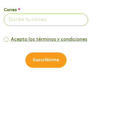
Correo
*
Acepto los términos y condiciones
Suscribirme