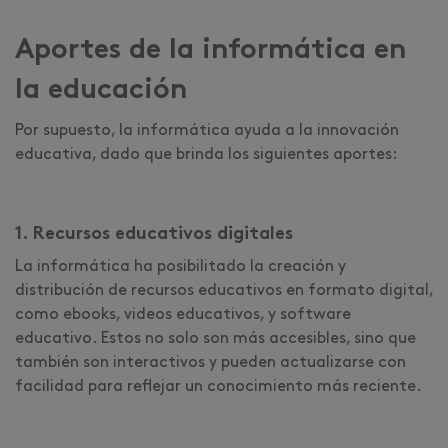
Aportes de la informática en
la educación
Por supuesto, la informática ayuda a la innovación
educativa, dado que brinda los siguientes aportes:
1. Recursos educativos digitales
La informática ha posibilitado la creación y
distribución de recursos educativos en formato digital,
como ebooks, videos educativos, y software
educativo. Estos no solo son más accesibles, sino que
también son interactivos y pueden actualizarse con
facilidad para reflejar un conocimiento más reciente.