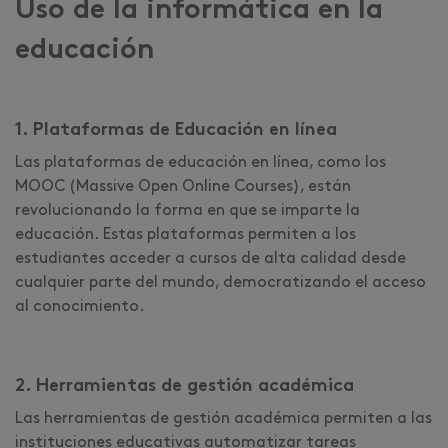
Uso de la informática en la
educación
1. Plataformas de Educación en línea
Las plataformas de educación en línea, como los
MOOC (Massive Open Online Courses), están
revolucionando la forma en que se imparte la
educación. Estas plataformas permiten a los
estudiantes acceder a cursos de alta calidad desde
cualquier parte del mundo, democratizando el acceso
al conocimiento.
2. Herramientas de gestión académica
Las herramientas de gestión académica permiten a las
instituciones educativas automatizar tareas