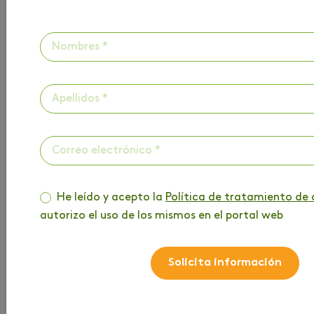
He leído y acepto la
Política de tratamiento de 
autorizo el uso de los mismos en el portal web
Solicita información
HAZ PARTE DE