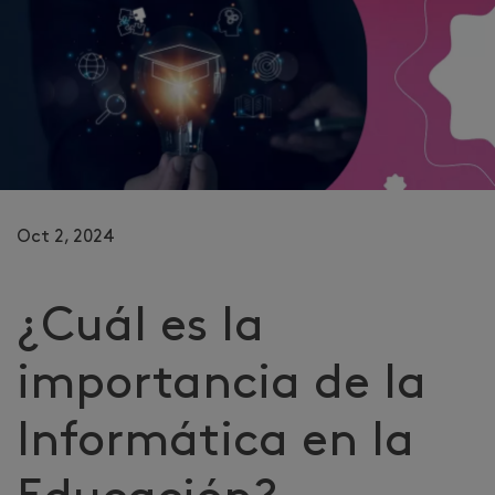
Oct 2, 2024
¿Cuál es la
importancia de la
Informática en la