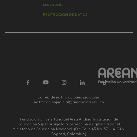
SERVICIOS
PROTECCIÓN DE DATOS
Correo de notificaciones judiciales:
notificacionjudicial@areandina.edu.co
Fundación Universitaria del Área Andina, Institución de
Educación Superior sujeta a inspección y vigilancia por el
Ministerio de Educación Nacional. (Dir: Calle 43 No. 57 - 14. CAN.
Bogotá, Colombia)