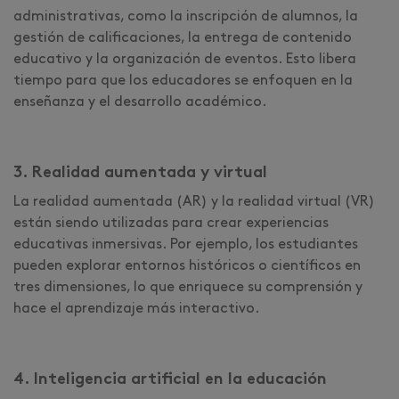
administrativas, como la inscripción de alumnos, la
gestión de calificaciones, la entrega de contenido
educativo y la organización de eventos. Esto libera
tiempo para que los educadores se enfoquen en la
enseñanza y el desarrollo académico.
3. Realidad aumentada y virtual
La realidad aumentada (AR) y la realidad virtual (VR)
están siendo utilizadas para crear experiencias
educativas inmersivas. Por ejemplo, los estudiantes
pueden explorar entornos históricos o científicos en
tres dimensiones, lo que enriquece su comprensión y
hace el aprendizaje más interactivo.
4. Inteligencia artificial en la educación