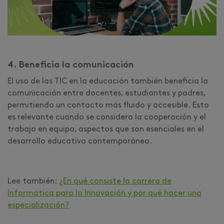
4. Beneficia la comunicación
El uso de las TIC en la educación también beneficia la
comunicación entre docentes, estudiantes y padres,
permitiendo un contacto más fluido y accesible. Esto
es relevante cuando se considera la cooperación y el
trabajo en equipo, aspectos que son esenciales en el
desarrollo educativo contemporáneo.
Lee también:
¿En qué consiste la carrera de
Informática para la Innovación y por qué hacer una
especialización?