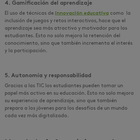
4. Gamificación del aprendizaje
El uso de técnicas de
innovación educativa
como la
inclusión de juegos y retos interactivos, hace que el
aprendizaje sea más atractivo y motivador para los
estudiantes. Esto no solo mejora la retención del
conocimiento, sino que también incrementa el interés
y la participación.
5. Autonomía y responsabilidad
Gracias a las TIC los estudiantes pueden tomar un
papel más activo en su educación. Esto no solo mejora
su experiencia de aprendizaje, sino que también
prepara a los jóvenes para los desafíos de un mundo
cada vez más digitalizado.