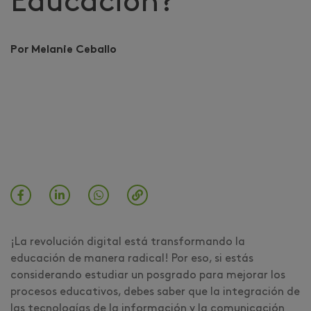
Educación?
Por Melanie Ceballo
¡La revolución digital está transformando la
educación de manera radical! Por eso, si estás
considerando estudiar un posgrado para mejorar los
procesos educativos, debes saber que la integración de
las tecnologías de la información y la comunicación