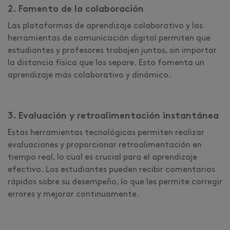
2. Fomento de la colaboración
Las plataformas de aprendizaje colaborativo y las
herramientas de comunicación digital permiten que
estudiantes y profesores trabajen juntos, sin importar
la distancia física que los separe. Esto fomenta un
aprendizaje más colaborativo y dinámico.
3. Evaluación y retroalimentación instantánea
Estas herramientas tecnológicas permiten realizar
evaluaciones y proporcionar retroalimentación en
tiempo real, lo cual es crucial para el aprendizaje
efectivo. Los estudiantes pueden recibir comentarios
rápidos sobre su desempeño, lo que les permite corregir
errores y mejorar continuamente.