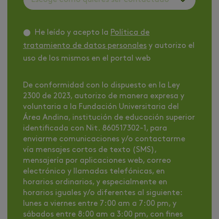
Escoge como quieres ser contactado
He leído y acepto la
Política de
tratamiento de datos personales
y autorizo el
uso de los mismos en el portal web
De conformidad con lo dispuesto en la Ley
2300 de 2023, autorizo de manera expresa y
voluntaria a la Fundación Universitaria del
Área Andina, institución de educación superior
identificada con Nit. 860517302-1, para
enviarme comunicaciones y/o contactarme
vía mensajes cortos de texto (SMS),
mensajería por aplicaciones web, correo
electrónico y llamadas telefónicas, en
horarios ordinarios, y especialmente en
horarios iguales y/o diferentes al siguiente:
lunes a viernes entre 7:00 am a 7:00 pm, y
sábados entre 8:00 am a 3:00 pm, con fines