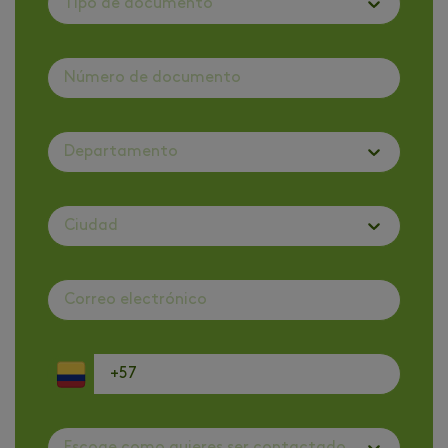
Tipo de documento
Departamento
Ciudad