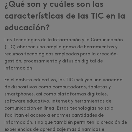
¿Qué son y cuáles son las
características de las TIC en la
educación?
Las Tecnologías de la Información y la Comunicación
(TIC) abarcan una amplia gama de herramientas y
recursos tecnológicos empleadas para la creación,
gestión, procesamiento y difusión digital de
información.
En el ámbito educativo, las TIC incluyen una variedad
de dispositivos como computadoras, tabletas y
smartphones, así como plataformas digitales,
software educativo, internet y herramientas de
comunicación en línea. Estas tecnologías no solo
facilitan el acceso a enormes cantidades de
información, sino que también permiten la creación de
experiencias de aprendizaje más dinámicas e