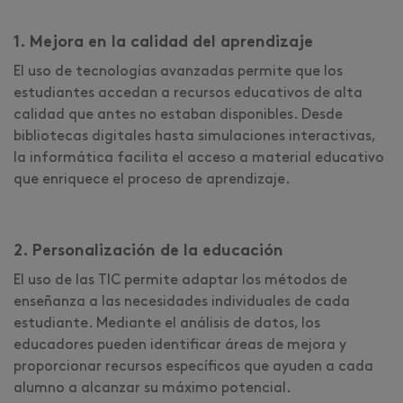
1. Mejora en la calidad del aprendizaje
El uso de tecnologías avanzadas permite que los
estudiantes accedan a recursos educativos de alta
calidad que antes no estaban disponibles. Desde
bibliotecas digitales hasta simulaciones interactivas,
la informática facilita el acceso a material educativo
que enriquece el proceso de aprendizaje.
2. Personalización de la educación
El uso de las TIC permite adaptar los métodos de
enseñanza a las necesidades individuales de cada
estudiante. Mediante el análisis de datos, los
educadores pueden identificar áreas de mejora y
proporcionar recursos específicos que ayuden a cada
alumno a alcanzar su máximo potencial.