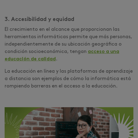
3. Accesibilidad y equidad
El crecimiento en el alcance que proporcionan las
herramientas informáticas permite que más personas,
independientemente de su ubicación geográfica o
condición socioeconómica, tengan
acceso a una
educación de calidad
.
La educación en línea y las plataformas de aprendizaje
a distancia son ejemplos de cómo la informática está
rompiendo barreras en el acceso a la educación.