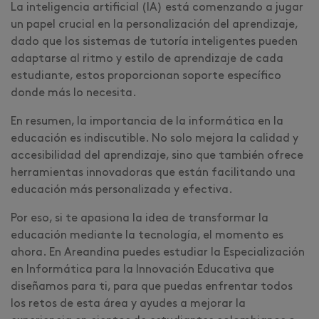
La inteligencia artificial (IA) está comenzando a jugar
un papel crucial en la personalización del aprendizaje,
dado que los sistemas de tutoría inteligentes pueden
adaptarse al ritmo y estilo de aprendizaje de cada
estudiante, estos proporcionan soporte específico
donde más lo necesita.
En resumen, la importancia de la informática en la
educación es indiscutible. No solo mejora la calidad y
accesibilidad del aprendizaje, sino que también ofrece
herramientas innovadoras que están facilitando una
educación más personalizada y efectiva.
Por eso, si te apasiona la idea de transformar la
educación mediante la tecnología, el momento es
ahora. En Areandina puedes estudiar la Especialización
en Informática para la Innovación Educativa que
diseñamos para ti, para que puedas enfrentar todos
los retos de esta área y ayudes a mejorar la