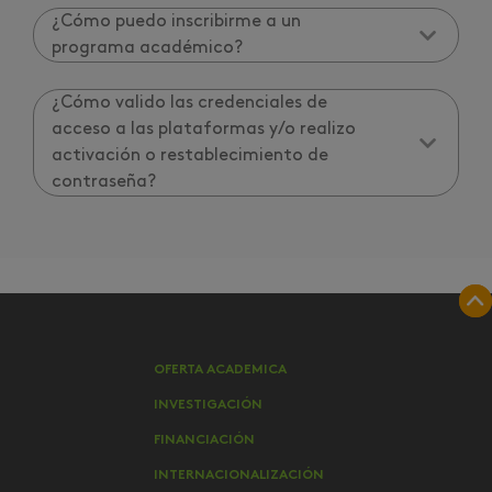
¿Cómo puedo inscribirme a un
programa académico?
¿Cómo valido las credenciales de
acceso a las plataformas y/o realizo
activación o restablecimiento de
contraseña?
OFERTA ACADEMICA
INVESTIGACIÓN
FINANCIACIÓN
INTERNACIONALIZACIÓN