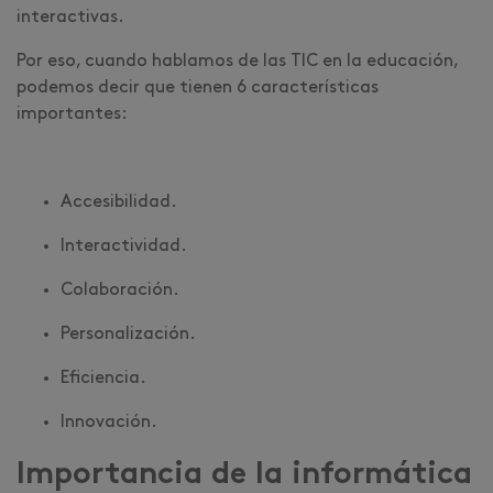
interactivas.
Por eso, cuando hablamos de las TIC en la educación,
podemos decir que tienen 6 características
importantes:
Accesibilidad.
Interactividad.
Colaboración.
Personalización.
Eficiencia.
Innovación.
Importancia de la informática