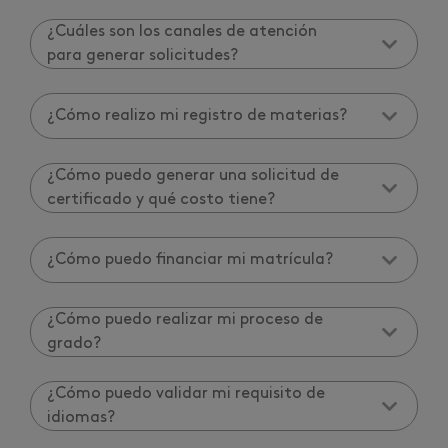
¿Cuáles son los canales de atención
para generar solicitudes?
¿Cómo realizo mi registro de materias?
¿Cómo puedo generar una solicitud de
certificado y qué costo tiene?
¿Cómo puedo financiar mi matrícula?
¿Cómo puedo realizar mi proceso de
grado?
¿Cómo puedo validar mi requisito de
idiomas?