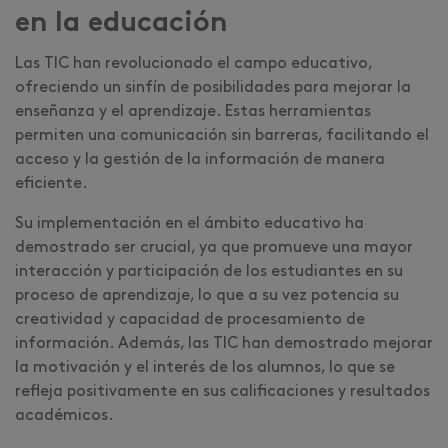
en la educación
Las TIC han revolucionado el campo educativo,
ofreciendo un sinfín de posibilidades para mejorar la
enseñanza y el aprendizaje. Estas herramientas
permiten una comunicación sin barreras, facilitando el
acceso y la gestión de la información de manera
eficiente.
Su implementación en el ámbito educativo ha
demostrado ser crucial, ya que promueve una mayor
interacción y participación de los estudiantes en su
proceso de aprendizaje, lo que a su vez potencia su
creatividad y capacidad de procesamiento de
información. Además, las TIC han demostrado mejorar
la motivación y el interés de los alumnos, lo que se
refleja positivamente en sus calificaciones y resultados
académicos.