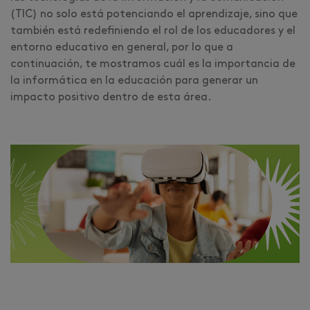
(TIC) no solo está potenciando el aprendizaje, sino que
también está redefiniendo el rol de los educadores y el
entorno educativo en general, por lo que a
continuación, te mostramos cuál es la importancia de
la informática en la educación para generar un
impacto positivo dentro de esta área.