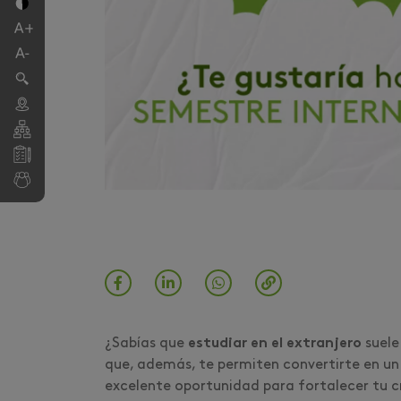
¿Sabías que
estudiar en el extranjero
suele
que, además, te permiten convertirte en u
excelente oportunidad para fortalecer tu c