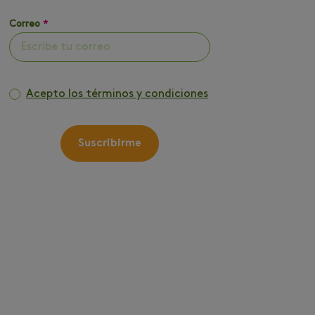
Correo
*
Acepto los términos y condiciones
Suscribirme