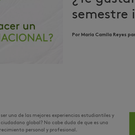
semestre 
Por María Camila Reyes pa
 ser una de las mejores experiencias estudiantiles y
n ciudadano global? No cabe duda de que es una
recimiento personal y profesional.