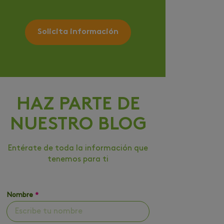
Solicita información
HAZ PARTE DE
NUESTRO BLOG
Entérate de toda la información que
tenemos para ti
Nombre
*