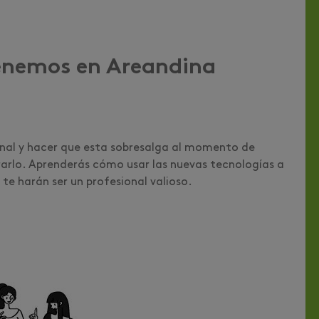
tenemos en Areandina
onal y hacer que esta sobresalga al momento de
rarlo. Aprenderás cómo usar las nuevas tecnologías a
te harán ser un profesional valioso.