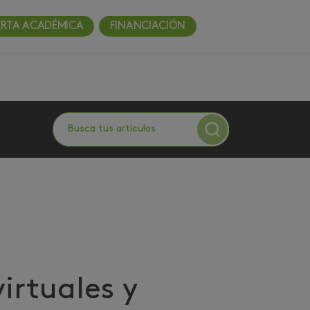
ERTA ACADÉMICA
FINANCIACIÓN
virtuales y