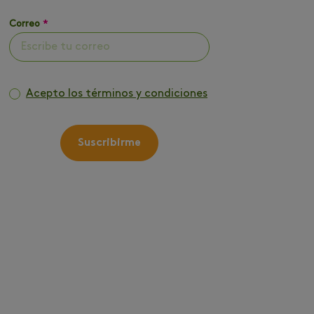
Correo
*
Acepto los términos y condiciones
Suscribirme