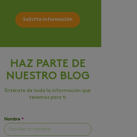
Solicita información
HAZ PARTE DE
NUESTRO BLOG
Entérate de toda la información que
tenemos para ti
Nombre
*