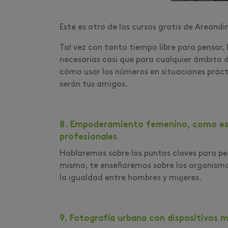
Este es otro de los cursos gratis de Areandi
Tal vez con tanto tiempo libre para pensar,
necesarias casi que para cualquier ámbito de
cómo usar los números en situaciones práct
serán tus amigos.
8. Empoderamiento femenino, como est
profesionales
Hablaremos sobre los puntos claves para pe
mismo, te enseñaremos sobre los organismo
la igualdad entre hombres y mujeres.
9. Fotografía urbana con dispositivos m