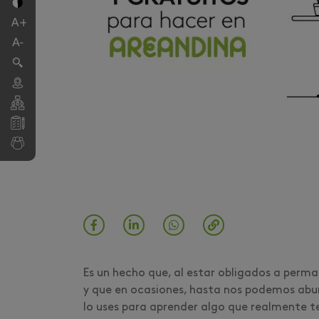
Es un hecho que, al estar obligados a perm
y que en ocasiones, hasta nos podemos abur
lo uses para aprender algo que realmente te 