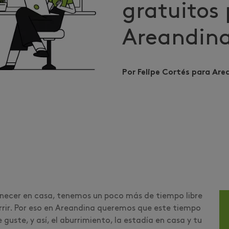
gratuitos
Areandin
Por Felipe Cortés para Are
anecer en casa, tenemos un poco más de tiempo libre
rir. Por eso en Areandina queremos que este tiempo
guste, y así, el aburrimiento, la estadía en casa y tu