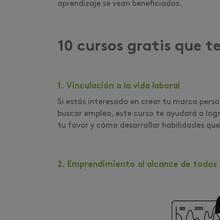
aprendizaje se vean beneficiados.
10 cursos gratis que 
1. Vinculación a la vida laboral
Si estás interesado en crear tu marca pers
buscar empleo, este curso te ayudará a log
tu favor y cómo desarrollar habilidades que 
2. Emprendimiento al alcance de todos