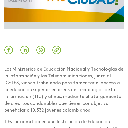
Los Ministerios de Educación Nacional y Tecnologías de
la Información y las Telecomunicaciones, junto al
ICETEX, vienen trabajando para fomentar el acceso a
la educación superior en áreas de Tecnologías de la
Información (TIC) y afines, mediante el otorgamiento
de créditos condonables que tienen por objetivo
beneficiar a 10.532 jóvenes colombianos.
1.Estar admitido en una Institución de Educación