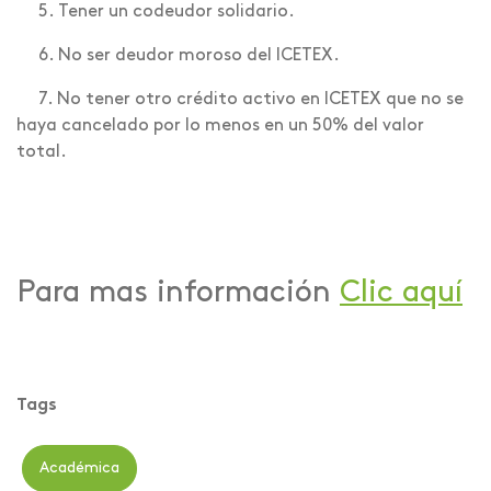
5. Tener un codeudor solidario.
6. No ser deudor moroso del ICETEX.
7. No tener otro crédito activo en ICETEX que no se
haya cancelado por lo menos en un 50% del valor
total.
Para mas información
Clic aquí
Tags
Académica