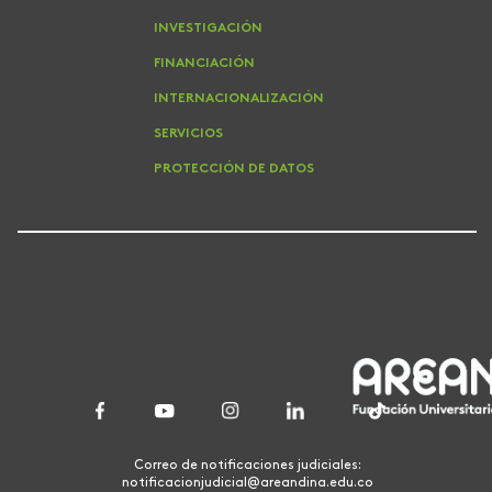
INVESTIGACIÓN
FINANCIACIÓN
INTERNACIONALIZACIÓN
SERVICIOS
PROTECCIÓN DE DATOS
Correo de notificaciones judiciales:
notificacionjudicial@areandina.edu.co