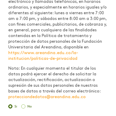
electrónico y llamadas telefónicas, en horarios
ordinarios, y especialmente en horarios iguales y/o
diferentes al siguiente: lunes a viernes entre 7:00
am a 7:00 pm, y sábados entre 8:00 am a 3:00 pm,
con fines comerciales, publicitarios, de cobranza y,
en general, para cualquiera de las finalidades
contenidas en la Política de tratamiento y
protección de datos personales de la Fundación
Universitaria del Areandina, disponible en
https://www.areandina.edu.co/la-
institucion/politicas-de-privacidad
Nota: En cualquier momento el titular de los
datos podrá ejercer el derecho de solicitar la
actualización, rectificación, actualización o
supresión de sus datos personales de nuestras
bases de datos a través del correo electrónico:
protecciondedatos@areandina.edu.co
Si
No