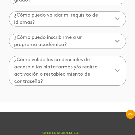
grado?
¿Cómo puedo validar mi requisito de
idiomas?
¿Cómo puedo inscribirme a un
programa académico?
¿Cómo valido las credenciales de
acceso a las plataformas y/o realizo
activación o restablecimiento de
contraseña?
OFERTA ACADEMICA