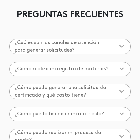
PREGUNTAS FRECUENTES
¿Cuáles son los canales de atención
para generar solicitudes?
¿Cómo realizo mi registro de materias?
¿Cómo puedo generar una solicitud de
certificado y qué costo tiene?
¿Cómo puedo financiar mi matrícula?
¿Cómo puedo realizar mi proceso de