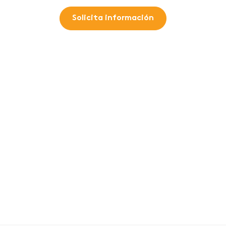
Solicita información