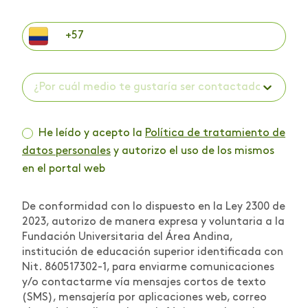
¿Por cuál medio te gustaría ser contactado? *
He leído y acepto la
Política de tratamiento de
datos personales
y autorizo el uso de los mismos
en el portal web
De conformidad con lo dispuesto en la Ley 2300 de
2023, autorizo de manera expresa y voluntaria a la
Fundación Universitaria del Área Andina,
institución de educación superior identificada con
Nit. 860517302-1, para enviarme comunicaciones
y/o contactarme vía mensajes cortos de texto
(SMS), mensajería por aplicaciones web, correo