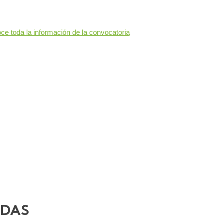
e toda la información de la convocatoria
ADAS