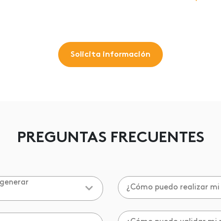
Solicita información
PREGUNTAS FRECUENTES
 generar
¿Cómo puedo realizar mi