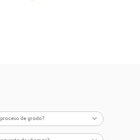
 proceso de grado?