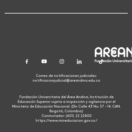
Correo de notificaciones judiciales:
notificacionjudicial@areandina.edu.co
Fundación Universitaria del Área Andina, Institución de
Educación Superior sujeta a inspección y vigilancia por el
Ministerio de Educación Nacional. (Dir: Calle 43 No. 57 - 14. CAN.
Bogotá, Colombia)
Conmutador: (601) 22 22800
https://www.mineducacion.gov.co/