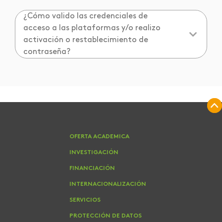
¿Cómo valido las credenciales de
acceso a las plataformas y/o realizo
activación o restablecimiento de
contraseña?
OFERTA ACADEMICA
INVESTIGACIÓN
FINANCIACIÓN
INTERNACIONALIZACIÓN
SERVICIOS
PROTECCIÓN DE DATOS