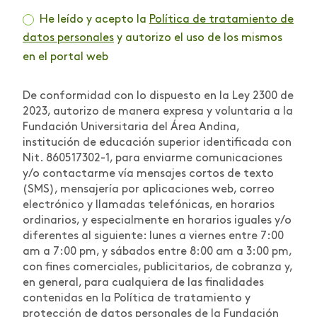
He leído y acepto la
Política de tratamiento de
datos personales
y autorizo el uso de los mismos
en el portal web
De conformidad con lo dispuesto en la Ley 2300 de
2023, autorizo de manera expresa y voluntaria a la
Fundación Universitaria del Área Andina,
institución de educación superior identificada con
Nit. 860517302-1, para enviarme comunicaciones
y/o contactarme vía mensajes cortos de texto
(SMS), mensajería por aplicaciones web, correo
electrónico y llamadas telefónicas, en horarios
ordinarios, y especialmente en horarios iguales y/o
diferentes al siguiente: lunes a viernes entre 7:00
am a 7:00 pm, y sábados entre 8:00 am a 3:00 pm,
con fines comerciales, publicitarios, de cobranza y,
en general, para cualquiera de las finalidades
contenidas en la Política de tratamiento y
protección de datos personales de la Fundación