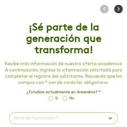
¡Sé parte de la
generación que
transforma!
Recibe más información de nuestra oferta académica
A continuación, ingresa la información solicitada para
completar el registro del solicitante. Recuerda que los
campos con * son de carácter obligatorio.
¿Estudias actualmente en Areandina?
*
Si
No
Nivel de formación *