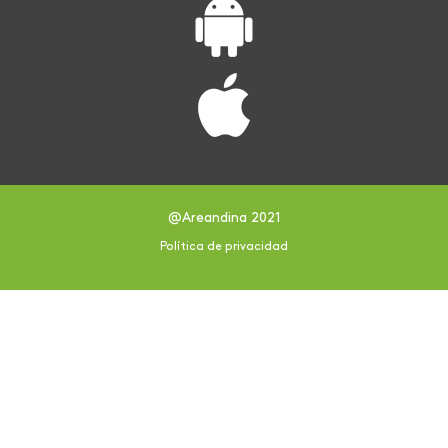
@Areandina 2021
Política de privacidad