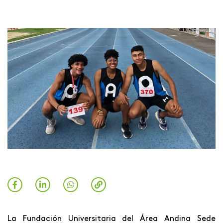
La Fundación Universitaria del Área Andina Sede