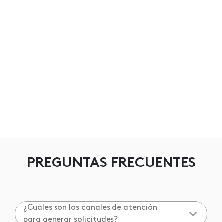
PREGUNTAS FRECUENTES
¿Cuáles son los canales de atención
para generar solicitudes?