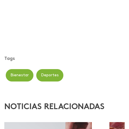
Tags
Bienestar
Deportes
NOTICIAS RELACIONADAS