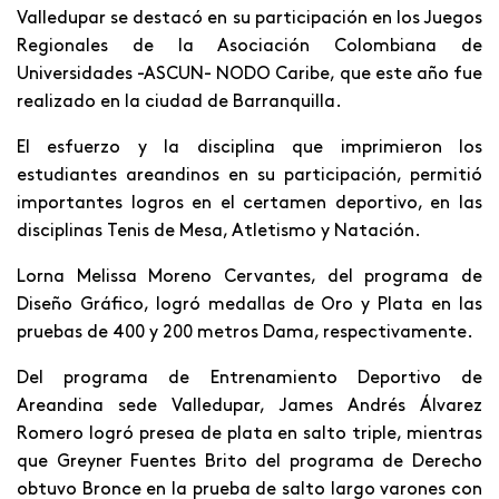
Valledupar se destacó en su participación en los Juegos
Regionales de la Asociación Colombiana de
Universidades -ASCUN- NODO Caribe, que este año fue
realizado en la ciudad de Barranquilla.
El esfuerzo y la disciplina que imprimieron los
estudiantes areandinos en su participación, permitió
importantes logros en el certamen deportivo, en las
disciplinas Tenis de Mesa, Atletismo y Natación.
Lorna Melissa Moreno Cervantes, del programa de
Diseño Gráfico, logró medallas de Oro y Plata en las
pruebas de 400 y 200 metros Dama, respectivamente.
Del programa de Entrenamiento Deportivo de
Areandina sede Valledupar, James Andrés Álvarez
Romero logró presea de plata en salto triple, mientras
que Greyner Fuentes Brito del programa de Derecho
obtuvo Bronce en la prueba de salto largo varones con