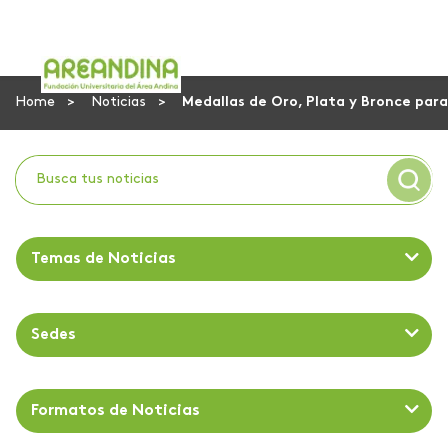
Home
Noticias
Medallas de Oro, Plata y Bronce pa
Temas de Noticias
Sedes
Formatos de Noticias