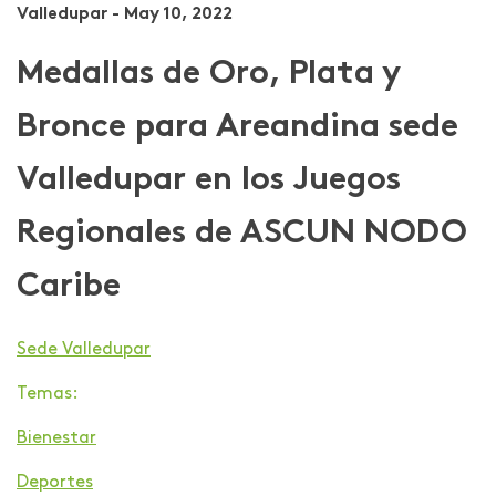
Valledupar - May 10, 2022
Medallas de Oro, Plata y
Bronce para Areandina sede
Valledupar en los Juegos
Regionales de ASCUN NODO
Caribe
Sede Valledupar
Temas:
Bienestar
Deportes