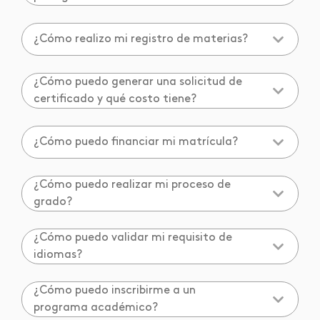
¿Cómo realizo mi registro de materias?
¿Cómo puedo generar una solicitud de
certificado y qué costo tiene?
¿Cómo puedo financiar mi matrícula?
¿Cómo puedo realizar mi proceso de
grado?
¿Cómo puedo validar mi requisito de
idiomas?
¿Cómo puedo inscribirme a un
programa académico?