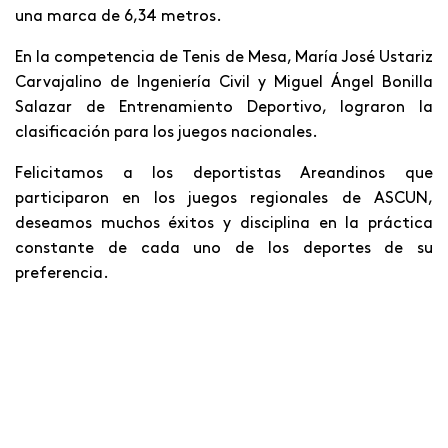
una marca de 6,34 metros.
En la competencia de Tenis de Mesa, María José Ustariz
Carvajalino de Ingeniería Civil y Miguel Ángel Bonilla
Salazar de Entrenamiento Deportivo, lograron la
clasificación para los juegos nacionales.
Felicitamos a los deportistas Areandinos que
participaron en los juegos regionales de ASCUN
,
deseamos muchos éxitos y disciplina en la práctica
constante de cada uno de los deportes de su
preferencia.