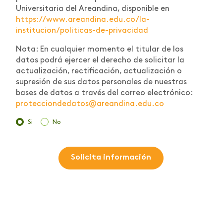
Universitaria del Areandina, disponible en
https://www.areandina.edu.co/la-
institucion/politicas-de-privacidad
Nota: En cualquier momento el titular de los
datos podrá ejercer el derecho de solicitar la
actualización, rectificación, actualización o
supresión de sus datos personales de nuestras
bases de datos a través del correo electrónico:
protecciondedatos@areandina.edu.co
Si
No
Solicita información