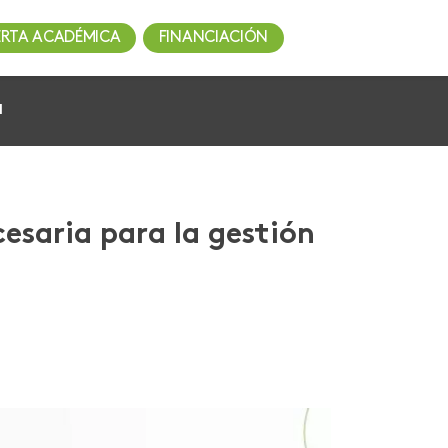
ERTA ACADÉMICA
FINANCIACIÓN
l
esaria para la gestión