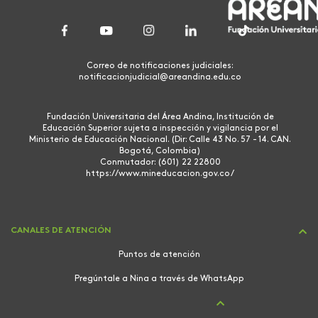
Correo de notificaciones judiciales:
notificacionjudicial@areandina.edu.co
Fundación Universitaria del Área Andina, Institución de
Educación Superior sujeta a inspección y vigilancia por el
Ministerio de Educación Nacional. (Dir: Calle 43 No. 57 - 14. CAN.
Bogotá, Colombia)
Conmutador: (601) 22 22800
https://www.mineducacion.gov.co/
CANALES DE ATENCIÓN
Puntos de atención
Pregúntale a Nina a través de WhatsApp