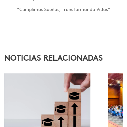
“Cumplimos Sueños, Transformando Vidas”
NOTICIAS RELACIONADAS