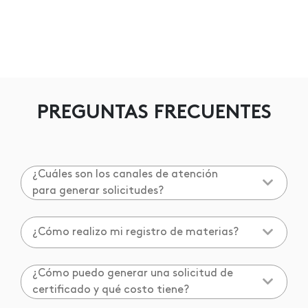
PREGUNTAS FRECUENTES
¿Cuáles son los canales de atención
para generar solicitudes?
¿Cómo realizo mi registro de materias?
¿Cómo puedo generar una solicitud de
certificado y qué costo tiene?