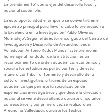
Emprendimiento’ como ejes del desarrollo local y
nacional sostenible.
En esta oportunidad el simposio se convertirá en el
epicentro principal para llevar a cabo la premiación a
la Excelencia en la Investigación ‘Pablo Oliveros
Marmolejo’. Según el director encargado del Centro de
Investigación y Desarrollo de Areandina, Sede
Valledupar, Antonio Rudas Muñoz “Este premio en
homenaje al fundador de la institución, es un
reconocimiento de orden académico, económico y
social a los estudiantes participantes, y de esta
manera contribuir al fomento y desarrollo de la
cultura investigativa, a través de un espacio
académico que permite la socialización de
experiencias investigativas y que desde la dirección
nacional se viene desarrollando durante cinco años
consecutivos, y por primera vez se realizará en
Areandina Valledupar, durante las fechas