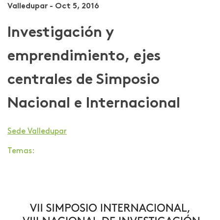
Valledupar - Oct 5, 2016
Investigación y
emprendimiento, ejes
centrales de Simposio
Nacional e Internacional
Sede Valledupar
Temas: