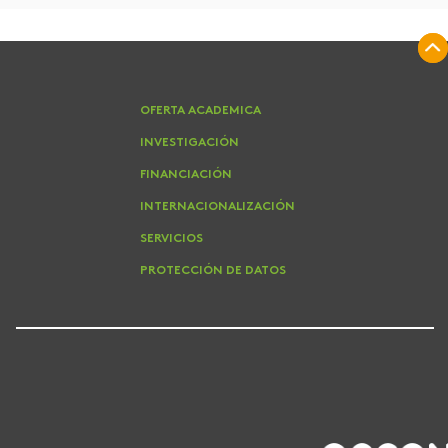
OFERTA ACADEMICA
INVESTIGACIÓN
FINANCIACIÓN
INTERNACIONALIZACIÓN
SERVICIOS
PROTECCIÓN DE DATOS