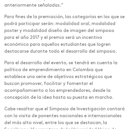
anteriormente señaladas.”
Para fines de la premiación, las categorías en las que se
podrá participar serán: modalidad oral, modalidad
poster y modalidad diseño de imagen del simposio
para el año 2017 y el premio será un incentivo
económico para aquellos estudiantes que logren
destacarse durante todo el desarrollo del simposio.
Para el desarrollo del evento, se tendrá en cuenta la
política de emprendimiento en Colombia que
establece una serie de objetivos estratégicos que
buscan promover, facilitar y fomentar el
acompañamiento a los emprendedores, desde la
concepción de la idea hasta su puesta en marcha.
Cabe resaltar que el Simposio de Investigación contará
con la visita de ponentes nacionales e internacionales
del más alto nivel, entre los que se destacan, la