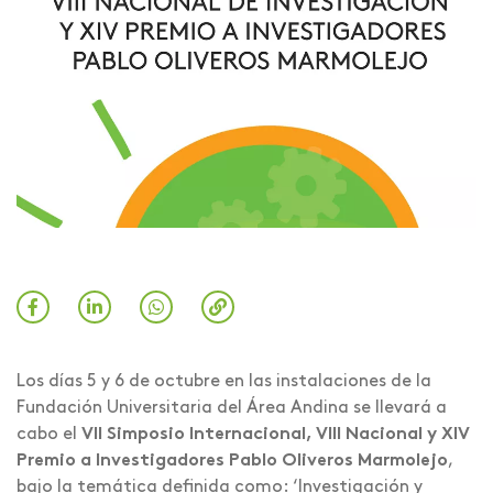
Los días 5 y 6 de octubre en las instalaciones de la
Fundación Universitaria del Área Andina se llevará a
cabo el
VII Simposio Internacional, VIII Nacional y XIV
Premio a Investigadores Pablo Oliveros Marmolejo
,
bajo la temática definida como: ‘Investigación y