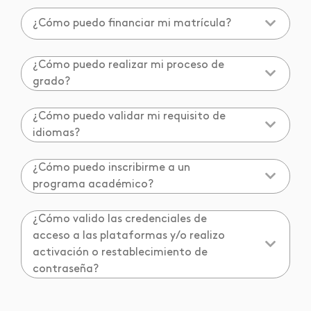
¿Cómo puedo financiar mi matrícula?
¿Cómo puedo realizar mi proceso de
grado?
¿Cómo puedo validar mi requisito de
idiomas?
¿Cómo puedo inscribirme a un
programa académico?
¿Cómo valido las credenciales de
acceso a las plataformas y/o realizo
activación o restablecimiento de
contraseña?