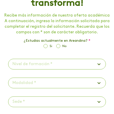
transforma!
Recibe más información de nuestra oferta académica
A continuación, ingresa la información solicitada para
completar el registro del solicitante. Recuerda que los
campos con * son de carácter obligatorio.
¿Estudias actualmente en Areandina?
*
Si
No
Nivel de formación *
Modalidad *
Sede *