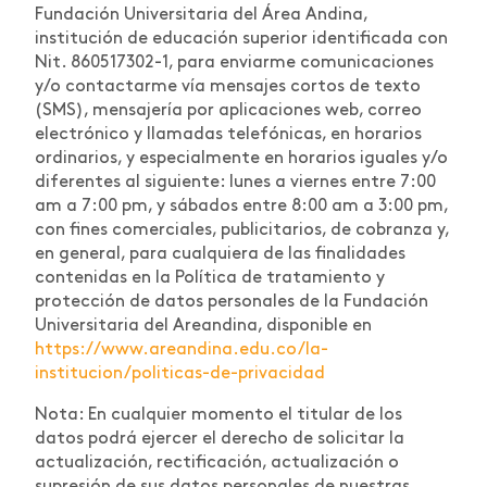
Fundación Universitaria del Área Andina,
institución de educación superior identificada con
Nit. 860517302-1, para enviarme comunicaciones
y/o contactarme vía mensajes cortos de texto
(SMS), mensajería por aplicaciones web, correo
electrónico y llamadas telefónicas, en horarios
ordinarios, y especialmente en horarios iguales y/o
diferentes al siguiente: lunes a viernes entre 7:00
am a 7:00 pm, y sábados entre 8:00 am a 3:00 pm,
con fines comerciales, publicitarios, de cobranza y,
en general, para cualquiera de las finalidades
contenidas en la Política de tratamiento y
protección de datos personales de la Fundación
Universitaria del Areandina, disponible en
https://www.areandina.edu.co/la-
institucion/politicas-de-privacidad
Nota: En cualquier momento el titular de los
datos podrá ejercer el derecho de solicitar la
actualización, rectificación, actualización o
supresión de sus datos personales de nuestras