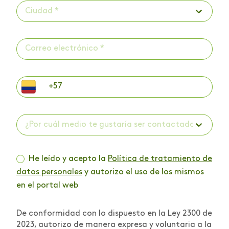
Ciudad *
¿Por cuál medio te gustaría ser contactado? *
He leído y acepto la
Política de tratamiento de
datos personales
y autorizo el uso de los mismos
en el portal web
De conformidad con lo dispuesto en la Ley 2300 de
2023, autorizo de manera expresa y voluntaria a la