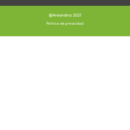
@Areandina 2021
Política de privacidad