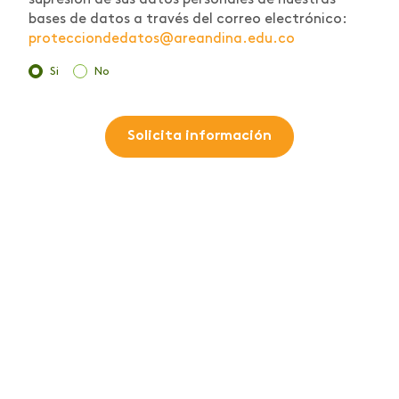
bases de datos a través del correo electrónico:
protecciondedatos@areandina.edu.co
Si
No
Solicita información