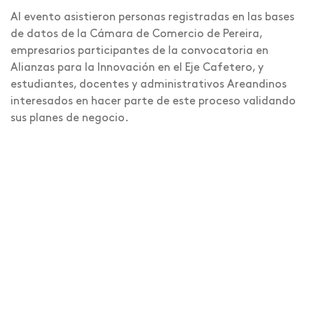
Al evento asistieron personas registradas en las bases
de datos de la Cámara de Comercio de Pereira,
empresarios participantes de la convocatoria en
Alianzas para la Innovación en el Eje Cafetero, y
estudiantes, docentes y administrativos Areandinos
interesados en hacer parte de este proceso validando
sus planes de negocio.