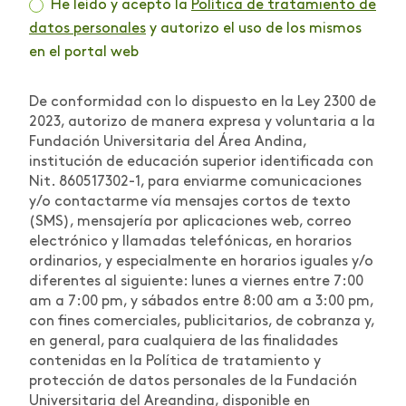
He leído y acepto la
Política de tratamiento de
datos personales
y autorizo el uso de los mismos
en el portal web
De conformidad con lo dispuesto en la Ley 2300 de
2023, autorizo de manera expresa y voluntaria a la
Fundación Universitaria del Área Andina,
institución de educación superior identificada con
Nit. 860517302-1, para enviarme comunicaciones
y/o contactarme vía mensajes cortos de texto
(SMS), mensajería por aplicaciones web, correo
electrónico y llamadas telefónicas, en horarios
ordinarios, y especialmente en horarios iguales y/o
diferentes al siguiente: lunes a viernes entre 7:00
am a 7:00 pm, y sábados entre 8:00 am a 3:00 pm,
con fines comerciales, publicitarios, de cobranza y,
en general, para cualquiera de las finalidades
contenidas en la Política de tratamiento y
protección de datos personales de la Fundación
Universitaria del Areandina, disponible en