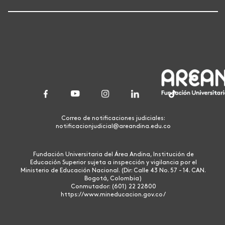
Correo de notificaciones judiciales:
notificacionjudicial@areandina.edu.co
Fundación Universitaria del Área Andina, Institución de
Educación Superior sujeta a inspección y vigilancia por el
Ministerio de Educación Nacional. (Dir: Calle 43 No. 57 - 14. CAN.
Bogotá, Colombia)
Conmutador: (601) 22 22800
https://www.mineducacion.gov.co/