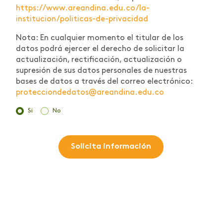
https://www.areandina.edu.co/la-
institucion/politicas-de-privacidad
Nota: En cualquier momento el titular de los
datos podrá ejercer el derecho de solicitar la
actualización, rectificación, actualización o
supresión de sus datos personales de nuestras
bases de datos a través del correo electrónico:
protecciondedatos@areandina.edu.co
Si
No
Solicita información