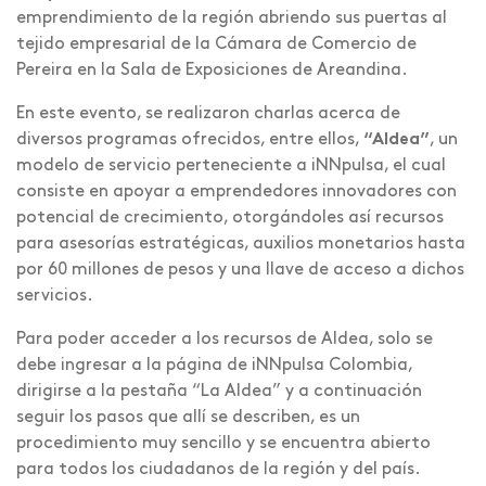
emprendimiento de la región abriendo sus puertas al
tejido empresarial de la Cámara de Comercio de
Pereira en la Sala de Exposiciones de Areandina.
En este evento, se realizaron charlas acerca de
diversos programas ofrecidos, entre ellos,
“Aldea”
, un
modelo de servicio perteneciente a iNNpulsa, el cual
consiste en apoyar a emprendedores innovadores con
potencial de crecimiento, otorgándoles así recursos
para asesorías estratégicas, auxilios monetarios hasta
por 60 millones de pesos y una llave de acceso a dichos
servicios.
Para poder acceder a los recursos de Aldea, solo se
debe ingresar a la página de iNNpulsa Colombia,
dirigirse a la pestaña “La Aldea” y a continuación
seguir los pasos que allí se describen, es un
procedimiento muy sencillo y se encuentra abierto
para todos los ciudadanos de la región y del país.