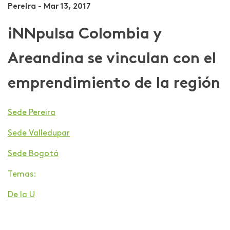
Pereira - Mar 13, 2017
iNNpulsa Colombia y
Areandina se vinculan con el
emprendimiento de la región
Sede Pereira
Sede Valledupar
Sede Bogotá
Temas:
De la U