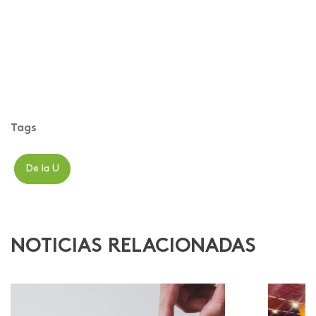
Tags
De la U
NOTICIAS RELACIONADAS