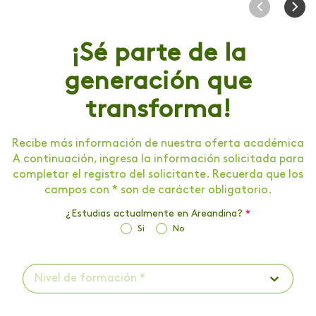
¡Sé parte de la
generación que
transforma!
Recibe más información de nuestra oferta académica
A continuación, ingresa la información solicitada para
completar el registro del solicitante. Recuerda que los
campos con * son de carácter obligatorio.
¿Estudias actualmente en Areandina?
*
Si
No
Nivel de formación *