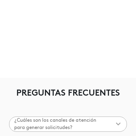
PREGUNTAS FRECUENTES
¿Cuáles son los canales de atención
para generar solicitudes?