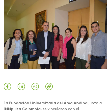
La
Fundación Universitaria del Área Andina
junto a
iNNpulsa Colombia
, se vincularon con el