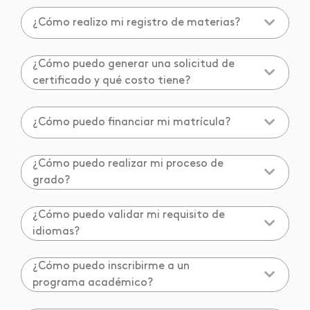
¿Cómo realizo mi registro de materias?
¿Cómo puedo generar una solicitud de
certificado y qué costo tiene?
¿Cómo puedo financiar mi matrícula?
¿Cómo puedo realizar mi proceso de
grado?
¿Cómo puedo validar mi requisito de
idiomas?
¿Cómo puedo inscribirme a un
programa académico?