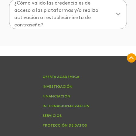
¿Cómo valido las credenciales de
acceso a las plataformas y/o realizo
activación o restablecimiento de
contraseña?
OFERTA ACADEMICA
INVESTIGACIÓN
FINANCIACIÓN
INTERNACIONALIZACIÓN
SERVICIOS
PROTECCIÓN DE DATOS