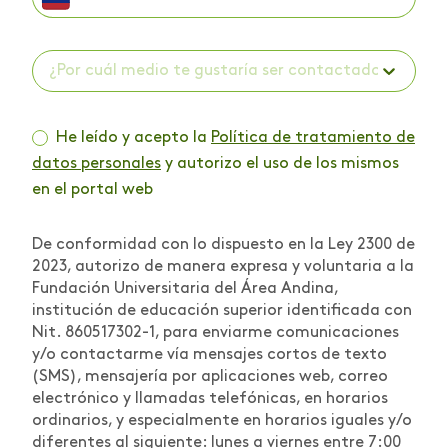
¿Por cuál medio te gustaría ser contactado? *
He leído y acepto la
Política de tratamiento de
datos personales
y autorizo el uso de los mismos
en el portal web
De conformidad con lo dispuesto en la Ley 2300 de
2023, autorizo de manera expresa y voluntaria a la
Fundación Universitaria del Área Andina,
institución de educación superior identificada con
Nit. 860517302-1, para enviarme comunicaciones
y/o contactarme vía mensajes cortos de texto
(SMS), mensajería por aplicaciones web, correo
electrónico y llamadas telefónicas, en horarios
ordinarios, y especialmente en horarios iguales y/o
diferentes al siguiente: lunes a viernes entre 7:00