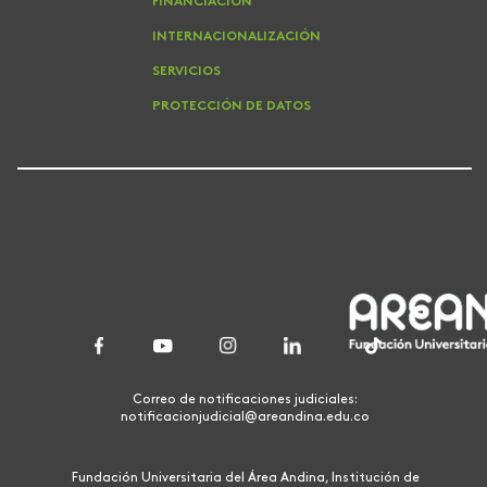
FINANCIACIÓN
INTERNACIONALIZACIÓN
SERVICIOS
PROTECCIÓN DE DATOS
Correo de notificaciones judiciales:
notificacionjudicial@areandina.edu.co
Fundación Universitaria del Área Andina, Institución de