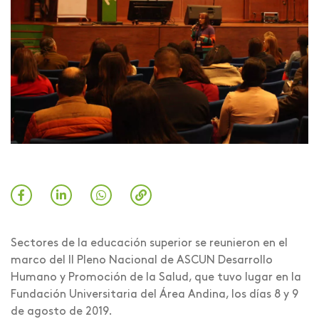
Sectores de la educación superior se reunieron en el
marco del II Pleno Nacional de ASCUN Desarrollo
Humano y Promoción de la Salud, que tuvo lugar en la
Fundación Universitaria del Área Andina, los días 8 y 9
de agosto de 2019.