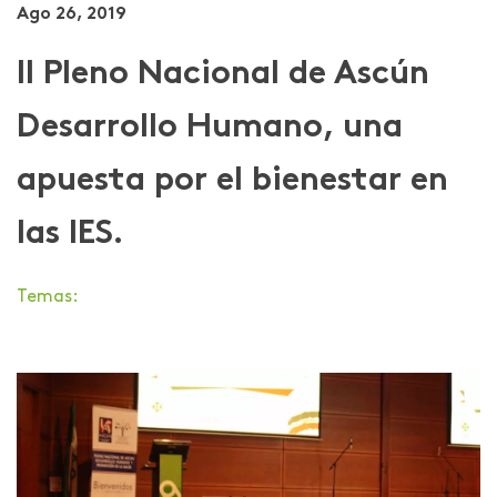
Ago 26, 2019
II Pleno Nacional de Ascún
Desarrollo Humano, una
apuesta por el bienestar en
las IES.
Temas: