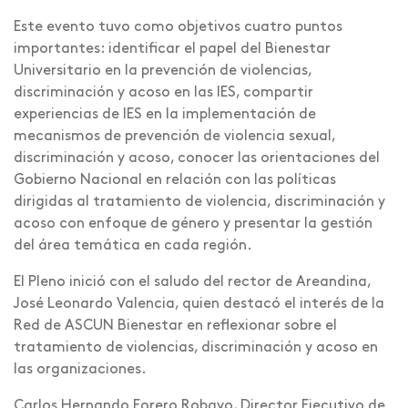
Este evento tuvo como objetivos cuatro puntos
importantes: identificar el papel del Bienestar
Universitario en la prevención de violencias,
discriminación y acoso en las IES, compartir
experiencias de IES en la implementación de
mecanismos de prevención de violencia sexual,
discriminación y acoso, conocer las orientaciones del
Gobierno Nacional en relación con las políticas
dirigidas al tratamiento de violencia, discriminación y
acoso con enfoque de género y presentar la gestión
del área temática en cada región.
El Pleno inició con el saludo del rector de Areandina,
José Leonardo Valencia, quien destacó el interés de la
Red de ASCUN Bienestar en reflexionar sobre el
tratamiento de violencias, discriminación y acoso en
las organizaciones.
Carlos Hernando Forero Robayo, Director Ejecutivo de