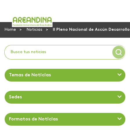
Home
Noticias
II Pleno Nacional de Ascún Desarroll
Temas de Noticias
Sedes
Formatos de Noticias