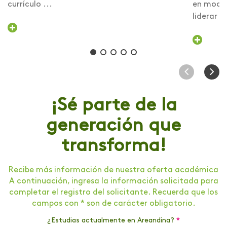
currículo ...
en modal
liderar la
¡Sé parte de la
generación que
transforma!
Recibe más información de nuestra oferta académica
A continuación, ingresa la información solicitada para
completar el registro del solicitante. Recuerda que los
campos con * son de carácter obligatorio.
¿Estudias actualmente en Areandina?
*