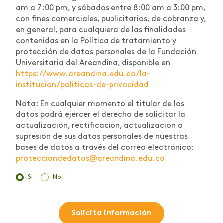
am a 7:00 pm, y sábados entre 8:00 am a 3:00 pm,
con fines comerciales, publicitarios, de cobranza y,
en general, para cualquiera de las finalidades
contenidas en la Política de tratamiento y
protección de datos personales de la Fundación
Universitaria del Areandina, disponible en
https://www.areandina.edu.co/la-
institucion/politicas-de-privacidad
Nota: En cualquier momento el titular de los
datos podrá ejercer el derecho de solicitar la
actualización, rectificación, actualización o
supresión de sus datos personales de nuestras
bases de datos a través del correo electrónico:
protecciondedatos@areandina.edu.co
Si
No
Solicita información