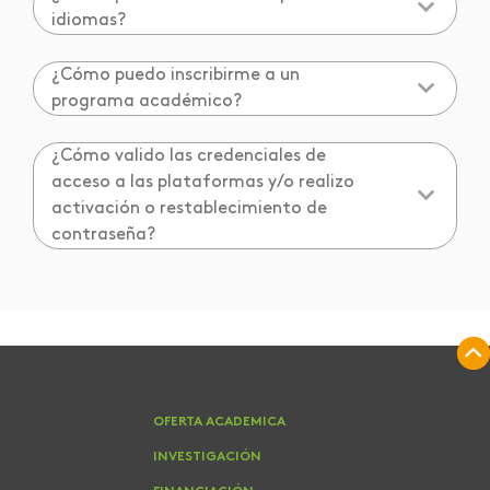
idiomas?
¿Cómo puedo inscribirme a un
programa académico?
¿Cómo valido las credenciales de
acceso a las plataformas y/o realizo
activación o restablecimiento de
contraseña?
OFERTA ACADEMICA
INVESTIGACIÓN