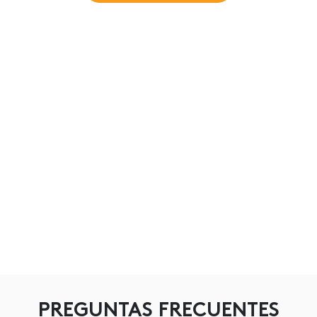
PREGUNTAS FRECUENTES