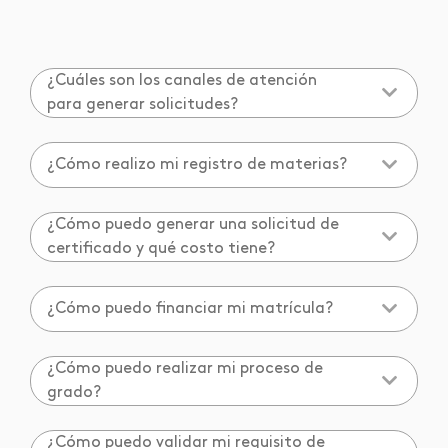
¿Cuáles son los canales de atención
para generar solicitudes?
¿Cómo realizo mi registro de materias?
¿Cómo puedo generar una solicitud de
certificado y qué costo tiene?
¿Cómo puedo financiar mi matrícula?
¿Cómo puedo realizar mi proceso de
grado?
¿Cómo puedo validar mi requisito de