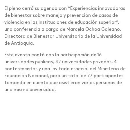
El pleno cerró su agenda con “Experiencias innovadoras
de bienestar sobre manejo y prevención de casos de
violencia en las instituciones de educación superior”,
una conferencia a cargo de Marcela Ochoa Galeano,
Directora de Bienestar Universitario de la Universidad
de Antioquia.
Este evento contó con la participación de 16
universidades públicas, 42 universidades privadas, 4
conferencistas y una invitada especial del Ministerio de
Educación Nacional, para un total de 77 participantes
tomando en cuenta que asistieron varias personas de
una misma universidad.