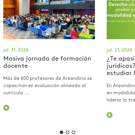
jul. 31, 2026
jul. 21, 2026
Masiva jornada de formación
¿Te apasi
docente
jurídicas
estudiar 
Más de 600 profesores de Areandina se
capacitan en evaluación alineada al
En Areandin
currículo ...
en modalidad
liderar la tra