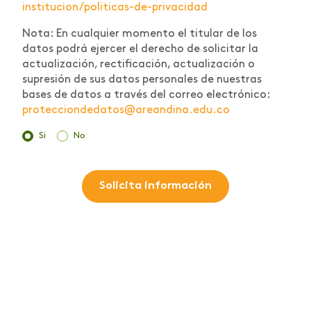
institucion/politicas-de-privacidad
Nota: En cualquier momento el titular de los
datos podrá ejercer el derecho de solicitar la
actualización, rectificación, actualización o
supresión de sus datos personales de nuestras
bases de datos a través del correo electrónico:
protecciondedatos@areandina.edu.co
Si
No
Solicita información