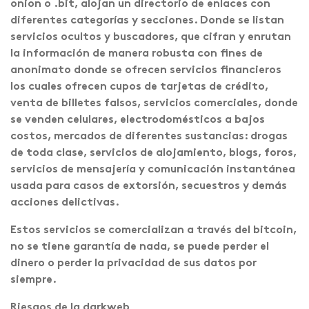
onion o .bit, alojan un directorio de enlaces con
diferentes categorías y secciones. Donde se listan
servicios ocultos y buscadores, que cifran y enrutan
la información de manera robusta con fines de
anonimato donde se ofrecen servicios financieros
los cuales ofrecen cupos de tarjetas de crédito,
venta de billetes falsos, servicios comerciales, donde
se venden celulares, electrodomésticos a bajos
costos, mercados de diferentes sustancias: drogas
de toda clase, servicios de alojamiento, blogs, foros,
servicios de mensajería y comunicación instantánea
usada para casos de extorsión, secuestros y demás
acciones delictivas.
Estos servicios se comercializan a través del bitcoin,
no se tiene garantía de nada, se puede perder el
dinero o perder la privacidad de sus datos por
siempre.
Riesgos de la darkweb