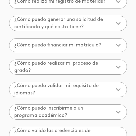
¿Cómo realizo mi registro de materias?
¿Cómo puedo generar una solicitud de
certificado y qué costo tiene?
¿Cómo puedo financiar mi matrícula?
¿Cómo puedo realizar mi proceso de
grado?
¿Cómo puedo validar mi requisito de
idiomas?
¿Cómo puedo inscribirme a un
programa académico?
¿Cómo valido las credenciales de