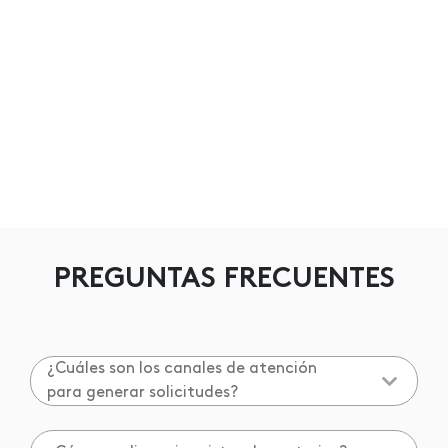
PREGUNTAS FRECUENTES
¿Cuáles son los canales de atención
para generar solicitudes?