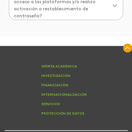
acceso a las plataformas y/o realizo
activación o restablecimiento de
contraseña?
OFERTA ACADEMICA
INVESTIGACIÓN
FINANCIACIÓN
INTERNACIONALIZACIÓN
SERVICIOS
PROTECCIÓN DE DATOS