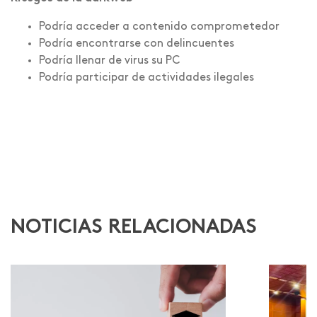
Podría acceder a contenido comprometedor
Podría encontrarse con delincuentes
Podría llenar de virus su PC
Podría participar de actividades ilegales
NOTICIAS RELACIONADAS