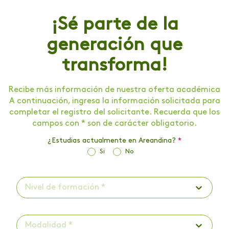
¡Sé parte de la
generación que
transforma!
Recibe más información de nuestra oferta académica
A continuación, ingresa la información solicitada para
completar el registro del solicitante. Recuerda que los
campos con * son de carácter obligatorio.
¿Estudias actualmente en Areandina?
*
Si
No
Nivel de formación *
Modalidad *