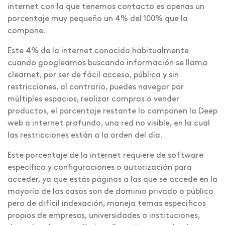
internet con la que tenemos contacto es apenas un
porcentaje muy pequeño un 4% del 100% que la
compone.
Este 4% de la internet conocida habitualmente
cuando googleamos buscando información se llama
clearnet, por ser de fácil acceso, pública y sin
restricciones, al contrario, puedes navegar por
múltiples espacios, realizar compras o vender
productos, el porcentaje restante lo componen la Deep
web o internet profundo, una red no visible, en la cual
las restricciones están a la orden del día.
Este porcentaje de la internet requiere de software
específico y configuraciones o autorización para
acceder, ya que estás páginas a las que se accede en la
mayoría de los casos son de dominio privado o público
pero de difícil indexación, maneja temas específicos
propios de empresas, universidades o instituciones,