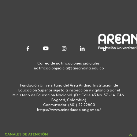
Correo de notificaciones judiciales:
notificacionjudicial@areandina.edu.co
Fundación Universitaria del Área Andina, Institución de
Educación Superior sujeta a inspección y vigilancia por el
Ministerio de Educación Nacional. (Dir: Calle 43 No. 57 - 14. CAN.
Bogotá, Colombia)
Conmutador: (601) 22 22800
https://www.mineducacion.gov.co/
CANALES DE ATENCIÓN