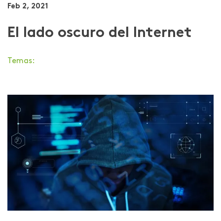
Feb 2, 2021
El lado oscuro del Internet
Temas: