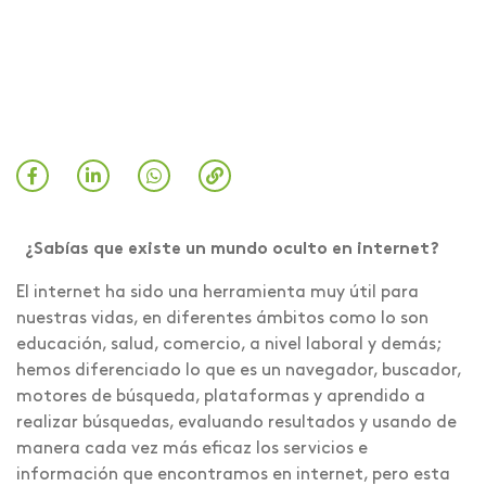
¿Sabías que existe un mundo oculto en internet?
El internet ha sido una herramienta muy útil para
nuestras vidas, en diferentes ámbitos como lo son
educación, salud, comercio, a nivel laboral y demás;
hemos diferenciado lo que es un navegador, buscador,
motores de búsqueda, plataformas y aprendido a
realizar búsquedas, evaluando resultados y usando de
manera cada vez más eficaz los servicios e
información que encontramos en internet, pero esta