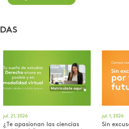
ADAS
jul. 21, 2026
jul. 1, 2026
¿Te apasionan las ciencias
Sin excus