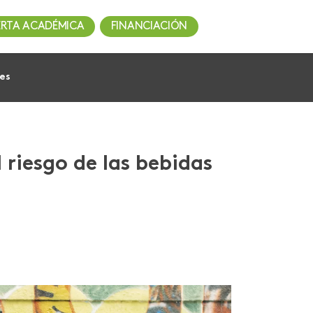
ERTA ACADÉMICA
FINANCIACIÓN
nes
riesgo de las bebidas