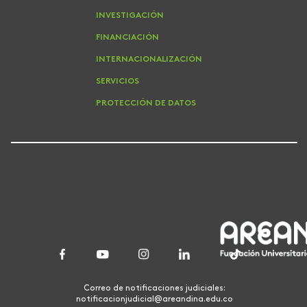
INVESTIGACIÓN
FINANCIACIÓN
INTERNACIONALIZACIÓN
SERVICIOS
PROTECCIÓN DE DATOS
Correo de notificaciones judiciales:
notificacionjudicial@areandina.edu.co