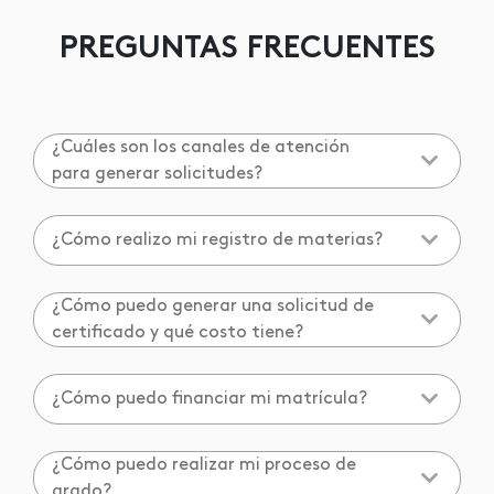
PREGUNTAS FRECUENTES
¿Cuáles son los canales de atención
para generar solicitudes?
¿Cómo realizo mi registro de materias?
¿Cómo puedo generar una solicitud de
certificado y qué costo tiene?
¿Cómo puedo financiar mi matrícula?
¿Cómo puedo realizar mi proceso de
grado?