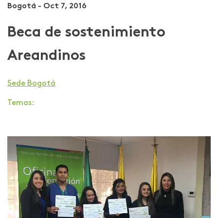
Bogotá - Oct 7, 2016
Beca de sostenimiento
Areandinos
Sede Bogotá
Temas: