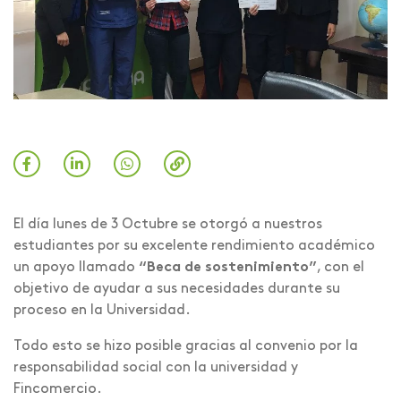
El día lunes de 3 Octubre se otorgó a nuestros
estudiantes por su excelente rendimiento académico
un apoyo llamado
“Beca de sostenimiento”
, con el
objetivo de ayudar a sus necesidades durante su
proceso en la Universidad.
Todo esto se hizo posible gracias al convenio por la
responsabilidad social con la universidad y
Fincomercio.