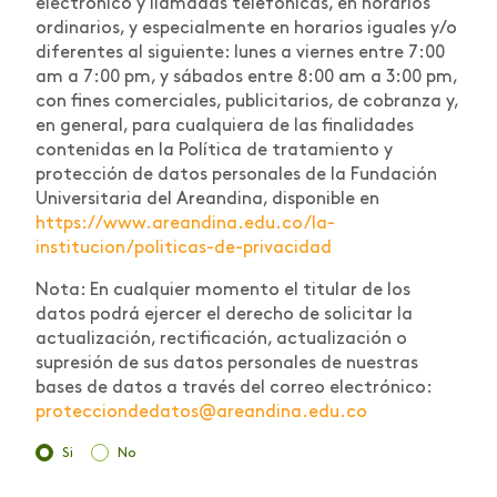
electrónico y llamadas telefónicas, en horarios
ordinarios, y especialmente en horarios iguales y/o
diferentes al siguiente: lunes a viernes entre 7:00
am a 7:00 pm, y sábados entre 8:00 am a 3:00 pm,
con fines comerciales, publicitarios, de cobranza y,
en general, para cualquiera de las finalidades
contenidas en la Política de tratamiento y
protección de datos personales de la Fundación
Universitaria del Areandina, disponible en
https://www.areandina.edu.co/la-
institucion/politicas-de-privacidad
Nota: En cualquier momento el titular de los
datos podrá ejercer el derecho de solicitar la
actualización, rectificación, actualización o
supresión de sus datos personales de nuestras
bases de datos a través del correo electrónico:
protecciondedatos@areandina.edu.co
Si
No