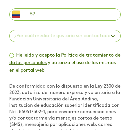
¿Por cuál medio te gustaría ser contactado? *
He leído y acepto la
Política de tratamiento de
datos personales
y autorizo el uso de los mismos
en el portal web
De conformidad con lo dispuesto en la Ley 2300 de
2023, autorizo de manera expresa y voluntaria a la
Fundación Universitaria del Área Andina,
institución de educación superior identificada con
Nit. 860517302-1, para enviarme comunicaciones
y/o contactarme vía mensajes cortos de texto
(SMS), mensajería por aplicaciones web, correo