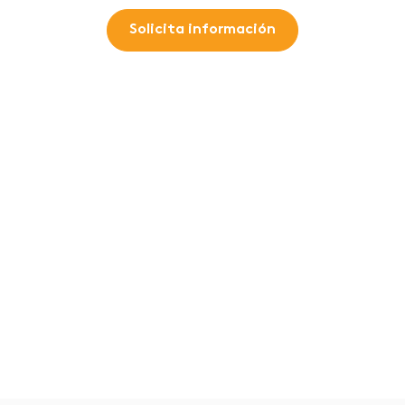
Solicita información