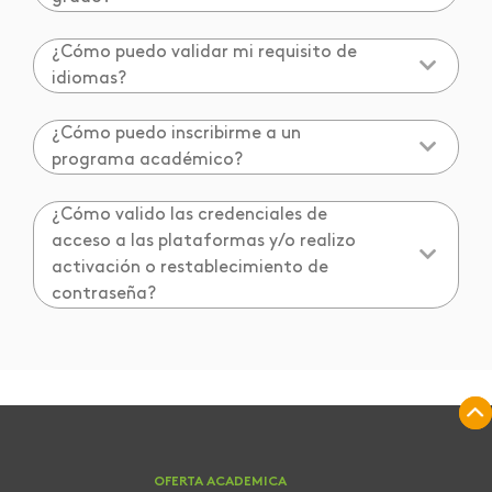
¿Cómo puedo validar mi requisito de
idiomas?
¿Cómo puedo inscribirme a un
programa académico?
¿Cómo valido las credenciales de
acceso a las plataformas y/o realizo
activación o restablecimiento de
contraseña?
OFERTA ACADEMICA