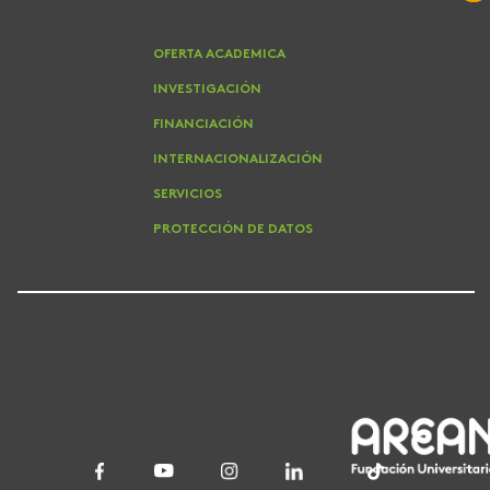
OFERTA ACADEMICA
INVESTIGACIÓN
FINANCIACIÓN
INTERNACIONALIZACIÓN
SERVICIOS
PROTECCIÓN DE DATOS