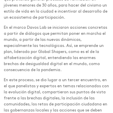
jóvenes menores de 30 años, para hacer del civismo un
estilo de vida en la ciudad e incentivar al desarrollo de
un ecosistema de participación.
En el marco Davos Lab se iniciaron acciones concretas
a partir de diálogos que permitan poner en marcha el
mundo, a partir de las nuevas dinámicas,
especialmente las tecnológicas. Así, se emprende un
plan, liderado por Global Shapers, como es el de la
alfabetización digital, entendiendo las enormes
brechas de desigualdad digital en el mundo, como
consecuencia de la pandemia.
En este proceso, se dio lugar a un tercer encuentro, en
el que panelistas y expertos en temas relacionados con
la evolución digital, compartieron sus puntos de vista
frente a las brechas digitales, la inclusión de las
comunidades, los retos de participación ciudadana en
las gobernanzas locales y las acciones que se deben