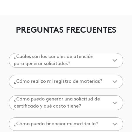
PREGUNTAS FRECUENTES
¿Cuáles son los canales de atención
para generar solicitudes?
¿Cómo realizo mi registro de materias?
¿Cómo puedo generar una solicitud de
certificado y qué costo tiene?
¿Cómo puedo financiar mi matrícula?