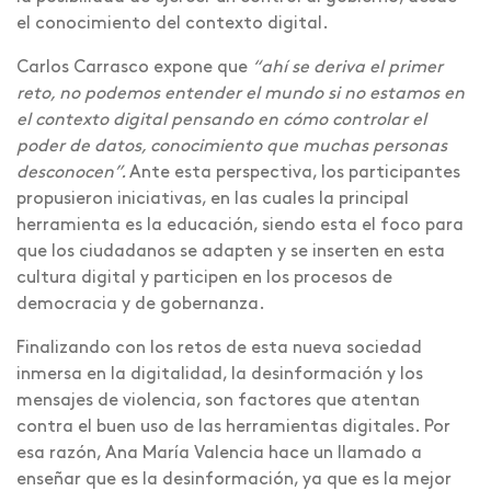
el conocimiento del contexto digital.
Carlos Carrasco expone que
“ahí se deriva el primer
reto, no podemos entender el mundo si no estamos en
el contexto digital pensando en cómo controlar el
poder de datos, conocimiento que muchas personas
desconocen”.
Ante esta perspectiva, los participantes
propusieron iniciativas, en las cuales la principal
herramienta es la educación, siendo esta el foco para
que los ciudadanos se adapten y se inserten en esta
cultura digital y participen en los procesos de
democracia y de gobernanza.
Finalizando con los retos de esta nueva sociedad
inmersa en la digitalidad, la desinformación y los
mensajes de violencia, son factores que atentan
contra el buen uso de las herramientas digitales. Por
esa razón, Ana María Valencia hace un llamado a
enseñar que es la desinformación, ya que es la mejor