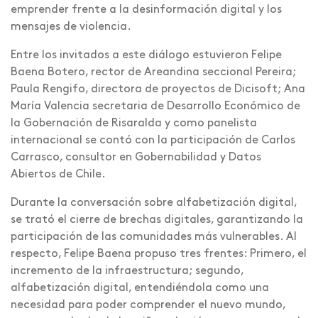
emprender frente a la desinformación digital y los
mensajes de violencia.
Entre los invitados a este diálogo estuvieron Felipe
Baena Botero, rector de Areandina seccional Pereira;
Paula Rengifo, directora de proyectos de Dicisoft; Ana
María Valencia secretaria de Desarrollo Económico de
la Gobernación de Risaralda y como panelista
internacional se contó con la participación de Carlos
Carrasco, consultor en Gobernabilidad y Datos
Abiertos de Chile.
Durante la conversación sobre alfabetización digital,
se trató el cierre de brechas digitales, garantizando la
participación de las comunidades más vulnerables. Al
respecto, Felipe Baena propuso tres frentes: Primero, el
incremento de la infraestructura; segundo,
alfabetización digital, entendiéndola como una
necesidad para poder comprender el nuevo mundo,