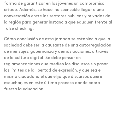
forma de garantizar en los jóvenes un compromiso
crítico. Además, se hace indispensable llegar a una
conversación entre los sectores públicos y privados de
la región para generar instancia que eduquen frente al
false checking.
Cómo conclusión de esta jornada se estableció que la
sociedad debe ser la causante de una autorregulación
de mensajes, gobernanza y demás acciones, a través
de la cultura digital. Se debe pensar en
reglamentaciones que medien los discursos sin pasar
los límites de la libertad de expresión, y que sea el
mismo ciudadano el que elija que discursos quiere
escuchar, es en este último proceso donde cobra
fuerza la educación.