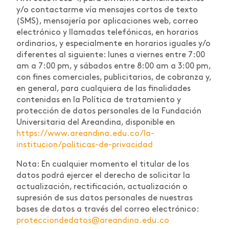
y/o contactarme vía mensajes cortos de texto
(SMS), mensajería por aplicaciones web, correo
electrónico y llamadas telefónicas, en horarios
ordinarios, y especialmente en horarios iguales y/o
diferentes al siguiente: lunes a viernes entre 7:00
am a 7:00 pm, y sábados entre 8:00 am a 3:00 pm,
con fines comerciales, publicitarios, de cobranza y,
en general, para cualquiera de las finalidades
contenidas en la Política de tratamiento y
protección de datos personales de la Fundación
Universitaria del Areandina, disponible en
https://www.areandina.edu.co/la-
institucion/politicas-de-privacidad
Nota: En cualquier momento el titular de los
datos podrá ejercer el derecho de solicitar la
actualización, rectificación, actualización o
supresión de sus datos personales de nuestras
bases de datos a través del correo electrónico:
protecciondedatos@areandina.edu.co