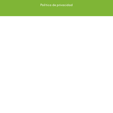
Política de privacidad