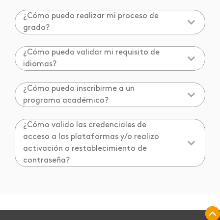
¿Cómo puedo realizar mi proceso de
grado?
¿Cómo puedo validar mi requisito de
idiomas?
¿Cómo puedo inscribirme a un
programa académico?
¿Cómo valido las credenciales de
acceso a las plataformas y/o realizo
activación o restablecimiento de
contraseña?