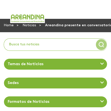
Home
Noticias
Areandina presente en conversatorio
Temas de Noticias
Sedes
Formatos de Noticias