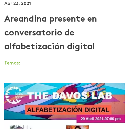
Abr 23, 2021
Areandina presente en
conversatorio de
alfabetización digital
Temas: