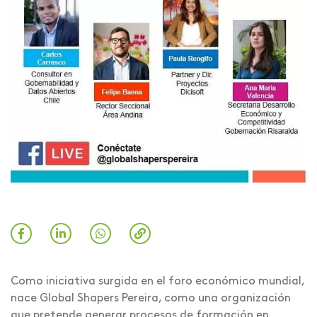
Como iniciativa surgida en el foro económico mundial,
nace Global Shapers Pereira, como una organización
que pretende generar procesos de formación en