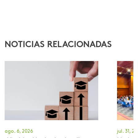
NOTICIAS RELACIONADAS
ago. 6, 2026
jul. 31, 2