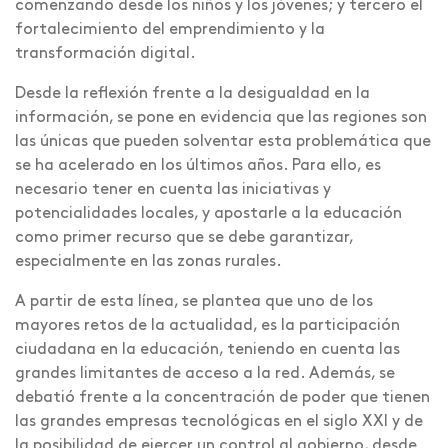
comenzando desde los niños y los jóvenes; y tercero el
fortalecimiento del emprendimiento y la
transformación digital.
Desde la reflexión frente a la desigualdad en la
información, se pone en evidencia que las regiones son
las únicas que pueden solventar esta problemática que
se ha acelerado en los últimos años. Para ello, es
necesario tener en cuenta las iniciativas y
potencialidades locales, y apostarle a la educación
como primer recurso que se debe garantizar,
especialmente en las zonas rurales.
A partir de esta línea, se plantea que uno de los
mayores retos de la actualidad, es la participación
ciudadana en la educación, teniendo en cuenta las
grandes limitantes de acceso a la red. Además, se
debatió frente a la concentración de poder que tienen
las grandes empresas tecnológicas en el siglo XXI y de
la posibilidad de ejercer un control al gobierno, desde