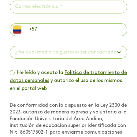
¿Por cuál medio te gustaría ser contactado? *
He leído y acepto la
Política de tratamiento de
datos personales
y autorizo el uso de los mismos
en el portal web
De conformidad con lo dispuesto en la Ley 2300 de
2023, autorizo de manera expresa y voluntaria a la
Fundación Universitaria del Área Andina,
institución de educación superior identificada con
Nit. 860517302-1, para enviarme comunicaciones