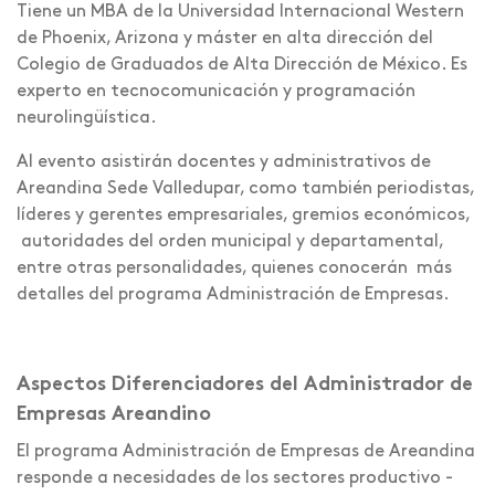
Tiene un MBA de la Universidad Internacional Western
de Phoenix, Arizona y máster en alta dirección del
Colegio de Graduados de Alta Dirección de México. Es
experto en tecnocomunicación y programación
neurolingüística.
Al evento asistirán docentes y administrativos de
Areandina Sede Valledupar, como también periodistas,
líderes y gerentes empresariales, gremios económicos,
autoridades del orden municipal y departamental,
entre otras personalidades, quienes conocerán más
detalles del programa Administración de Empresas.
Aspectos Diferenciadores del Administrador de
Empresas Areandino
El programa Administración de Empresas de Areandina
responde a necesidades de los sectores productivo -