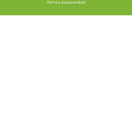
Política de privacidad