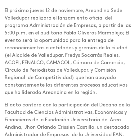
El próximo jueves 12 de noviembre, Areandina Sede
Valledupar realizará el lanzamiento oficial del
programa Administración de Empresas, a partir de las
5:00 p.m. en el auditorio Pablo Oliveros Marmolejo; El
evento será la oportunidad para la entrega de
reconocimientos a entidades y gremios de la ciudad
(el Alcalde de Valledupar, Fredys Socarrás Reales,
ACOPI, FENALCO, CAMACOL, Cámara de Comercio,
Círculo de Periodistas de Valledupar, y Comisión
Regional de Competitividad) que han apoyado
constantemente los diferentes procesos educativos
que ha liderado Areandina en la región.
El acto contará con la participación del Decano de la
Facultad de Ciencias Administrativas, Económicas y
Financieras de la Fundación Universitaria del Área
Andina, Jhon Orlando Crissien Castillo, un destacado
Administrador de Empresas de la Universidad EAN.