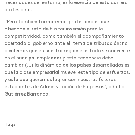
necesidades del entorno, es la esencia de esta carrera
profesional.
“Pero también formaremos profesionales que
atiendan el reto de buscar inversión para la
competitividad, como también el acompañamiento
acertado al gobierno ante el tema de tributación; no
olvidemos que en nuestra región el estado se convierte
en el principal empleador y esta tendencia debe
cambiar (…) la dinámica de los países desarrollados es
que la clase empresarial mueve este tipo de esfuerzos,
y es lo que queremos lograr con nuestros futuros
estudiantes de Administración de Empresas”, añadió
Gutiérrez Barranco.
Tags