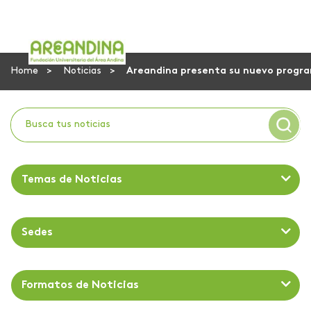
Home
Noticias
Areandina presenta su nuevo progra
Temas de Noticias
Sedes
Formatos de Noticias