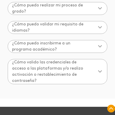
¿Cómo puedo realizar mi proceso de
grado?
¿Cómo puedo validar mi requisito de
idiomas?
¿Cómo puedo inscribirme a un
programa académico?
¿Cómo valido las credenciales de
acceso a las plataformas y/o realizo
activación o restablecimiento de
contraseña?