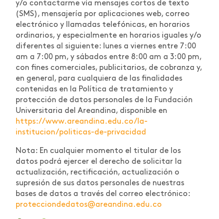
y/o contactarme vía mensajes cortos de texto
(SMS), mensajería por aplicaciones web, correo
electrónico y llamadas telefónicas, en horarios
ordinarios, y especialmente en horarios iguales y/o
diferentes al siguiente: lunes a viernes entre 7:00
am a 7:00 pm, y sábados entre 8:00 am a 3:00 pm,
con fines comerciales, publicitarios, de cobranza y,
en general, para cualquiera de las finalidades
contenidas en la Política de tratamiento y
protección de datos personales de la Fundación
Universitaria del Areandina, disponible en
https://www.areandina.edu.co/la-
institucion/politicas-de-privacidad
Nota: En cualquier momento el titular de los
datos podrá ejercer el derecho de solicitar la
actualización, rectificación, actualización o
supresión de sus datos personales de nuestras
bases de datos a través del correo electrónico:
protecciondedatos@areandina.edu.co