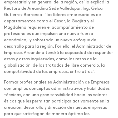
empresarial y en general de la región, así lo explicó la
Rectora de Areandina Sede Valledupar, Ing. Gelca
Gutiérrez Barranco: “los líderes empresariales de
departamentos como el Cesar, la Guajira y el
Magdalena requieren el acompañamiento de
profesionales que impulsen una nueva fuerza
económica, y sobretodo un nuevo enfoque de
desarrollo para la región. Por ello, el Administrador de
Empresas Areandino tendrá la capacidad de responder
estas y otras inquietudes, como los retos de la
globalización, de los tratados de libre comercio, la
competitividad de las empresas, entre otras”.
Formar profesionales en Administración de Empresas
con amplios conceptos administrativos y habilidades
técnicas, con una gran sensibilidad hacia los valores
éticos que les permitan participar activamente en la
creación, desarrollo y dirección de nuevas empresas
para que satisfagan de manera óptima las