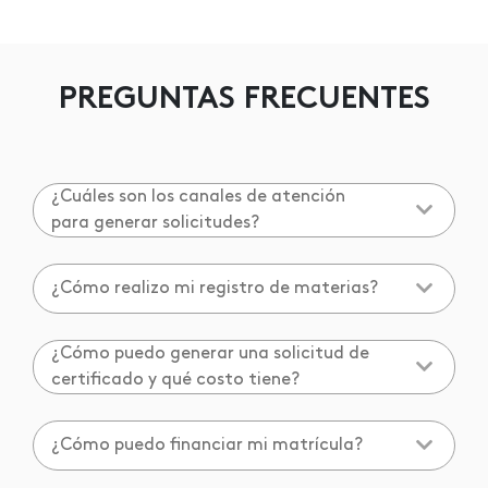
PREGUNTAS FRECUENTES
¿Cuáles son los canales de atención
para generar solicitudes?
¿Cómo realizo mi registro de materias?
¿Cómo puedo generar una solicitud de
certificado y qué costo tiene?
¿Cómo puedo financiar mi matrícula?