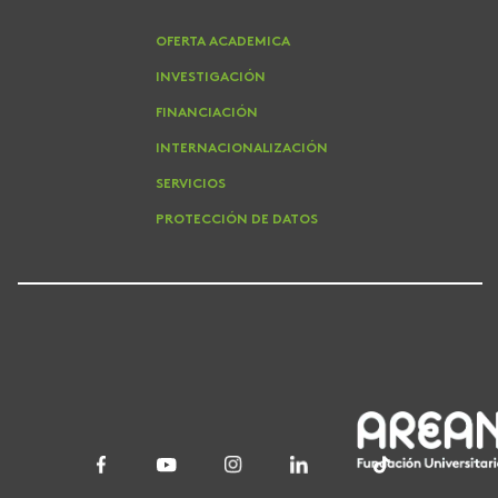
OFERTA ACADEMICA
INVESTIGACIÓN
FINANCIACIÓN
INTERNACIONALIZACIÓN
SERVICIOS
PROTECCIÓN DE DATOS