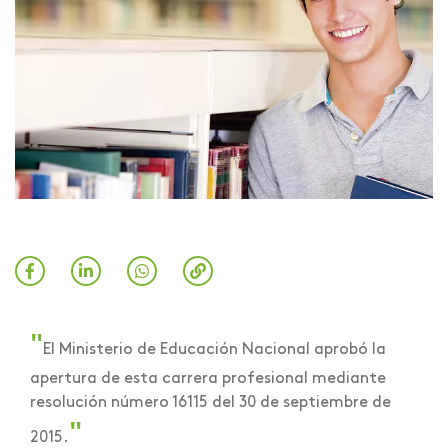
"
El Ministerio de Educación Nacional aprobó la
apertura de esta carrera profesional mediante
resolución número 16115 del 30 de septiembre de
"
2015.