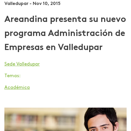
Valledupar - Nov 10, 2015
Areandina presenta su nuevo
programa Administración de
Empresas en Valledupar
Sede Valledupar
Temas:
Académica