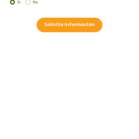
Si
No
Solicita información