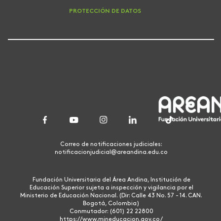
PROTECCIÓN DE DATOS
Correo de notificaciones judiciales:
notificacionjudicial@areandina.edu.co
Fundación Universitaria del Área Andina, Institución de
Educación Superior sujeta a inspección y vigilancia por el
Ministerio de Educación Nacional. (Dir: Calle 43 No. 57 - 14. CAN.
Bogotá, Colombia)
Conmutador: (601) 22 22800
https://www.mineducacion.gov.co/