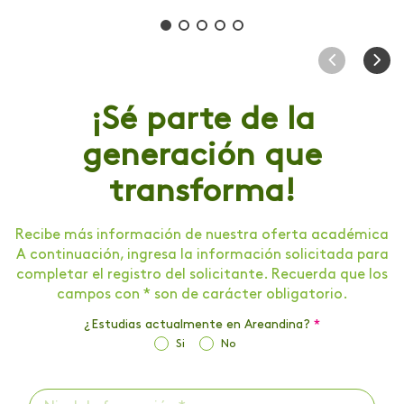
¡Sé parte de la
generación que
transforma!
Recibe más información de nuestra oferta académica
A continuación, ingresa la información solicitada para
completar el registro del solicitante. Recuerda que los
campos con * son de carácter obligatorio.
¿Estudias actualmente en Areandina?
*
Si
No