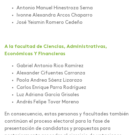
Antonio Manuel Hinestroza Serna
Ivonne Alexandra Arcos Chaparro
José Yeismin Romero Cedeño
A la facultad de Ciencias, Administrativas,
Económicas Y Financieras
Gabriel Antonio Rico Ramírez
Alexander Cifuentes Carranza
Paola Andrea Sáenz Lizarazo
Carlos Enrique Parra Rodríguez
Luz Adriana García Grisales
Andrés Felipe Tovar Moreno
En consecuencia, estas personas y facultades también
continúan el proceso electoral para la fase de
presentación de candidatos y propuestas para