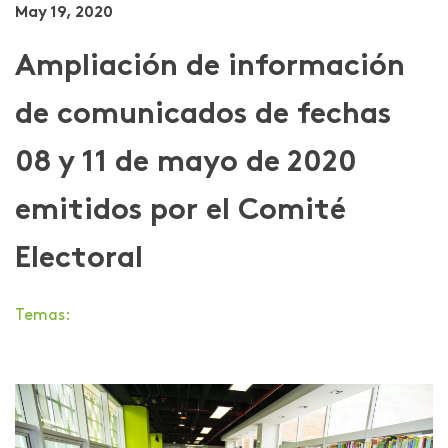
May 19, 2020
Ampliación de información
de comunicados de fechas
08 y 11 de mayo de 2020
emitidos por el Comité
Electoral
Temas: