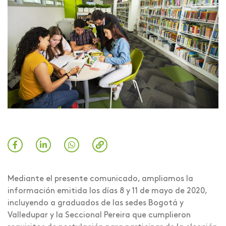
Mediante el presente comunicado, ampliamos la
información emitida los días 8 y 11 de mayo de 2020,
incluyendo a graduados de las sedes Bogotá y
Valledupar y la Seccional Pereira que cumplieron