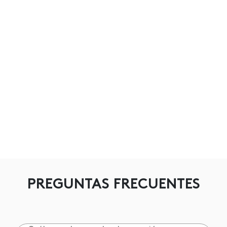
PREGUNTAS FRECUENTES