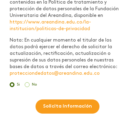
contenidas en la Política de tratamiento y
protección de datos personales de la Fundación
Universitaria del Areandina, disponible en
https://www.areandina.edu.co/la-
institucion/politicas-de-privacidad
Nota: En cualquier momento el titular de los
datos podrá ejercer el derecho de solicitar la
actualización, rectificación, actualización o
supresión de sus datos personales de nuestras
bases de datos a través del correo electrónico:
protecciondedatos@areandina.edu.co
Si
No
Solicita información