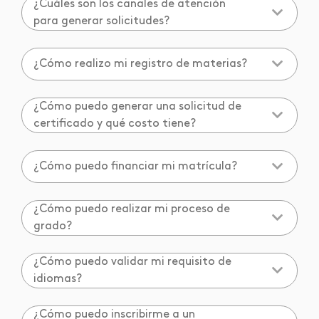
¿Cuáles son los canales de atención
para generar solicitudes?
¿Cómo realizo mi registro de materias?
¿Cómo puedo generar una solicitud de
certificado y qué costo tiene?
¿Cómo puedo financiar mi matrícula?
¿Cómo puedo realizar mi proceso de
grado?
¿Cómo puedo validar mi requisito de
idiomas?
¿Cómo puedo inscribirme a un