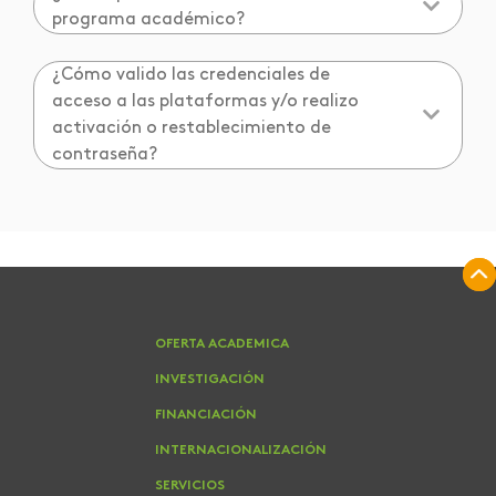
programa académico?
¿Cómo valido las credenciales de
acceso a las plataformas y/o realizo
activación o restablecimiento de
contraseña?
OFERTA ACADEMICA
INVESTIGACIÓN
FINANCIACIÓN
INTERNACIONALIZACIÓN
SERVICIOS