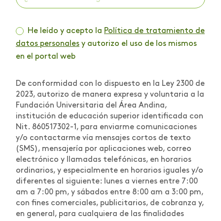
He leído y acepto la
Política de tratamiento de
datos personales
y autorizo el uso de los mismos
en el portal web
De conformidad con lo dispuesto en la Ley 2300 de
2023, autorizo de manera expresa y voluntaria a la
Fundación Universitaria del Área Andina,
institución de educación superior identificada con
Nit. 860517302-1, para enviarme comunicaciones
y/o contactarme vía mensajes cortos de texto
(SMS), mensajería por aplicaciones web, correo
electrónico y llamadas telefónicas, en horarios
ordinarios, y especialmente en horarios iguales y/o
diferentes al siguiente: lunes a viernes entre 7:00
am a 7:00 pm, y sábados entre 8:00 am a 3:00 pm,
con fines comerciales, publicitarios, de cobranza y,
en general, para cualquiera de las finalidades