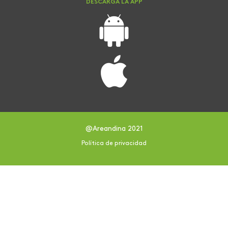
DESCARGA LA APP
@Areandina 2021
Política de privacidad