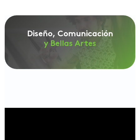
Diseño, Comunicación
y Bellas Artes