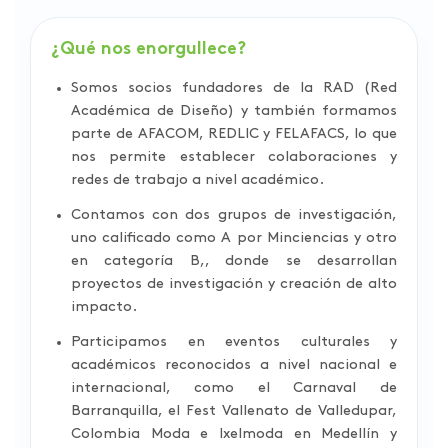
¿Qué nos enorgullece?
Somos socios fundadores de la RAD (Red
Académica de Diseño) y también formamos
parte de AFACOM, REDLIC y FELAFACS, lo que
nos permite establecer colaboraciones y
redes de trabajo a nivel académico.
Contamos con dos grupos de investigación,
uno calificado como A por Minciencias y otro
en categoría B,, donde se desarrollan
proyectos de investigación y creación de alto
impacto.
Participamos en eventos culturales y
académicos reconocidos a nivel nacional e
internacional, como el Carnaval de
Barranquilla, el Fest Vallenato de Valledupar,
Colombia Moda e Ixelmoda en Medellín y