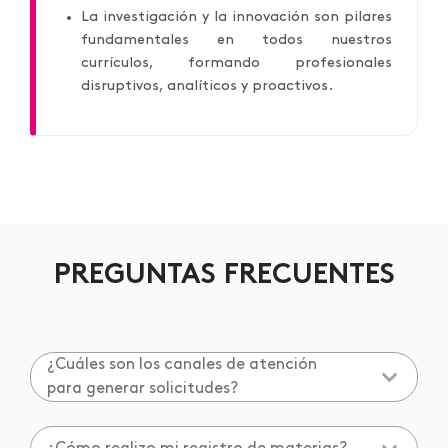
La investigación y la innovación son pilares
fundamentales en todos nuestros
currículos, formando profesionales
disruptivos, analíticos y proactivos.
PREGUNTAS FRECUENTES
¿Cuáles son los canales de atención
para generar solicitudes?