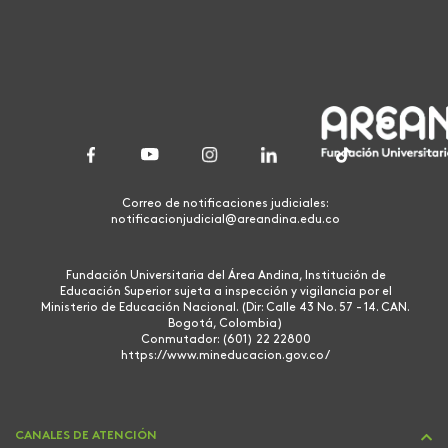
Correo de notificaciones judiciales:
notificacionjudicial@areandina.edu.co
Fundación Universitaria del Área Andina, Institución de
Educación Superior sujeta a inspección y vigilancia por el
Ministerio de Educación Nacional. (Dir: Calle 43 No. 57 - 14. CAN.
Bogotá, Colombia)
Conmutador: (601) 22 22800
https://www.mineducacion.gov.co/
CANALES DE ATENCIÓN