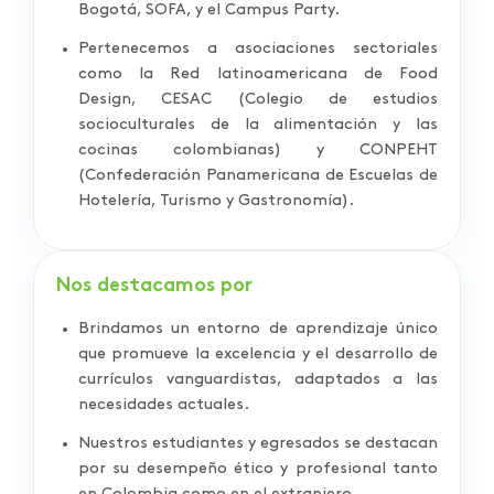
Bogotá, SOFA, y el Campus Party.
Pertenecemos a asociaciones sectoriales
como la Red latinoamericana de Food
Design, CESAC (Colegio de estudios
socioculturales de la alimentación y las
cocinas colombianas) y CONPEHT
(Confederación Panamericana de Escuelas de
Hotelería, Turismo y Gastronomía).
Nos destacamos por
Brindamos un entorno de aprendizaje único
que promueve la excelencia y el desarrollo de
currículos vanguardistas, adaptados a las
necesidades actuales.
Nuestros estudiantes y egresados se destacan
por su desempeño ético y profesional tanto