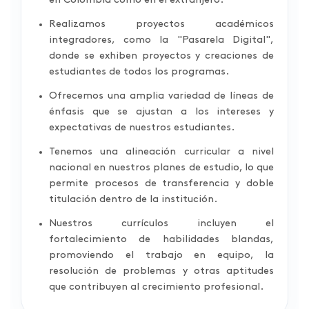
en Colombia como en el extranjero.
Realizamos proyectos académicos
integradores, como la "Pasarela Digital",
donde se exhiben proyectos y creaciones de
estudiantes de todos los programas.
Ofrecemos una amplia variedad de líneas de
énfasis que se ajustan a los intereses y
expectativas de nuestros estudiantes.
Tenemos una alineación curricular a nivel
nacional en nuestros planes de estudio, lo que
permite procesos de transferencia y doble
titulación dentro de la institución.
Nuestros currículos incluyen el
fortalecimiento de habilidades blandas,
promoviendo el trabajo en equipo, la
resolución de problemas y otras aptitudes
que contribuyen al crecimiento profesional.