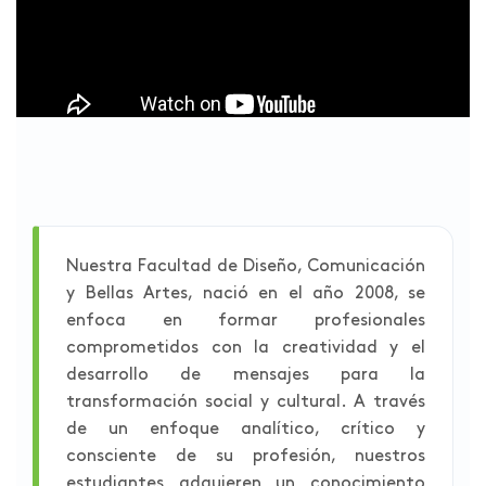
Nuestra Facultad de Diseño, Comunicación
y Bellas Artes, nació en el año 2008, se
enfoca en formar profesionales
comprometidos con la creatividad y el
desarrollo de mensajes para la
transformación social y cultural. A través
de un enfoque analítico, crítico y
consciente de su profesión, nuestros
estudiantes adquieren un conocimiento