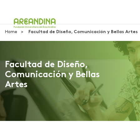
Home
Facultad de Diseño, Comunicación y Bellas Artes
Facultad de Diseño,
Comunicación y Bellas
Artes