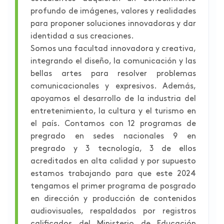
profundo de imágenes, valores y realidades
para proponer soluciones innovadoras y dar
identidad a sus creaciones.
Somos una facultad innovadora y creativa,
integrando el diseño, la comunicación y las
bellas artes para resolver problemas
comunicacionales y expresivos. Además,
apoyamos el desarrollo de la industria del
entretenimiento, la cultura y el turismo en
el país. Contamos con 12 programas de
pregrado en sedes nacionales 9 en
pregrado y 3 tecnología, 3 de ellos
acreditados en alta calidad y por supuesto
estamos trabajando para que este 2024
tengamos el primer programa de posgrado
en dirección y producción de contenidos
audiovisuales, respaldados por registros