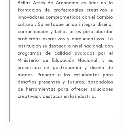
Bellas Artes de Areandina es líder en la
formación de profesionales creativos e
innovadores comprometidos con el cambio
cultural. Su enfoque único integra diseño,
comunicación y bellas artes para abordar
problemas expresivos y comunicativos. La
institución se destaca a nivel nacional, con
programas de calidad avalados por el
Ministerio de Educación Nacional, y es
precursora en gastronomía y diseño de
modas. Prepara a los estudiantes para
desafíos presentes y futuros, dotándolos
de herramientas para ofrecer soluciones
creativas y destacar en la industria.