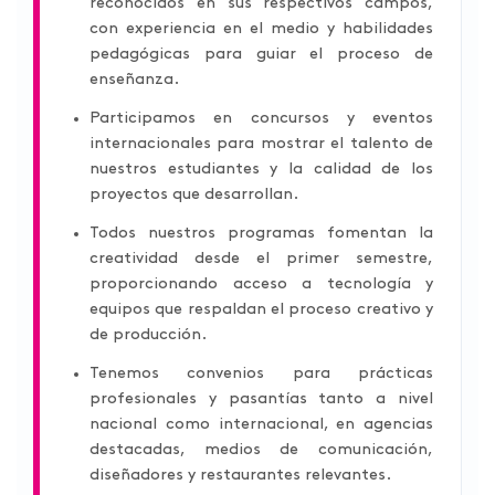
reconocidos en sus respectivos campos,
con experiencia en el medio y habilidades
pedagógicas para guiar el proceso de
enseñanza.
Participamos en concursos y eventos
internacionales para mostrar el talento de
nuestros estudiantes y la calidad de los
proyectos que desarrollan.
Todos nuestros programas fomentan la
creatividad desde el primer semestre,
proporcionando acceso a tecnología y
equipos que respaldan el proceso creativo y
de producción.
Tenemos convenios para prácticas
profesionales y pasantías tanto a nivel
nacional como internacional, en agencias
destacadas, medios de comunicación,
diseñadores y restaurantes relevantes.