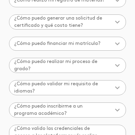
¿Cómo realizo mi registro de materias?
¿Cómo puedo generar una solicitud de
certificado y qué costo tiene?
¿Cómo puedo financiar mi matrícula?
¿Cómo puedo realizar mi proceso de
grado?
¿Cómo puedo validar mi requisito de
idiomas?
¿Cómo puedo inscribirme a un
programa académico?
¿Cómo valido las credenciales de