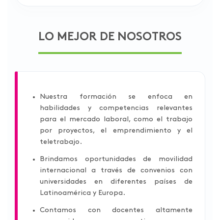
LO MEJOR DE NOSOTROS
Nuestra formación se enfoca en
habilidades y competencias relevantes
para el mercado laboral, como el trabajo
por proyectos, el emprendimiento y el
teletrabajo.
Brindamos oportunidades de movilidad
internacional a través de convenios con
universidades en diferentes países de
Latinoamérica y Europa.
Contamos con docentes altamente