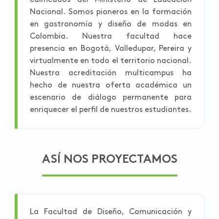
calificados del Ministerio de Educación
Nacional. Somos pioneros en la formación
en gastronomía y diseño de modas en
Colombia. Nuestra facultad hace
presencia en Bogotá, Valledupar, Pereira y
virtualmente en todo el territorio nacional.
Nuestra acreditación multicampus ha
hecho de nuestra oferta académica un
escenario de diálogo permanente para
enriquecer el perfil de nuestros estudiantes.
ASÍ NOS PROYECTAMOS
La Facultad de Diseño, Comunicación y