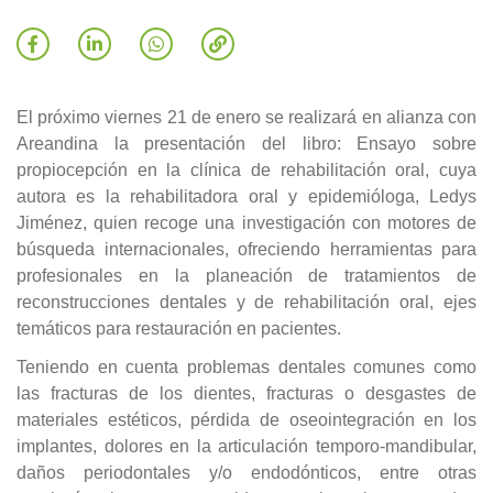
El próximo viernes 21 de enero se realizará en alianza con
Areandina la presentación del libro: Ensayo sobre
propiocepción en la clínica de rehabilitación oral, cuya
autora es la rehabilitadora oral y epidemióloga, Ledys
Jiménez, quien recoge una investigación con motores de
búsqueda internacionales, ofreciendo herramientas para
profesionales en la planeación de tratamientos de
reconstrucciones dentales y de rehabilitación oral, ejes
temáticos para restauración en pacientes.
Teniendo en cuenta problemas dentales comunes como
las fracturas de los dientes, fracturas o desgastes de
materiales estéticos, pérdida de oseointegración en los
implantes, dolores en la articulación temporo-mandibular,
daños periodontales y/o endodónticos, entre otras