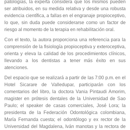
patologías, la experta considera que los mismos pueden
ser atribuidos, en su medida relativa y desde una robusta
evidencia científica, a fallas en el engranaje propioceptivo,
lo que, sin duda puede considerarse como un factor de
riesgo al momento de la terapia en rehabilitación oral.
Con el texto, la autora proporciona una referencia para la
comprensión de la fisiología propioceptiva y exteroceptiva,
orienta y eleva la calidad de los procedimientos clínicos,
llevando a los dentistas a tener más éxito en sus
atenciones.
Del espacio que se realizará a partir de las 7:00 p.m. en el
Hotel Sicarare de Valledupar, participarán con los
comentarios del libro, la doctora Vania Pintaudi Amorim,
magister en prótesis dentales de la Universidad de Sao
Paulo; el speaker de casas comerciales, José Lora; la
presidenta de la Federación Odontológica colombiana,
María Fernanda cuesta; el odontólogo y ex rector de la
Universidad del Magdalena, Iván manotas y la rectora de