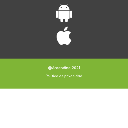
@Areandina 2021
Política de privacidad