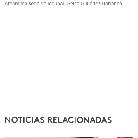
Areandina sede Valledupar, Gelca Gutiérrez Barranco.
NOTICIAS RELACIONADAS