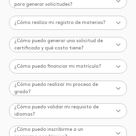
para generar solicitudes?
¿Cómo realizo mi registro de materias?
¿Cómo puedo generar una solicitud de
certificado y qué costo tiene?
¿Cómo puedo financiar mi matrícula?
¿Cómo puedo realizar mi proceso de
grado?
¿Cómo puedo validar mi requisito de
idiomas?
¿Cómo puedo inscribirme a un