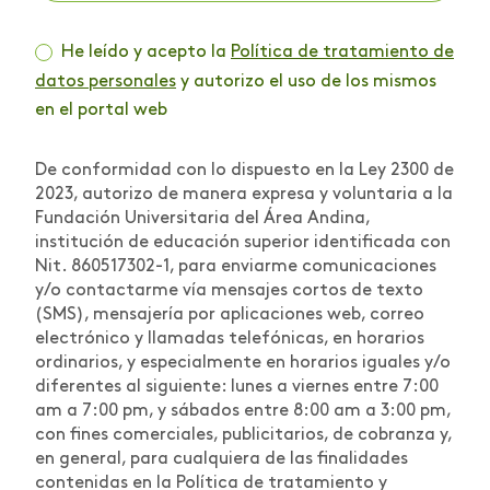
He leído y acepto la
Política de tratamiento de
datos personales
y autorizo el uso de los mismos
en el portal web
De conformidad con lo dispuesto en la Ley 2300 de
2023, autorizo de manera expresa y voluntaria a la
Fundación Universitaria del Área Andina,
institución de educación superior identificada con
Nit. 860517302-1, para enviarme comunicaciones
y/o contactarme vía mensajes cortos de texto
(SMS), mensajería por aplicaciones web, correo
electrónico y llamadas telefónicas, en horarios
ordinarios, y especialmente en horarios iguales y/o
diferentes al siguiente: lunes a viernes entre 7:00
am a 7:00 pm, y sábados entre 8:00 am a 3:00 pm,
con fines comerciales, publicitarios, de cobranza y,
en general, para cualquiera de las finalidades
contenidas en la Política de tratamiento y