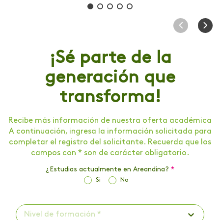
¡Sé parte de la
generación que
transforma!
Recibe más información de nuestra oferta académica
A continuación, ingresa la información solicitada para
completar el registro del solicitante. Recuerda que los
campos con * son de carácter obligatorio.
¿Estudias actualmente en Areandina?
*
Si
No
Nivel de formación *