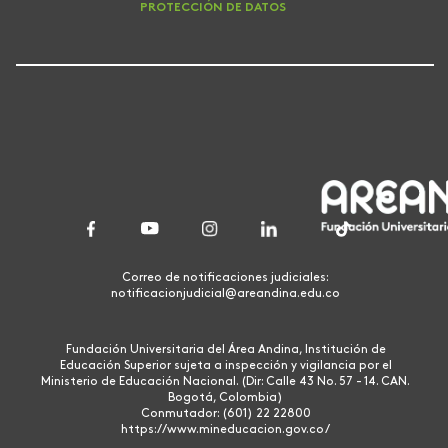
PROTECCIÓN DE DATOS
Correo de notificaciones judiciales:
notificacionjudicial@areandina.edu.co
Fundación Universitaria del Área Andina, Institución de
Educación Superior sujeta a inspección y vigilancia por el
Ministerio de Educación Nacional. (Dir: Calle 43 No. 57 - 14. CAN.
Bogotá, Colombia)
Conmutador: (601) 22 22800
https://www.mineducacion.gov.co/