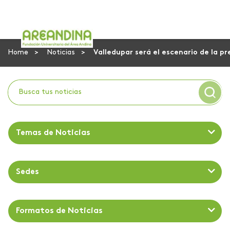
Home
Noticias
Valledupar será el escenario de la pr
Temas de Noticias
Sedes
Formatos de Noticias