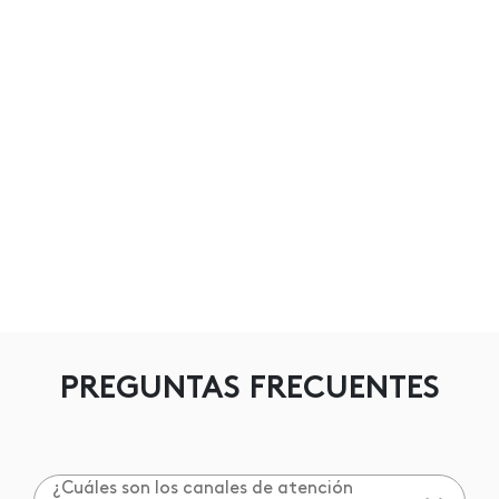
PREGUNTAS FRECUENTES
¿Cuáles son los canales de atención