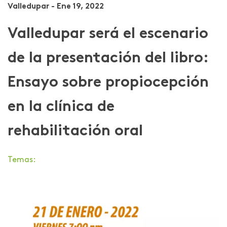
Valledupar - Ene 19, 2022
Valledupar será el escenario
de la presentación del libro:
Ensayo sobre propiocepción
en la clínica de
rehabilitación oral
Temas: