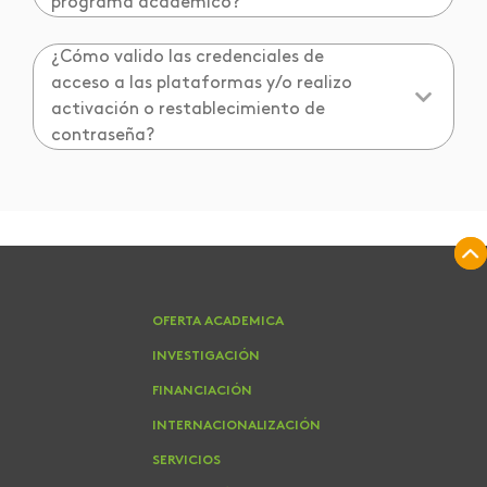
programa académico?
¿Cómo valido las credenciales de
acceso a las plataformas y/o realizo
activación o restablecimiento de
contraseña?
OFERTA ACADEMICA
INVESTIGACIÓN
FINANCIACIÓN
INTERNACIONALIZACIÓN
SERVICIOS