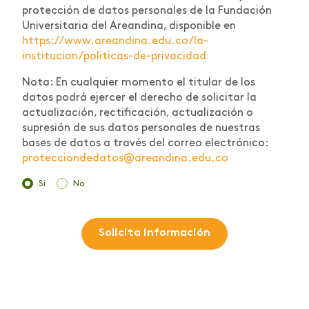
protección de datos personales de la Fundación
Universitaria del Areandina, disponible en
https://www.areandina.edu.co/la-
institucion/politicas-de-privacidad
Nota: En cualquier momento el titular de los
datos podrá ejercer el derecho de solicitar la
actualización, rectificación, actualización o
supresión de sus datos personales de nuestras
bases de datos a través del correo electrónico:
protecciondedatos@areandina.edu.co
Si
No
Solicita información