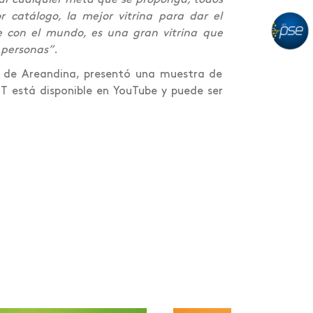
 catálogo, la mejor vitrina para dar el
te con el mundo, es una gran vitrina que
 personas”
.
s de Areandina, presentó una muestra de
ST está disponible en YouTube y puede ser