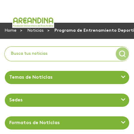
Home
Noticias
Programa de Entrenamiento Deportivo
Temas de Noticias
Sedes
Formatos de Noticias