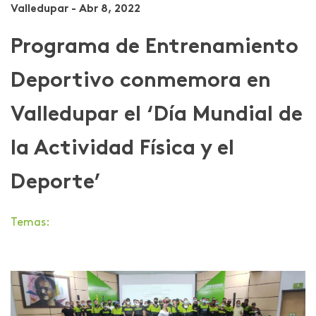
Valledupar - Abr 8, 2022
Programa de Entrenamiento
Deportivo conmemora en
Valledupar el ‘Día Mundial de
la Actividad Física y el
Deporte’
Temas: