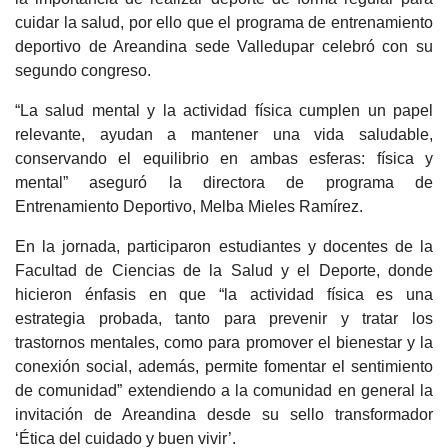
cuidar la salud, por ello que el programa de entrenamiento
deportivo de Areandina sede Valledupar celebró con su
segundo congreso.
“La salud mental y la actividad física cumplen un papel
relevante, ayudan a mantener una vida saludable,
conservando el equilibrio en ambas esferas: física y
mental” aseguró la directora de programa de
Entrenamiento Deportivo, Melba Mieles Ramírez.
En la jornada, participaron estudiantes y docentes de la
Facultad de Ciencias de la Salud y el Deporte, donde
hicieron énfasis en que “la actividad física es una
estrategia probada, tanto para prevenir y tratar los
trastornos mentales, como para promover el bienestar y la
conexión social, además, permite fomentar el sentimiento
de comunidad” extendiendo a la comunidad en general la
invitación de Areandina desde su sello transformador
‘Ética del cuidado y buen vivir’.