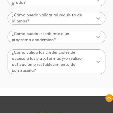
grado?
¿Cómo puedo validar mi requisito de
idiomas?
¿Cómo puedo inscribirme a un
programa académico?
¿Cómo valido las credenciales de
acceso a las plataformas y/o realizo
activación o restablecimiento de
contraseña?