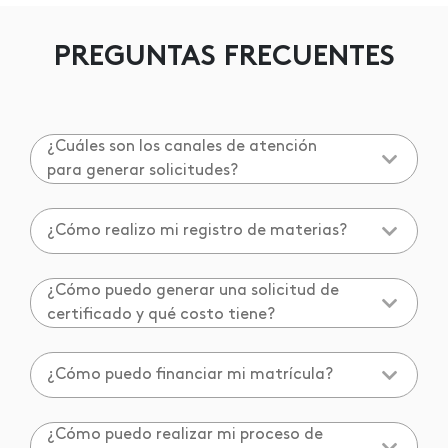
PREGUNTAS FRECUENTES
¿Cuáles son los canales de atención
para generar solicitudes?
¿Cómo realizo mi registro de materias?
¿Cómo puedo generar una solicitud de
certificado y qué costo tiene?
¿Cómo puedo financiar mi matrícula?
¿Cómo puedo realizar mi proceso de