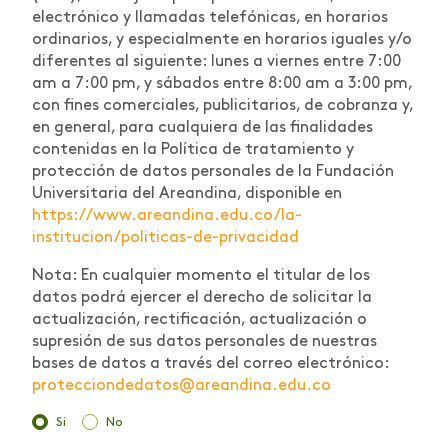
electrónico y llamadas telefónicas, en horarios
ordinarios, y especialmente en horarios iguales y/o
diferentes al siguiente: lunes a viernes entre 7:00
am a 7:00 pm, y sábados entre 8:00 am a 3:00 pm,
con fines comerciales, publicitarios, de cobranza y,
en general, para cualquiera de las finalidades
contenidas en la Política de tratamiento y
protección de datos personales de la Fundación
Universitaria del Areandina, disponible en
https://www.areandina.edu.co/la-
institucion/politicas-de-privacidad
Nota: En cualquier momento el titular de los
datos podrá ejercer el derecho de solicitar la
actualización, rectificación, actualización o
supresión de sus datos personales de nuestras
bases de datos a través del correo electrónico:
protecciondedatos@areandina.edu.co
Si
No