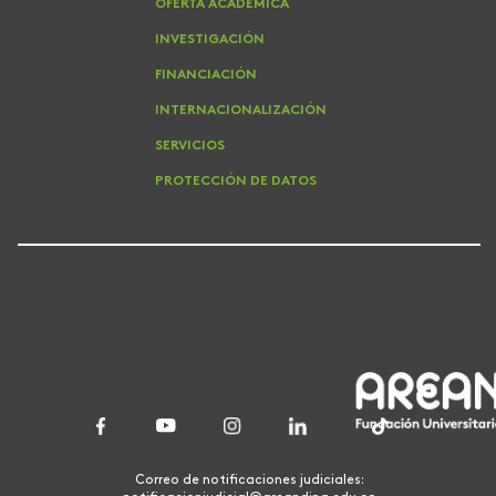
OFERTA ACADEMICA
INVESTIGACIÓN
FINANCIACIÓN
INTERNACIONALIZACIÓN
SERVICIOS
PROTECCIÓN DE DATOS
Correo de notificaciones judiciales: