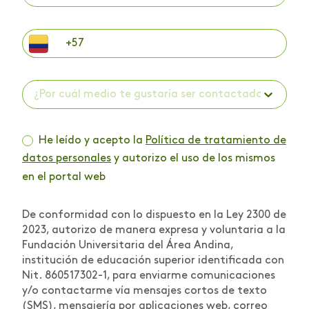
¿Por cuál medio te gustaría ser contactado? *
He leído y acepto la
Política de tratamiento de
datos personales
y autorizo el uso de los mismos
en el portal web
De conformidad con lo dispuesto en la Ley 2300 de
2023, autorizo de manera expresa y voluntaria a la
Fundación Universitaria del Área Andina,
institución de educación superior identificada con
Nit. 860517302-1, para enviarme comunicaciones
y/o contactarme vía mensajes cortos de texto
(SMS), mensajería por aplicaciones web, correo