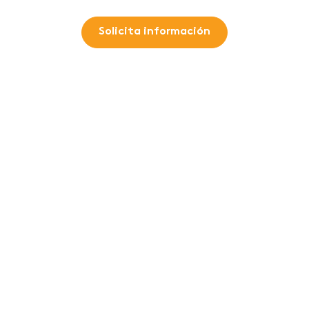
Solicita información