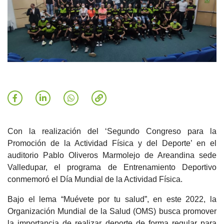
Con la realización del ‘Segundo Congreso para la
Promoción de la Actividad Física y del Deporte’ en el
auditorio Pablo Oliveros Marmolejo de Areandina sede
Valledupar, el programa de Entrenamiento Deportivo
conmemoró el Día Mundial de la Actividad Física.
Bajo el lema “Muévete por tu salud”, en este 2022, la
Organización Mundial de la Salud (OMS) busca promover
la importancia de realizar deporte de forma regular para