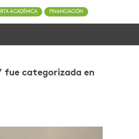
ERTA ACADÉMICA
FINANCIACIÓN
’ fue categorizada en