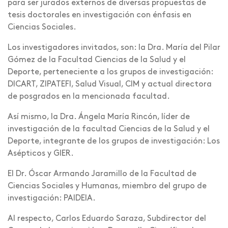
para ser jurados externos de diversas propuestas de
tesis doctorales en investigación con énfasis en
Ciencias Sociales.
Los investigadores invitados, son: la Dra. María del Pilar
Gómez de la Facultad Ciencias de la Salud y el
Deporte, perteneciente a los grupos de investigación:
DICART, ZIPATEFI, Salud Visual, CIM y actual directora
de posgrados en la mencionada facultad.
Así mismo, la Dra. Ángela María Rincón, líder de
investigación de la facultad Ciencias de la Salud y el
Deporte, integrante de los grupos de investigación: Los
Asépticos y GIER.
El Dr. Óscar Armando Jaramillo de la Facultad de
Ciencias Sociales y Humanas, miembro del grupo de
investigación: PAIDEIA.
Al respecto, Carlos Eduardo Saraza, Subdirector del