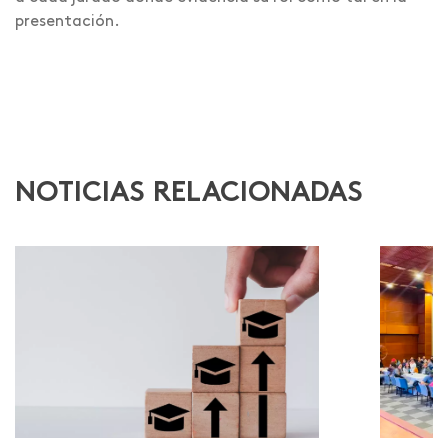
presentación.
NOTICIAS RELACIONADAS