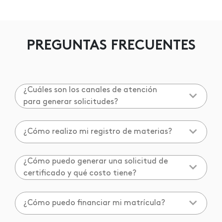
PREGUNTAS FRECUENTES
¿Cuáles son los canales de atención
para generar solicitudes?
¿Cómo realizo mi registro de materias?
¿Cómo puedo generar una solicitud de
certificado y qué costo tiene?
¿Cómo puedo financiar mi matrícula?