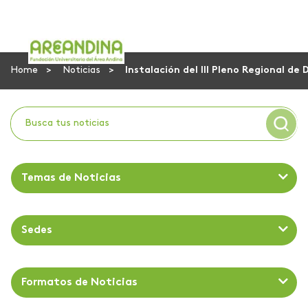
Home
Noticias
Instalación del III Pleno Regional d
Temas de Noticias
Sedes
Formatos de Noticias