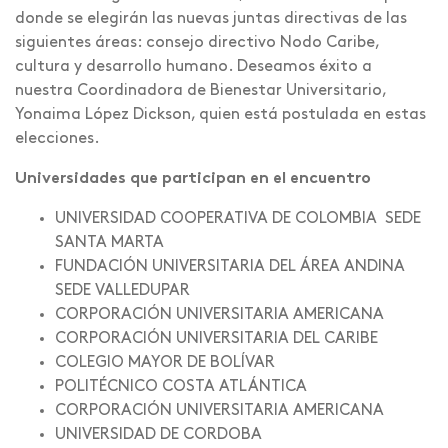
donde se elegirán las nuevas juntas directivas de las
siguientes áreas: consejo directivo Nodo Caribe,
cultura y desarrollo humano. Deseamos éxito a
nuestra Coordinadora de Bienestar Universitario,
Yonaima López Dickson, quien está postulada en estas
elecciones.
Universidades que participan en el encuentro
UNIVERSIDAD COOPERATIVA DE COLOMBIA ­ SEDE
SANTA MARTA
FUNDACIÓN UNIVERSITARIA DEL ÁREA ANDINA
SEDE VALLEDUPAR
CORPORACIÓN UNIVERSITARIA AMERICANA
CORPORACIÓN UNIVERSITARIA DEL CARIBE
COLEGIO MAYOR DE BOLÍVAR
POLITÉCNICO COSTA ATLÁNTICA
CORPORACIÓN UNIVERSITARIA AMERICANA
UNIVERSIDAD DE CORDOBA