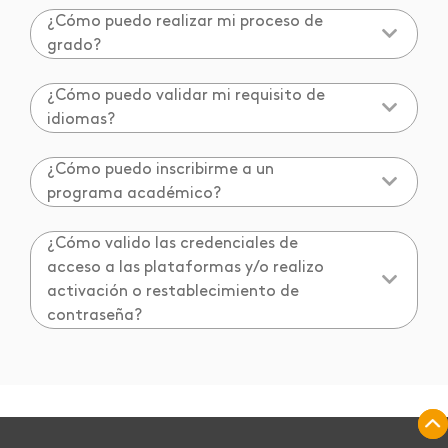
¿Cómo puedo realizar mi proceso de
grado?
¿Cómo puedo validar mi requisito de
idiomas?
¿Cómo puedo inscribirme a un
programa académico?
¿Cómo valido las credenciales de
acceso a las plataformas y/o realizo
activación o restablecimiento de
contraseña?