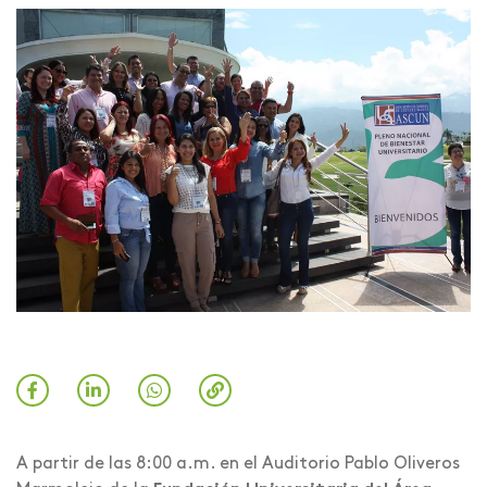
A partir de las 8:00 a.m. en el Auditorio Pablo Oliveros