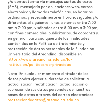
y/o contactarme vía mensajes cortos de texto
(SMS), mensajería por aplicaciones web, correo
electrónico y llamadas telefónicas, en horarios
ordinarios, y especialmente en horarios iguales y/o
diferentes al siguiente: lunes a viernes entre 7:00
am a 7:00 pm, y sábados entre 8:00 am a 3:00 pm,
con fines comerciales, publicitarios, de cobranza y,
en general, para cualquiera de las finalidades
contenidas en la Política de tratamiento y
protección de datos personales de la Fundación
Universitaria del Areandina, disponible en
https://www.areandina.edu.co/la-
institucion/politicas-de-privacidad
Nota: En cualquier momento el titular de los
datos podrá ejercer el derecho de solicitar la
actualización, rectificación, actualización o
supresión de sus datos personales de nuestras
bases de datos a través del correo electrónico:
protecciondedatos@areandina.edu.co