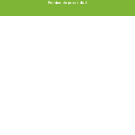
Política de privacidad