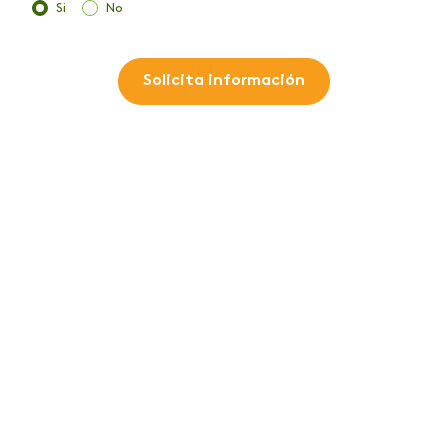
Si
No
Solicita información