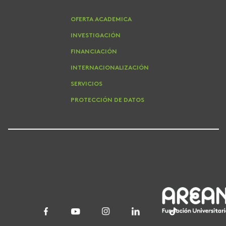
OFERTA ACADEMICA
INVESTIGACIÓN
FINANCIACIÓN
INTERNACIONALIZACIÓN
SERVICIOS
PROTECCIÓN DE DATOS