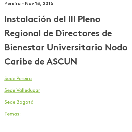
Pereira - Nov 18, 2016
Instalación del III Pleno
Regional de Directores de
Bienestar Universitario Nodo
Caribe de ASCUN
Sede Pereira
Sede Valledupar
Sede Bogotá
Temas: