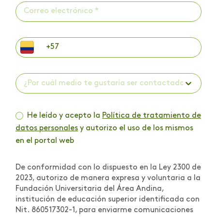
¿Por cuál medio te gustaría ser contactado? *
He leído y acepto la
Política de tratamiento de
datos personales
y autorizo el uso de los mismos
en el portal web
De conformidad con lo dispuesto en la Ley 2300 de
2023, autorizo de manera expresa y voluntaria a la
Fundación Universitaria del Área Andina,
institución de educación superior identificada con
Nit. 860517302-1, para enviarme comunicaciones