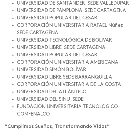
UNIVERSIDAD DE SANTANDER ­ SEDE VALLEDUPAR
UNIVERSIDAD DE PAMPLONA ­ SEDE CARTAGENA
UNIVERSIDAD POPULAR DEL CESAR
CORPORACIÓN UNIVERSITARIA RAFAEL Núñez
SEDE CARTAGENA
UNIVERSIDAD TECNOLÓGICA DE BOLIVAR
UNIVERSIDAD LIBRE ­ SEDE CARTAGENA
UNIVERSIDAD POPULAR DEL CESAR
CORPORACIÓN UNIVERSITARIA AMERICANA
UNIVERSIDAD SIMÓN BOLÍVAR
UNIVERSIDAD LIBRE SEDE BARRANQUILLA
CORPORACIÓN UNIVERSITARIA DE LA COSTA
UNIVERSIDAD DEL ATLÁNTICO
UNIVERSIDAD DEL SINU ­ SEDE
FUNDACION UNIVERSITARIA TECNOLÓGICO
COMFENALCO
“Cumplimos Sueños, Transformando Vidas”