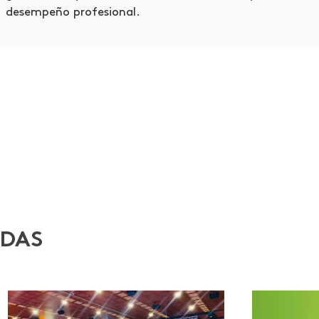
desempeño profesional.
ADAS