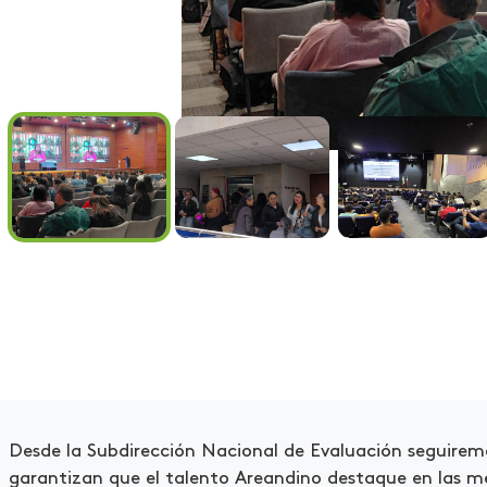
Desde la Subdirección Nacional de Evaluación seguire
garantizan que el talento Areandino destaque en las mé