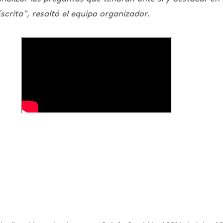
scrita", resaltó el equipo organizador.