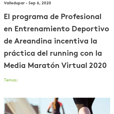
Valledupar - Sep 6, 2020
El programa de Profesional
en Entrenamiento Deportivo
de Areandina incentiva la
práctica del running con la
Media Maratón Virtual 2020
Temas: