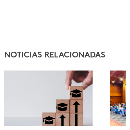
NOTICIAS RELACIONADAS