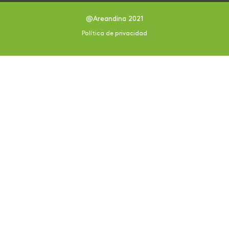
@Areandina 2021
Política de privacidad