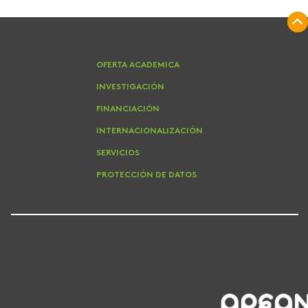
OFERTA ACADEMICA
INVESTIGACIÓN
FINANCIACIÓN
INTERNACIONALIZACIÓN
SERVICIOS
PROTECCIÓN DE DATOS