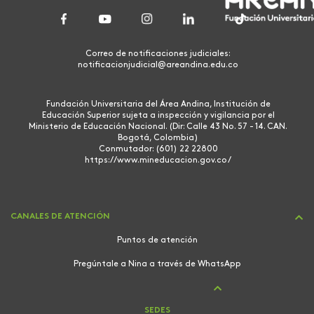
Correo de notificaciones judiciales:
notificacionjudicial@areandina.edu.co
Fundación Universitaria del Área Andina, Institución de
Educación Superior sujeta a inspección y vigilancia por el
Ministerio de Educación Nacional. (Dir: Calle 43 No. 57 - 14. CAN.
Bogotá, Colombia)
Conmutador: (601) 22 22800
https://www.mineducacion.gov.co/
CANALES DE ATENCIÓN
Puntos de atención
Pregúntale a Nina a través de WhatsApp
SEDES