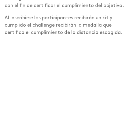
con el fin de certificar el cumplimiento del objetivo.
Al inscribirse los participantes recibirán un kit y
cumplido el challenge recibirán la medalla que
certifica el cumplimiento de la distancia escogida.