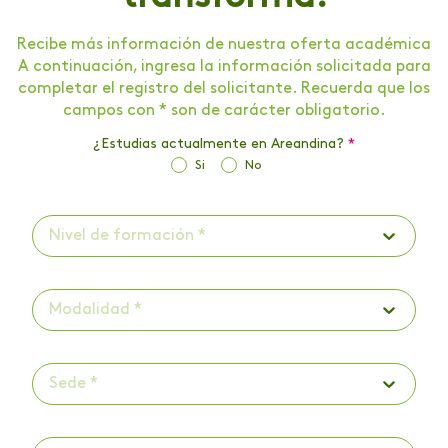
Recibe más información de nuestra oferta académica
A continuación, ingresa la información solicitada para
completar el registro del solicitante. Recuerda que los
campos con * son de carácter obligatorio.
¿Estudias actualmente en Areandina?
*
Si
No
Nivel de formación *
Modalidad *
Sede *