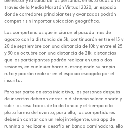
bienestar y la salud de las personas, en esta ocasión a
través de la Media Maratón Virtual 2020, un espacio
donde corredores principiantes y avanzados podrán
competir sin importar ubicación geográfica.
Las competencias que iniciaron el pasado mes de
agosto con la distancia de 5k, continuarán entre el 15 y
20 de septiembre con una distancia de 10k y entre el 25
y 30 de octubre con una distancia de 21k, distancias
que los participantes podrán realizar en una o dos
sesiones, en cualquier horario, escogiendo su propia
ruta y podrán realizar en el espacio escogido por el
inscrito.
Para ser parte de esta iniciativa, las personas después
de inscritas deberán correr la distancia seleccionada y
subir los resultados de la distancia y el tiempo a la
plataforma del evento, para ello, los competidores
deberán contar con un reloj inteligente, una app de
running o realizar el desafío en banda caminadora, ello