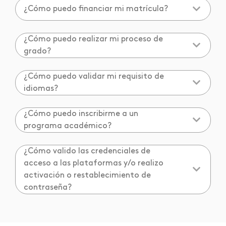
¿Cómo puedo financiar mi matrícula?
¿Cómo puedo realizar mi proceso de
grado?
¿Cómo puedo validar mi requisito de
idiomas?
¿Cómo puedo inscribirme a un
programa académico?
¿Cómo valido las credenciales de
acceso a las plataformas y/o realizo
activación o restablecimiento de
contraseña?