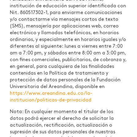
institución de educación superior identificada con
Nit. 860517302-1, para enviarme comunicaciones
y/o contactarme vía mensajes cortos de texto
(SMS), mensajería por aplicaciones web, correo
electrónico y llamadas telefónicas, en horarios
ordinarios, y especialmente en horarios iguales y/o
diferentes al siguiente: lunes a viernes entre 7:00
am a 7:00 pm, y sábados entre 8:00 am a 3:00 pm,
con fines comerciales, publicitarios, de cobranza y,
en general, para cualquiera de las finalidades
contenidas en la Política de tratamiento y
protección de datos personales de la Fundación
Universitaria del Areandina, disponible en
https://www.areandina.edu.co/la-
institucion/politicas-de-privacidad
Nota: En cualquier momento el titular de los
datos podrá ejercer el derecho de solicitar la
actualización, rectificación, actualización o
supresión de sus datos personales de nuestras