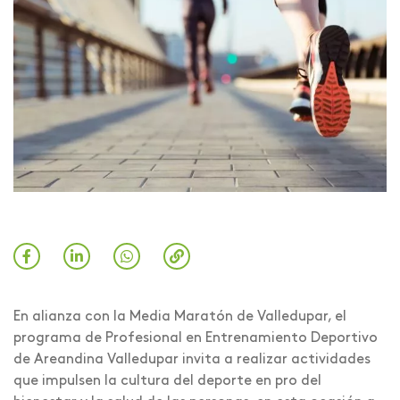
En alianza con la Media Maratón de Valledupar, el
programa de Profesional en Entrenamiento Deportivo
de Areandina Valledupar invita a realizar actividades
que impulsen la cultura del deporte en pro del