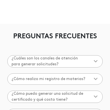
PREGUNTAS FRECUENTES
¿Cuáles son los canales de atención
para generar solicitudes?
¿Cómo realizo mi registro de materias?
¿Cómo puedo generar una solicitud de
certificado y qué costo tiene?