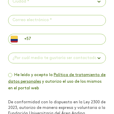
Ciudad *
¿Por cuál medio te gustaría ser contactado? *
He leído y acepto la
Política de tratamiento de
datos personales
y autorizo el uso de los mismos
en el portal web
De conformidad con lo dispuesto en la Ley 2300 de
2023, autorizo de manera expresa y voluntaria a la
Fundación Universitaria del Área Andina,