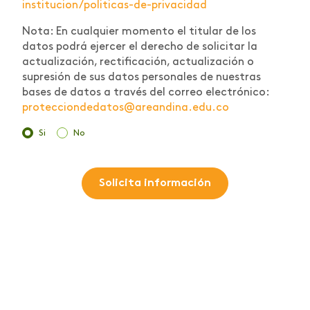
institucion/politicas-de-privacidad
Nota: En cualquier momento el titular de los
datos podrá ejercer el derecho de solicitar la
actualización, rectificación, actualización o
supresión de sus datos personales de nuestras
bases de datos a través del correo electrónico:
protecciondedatos@areandina.edu.co
Si
No
Solicita información