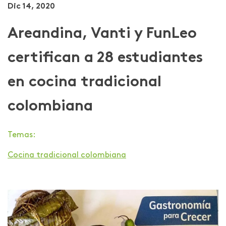
Dic 14, 2020
Areandina, Vanti y FunLeo
certifican a 28 estudiantes
en cocina tradicional
colombiana
Temas:
Cocina tradicional colombiana