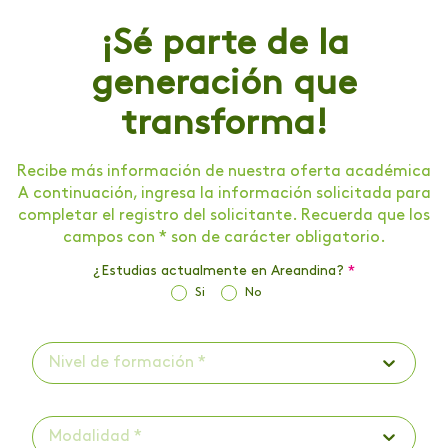
¡Sé parte de la
generación que
transforma!
Recibe más información de nuestra oferta académica
A continuación, ingresa la información solicitada para
completar el registro del solicitante. Recuerda que los
campos con * son de carácter obligatorio.
¿Estudias actualmente en Areandina?
*
Si
No
Nivel de formación *
Modalidad *