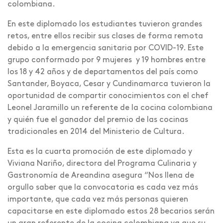
colombiana.
En este diplomado los estudiantes tuvieron grandes
retos, entre ellos recibir sus clases de forma remota
debido a la emergencia sanitaria por COVID-19. Este
grupo conformado por 9 mujeres y 19 hombres entre
los 18 y 42 años y de departamentos del país como
Santander, Boyaca, Cesar y Cundinamarca tuvieron la
oportunidad de compartir conocimientos con el chef
Leonel Jaramillo un referente de la cocina colombiana
y quién fue el ganador del premio de las cocinas
tradicionales en 2014 del Ministerio de Cultura.
Esta es la cuarta promoción de este diplomado y
Viviana Nariño, directora del Programa Culinaria y
Gastronomía de Areandina asegura “Nos llena de
orgullo saber que la convocatoria es cada vez más
importante, que cada vez más personas quieren
capacitarse en este diplomado estos 28 becarios serán