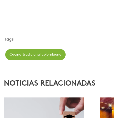
Tags
Cocina tradicional colombiana
NOTICIAS RELACIONADAS