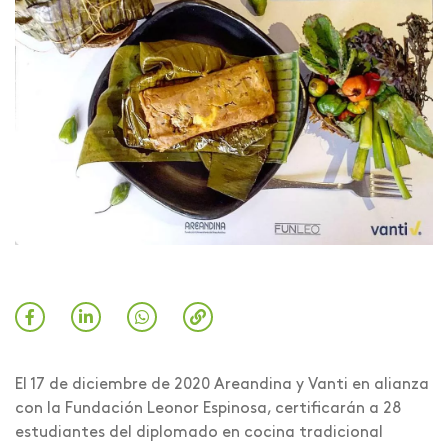
El 17 de diciembre de 2020 Areandina y Vanti en alianza
con la Fundación Leonor Espinosa, certificarán a 28
estudiantes del diplomado en cocina tradicional