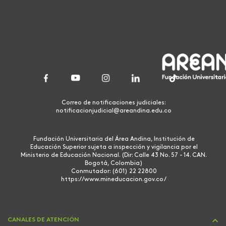
Correo de notificaciones judiciales:
notificacionjudicial@areandina.edu.co
Fundación Universitaria del Área Andina, Institución de
Educación Superior sujeta a inspección y vigilancia por el
Ministerio de Educación Nacional. (Dir: Calle 43 No. 57 - 14. CAN.
Bogotá, Colombia)
Conmutador: (601) 22 22800
https://www.mineducacion.gov.co/
CANALES DE ATENCIÓN