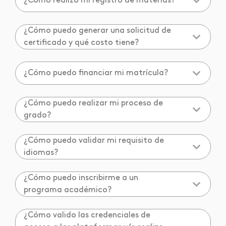
¿Cómo realizo mi registro de materias?
¿Cómo puedo generar una solicitud de
certificado y qué costo tiene?
¿Cómo puedo financiar mi matrícula?
¿Cómo puedo realizar mi proceso de
grado?
¿Cómo puedo validar mi requisito de
idiomas?
¿Cómo puedo inscribirme a un
programa académico?
¿Cómo valido las credenciales de