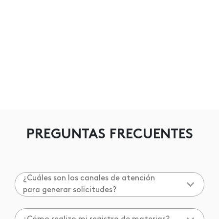
PREGUNTAS FRECUENTES
¿Cuáles son los canales de atención
para generar solicitudes?